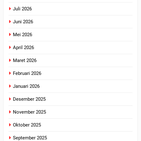
Juli 2026
Juni 2026
Mei 2026
April 2026
Maret 2026
Februari 2026
Januari 2026
Desember 2025
November 2025
Oktober 2025
September 2025