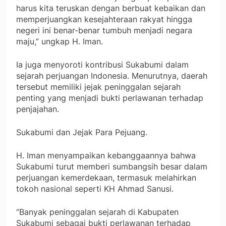
harus kita teruskan dengan berbuat kebaikan dan
memperjuangkan kesejahteraan rakyat hingga
negeri ini benar-benar tumbuh menjadi negara
maju,” ungkap H. Iman.
Ia juga menyoroti kontribusi Sukabumi dalam
sejarah perjuangan Indonesia. Menurutnya, daerah
tersebut memiliki jejak peninggalan sejarah
penting yang menjadi bukti perlawanan terhadap
penjajahan.
Sukabumi dan Jejak Para Pejuang.
H. Iman menyampaikan kebanggaannya bahwa
Sukabumi turut memberi sumbangsih besar dalam
perjuangan kemerdekaan, termasuk melahirkan
tokoh nasional seperti KH Ahmad Sanusi.
“Banyak peninggalan sejarah di Kabupaten
Sukabumi sebagai bukti perlawanan terhadap