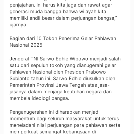
penjajahan. Ini harus kita jaga dan rawat agar
generasi muda bangga bahwa wilayah kita
memiliki andil besar dalam perjuangan bangsa,”
ujarnya.
Bagian dari 10 Tokoh Penerima Gelar Pahlawan
Nasional 2025
Jenderal TNI Sarwo Edhie Wibowo menjadi salah
satu dari sepuluh tokoh yang dianugerahi gelar
Pahlawan Nasional oleh Presiden Prabowo
Subianto tahun ini. Sarwo Edhie diusulkan oleh
Pemerintah Provinsi Jawa Tengah atas jasa-
jasanya dalam menjaga keutuhan negara dan
membela ideologi bangsa.
Penganugerahan ini diharapkan menjadi
momentum bagi seluruh masyarakat untuk terus
meneladani nilai perjuangan para pahlawan serta
memperkuat semangat kebangsaan di