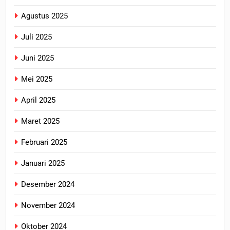
Agustus 2025
Juli 2025
Juni 2025
Mei 2025
April 2025
Maret 2025
Februari 2025
Januari 2025
Desember 2024
November 2024
Oktober 2024