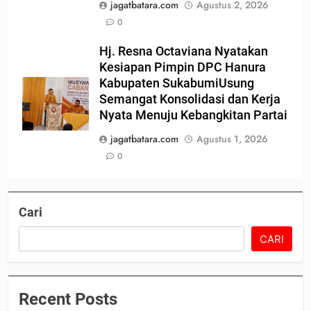
jagatbatara.com
Agustus 2, 2026
0
Hj. Resna Octaviana Nyatakan
Kesiapan Pimpin DPC Hanura
Kabupaten SukabumiUsung
Semangat Konsolidasi dan Kerja
Nyata Menuju Kebangkitan Partai
jagatbatara.com
Agustus 1, 2026
0
Cari
CARI
Recent Posts