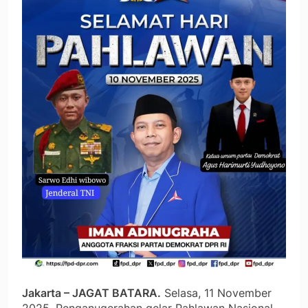
Jakarta – JAGAT BATARA.
Selasa, 11 November