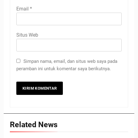
Email
*
Situs Web
Simpan nama, email, dan situs web saya pada
peramban ini untuk komentar saya berikutnya.
Related News