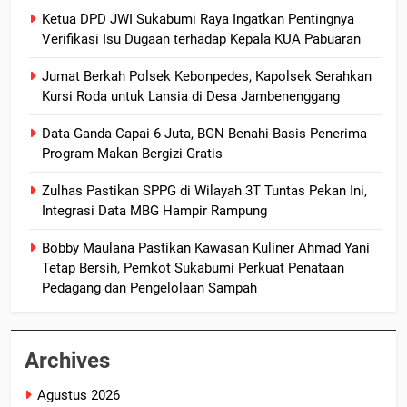
Ketua DPD JWI Sukabumi Raya Ingatkan Pentingnya
Verifikasi Isu Dugaan terhadap Kepala KUA Pabuaran
Jumat Berkah Polsek Kebonpedes, Kapolsek Serahkan
Kursi Roda untuk Lansia di Desa Jambenenggang
Data Ganda Capai 6 Juta, BGN Benahi Basis Penerima
Program Makan Bergizi Gratis
Zulhas Pastikan SPPG di Wilayah 3T Tuntas Pekan Ini,
Integrasi Data MBG Hampir Rampung
Bobby Maulana Pastikan Kawasan Kuliner Ahmad Yani
Tetap Bersih, Pemkot Sukabumi Perkuat Penataan
Pedagang dan Pengelolaan Sampah
Archives
Agustus 2026