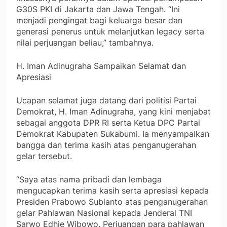
G30S PKI di Jakarta dan Jawa Tengah. “Ini
menjadi pengingat bagi keluarga besar dan
generasi penerus untuk melanjutkan legacy serta
nilai perjuangan beliau,” tambahnya.
H. Iman Adinugraha Sampaikan Selamat dan
Apresiasi
Ucapan selamat juga datang dari politisi Partai
Demokrat, H. Iman Adinugraha, yang kini menjabat
sebagai anggota DPR RI serta Ketua DPC Partai
Demokrat Kabupaten Sukabumi. Ia menyampaikan
bangga dan terima kasih atas penganugerahan
gelar tersebut.
“Saya atas nama pribadi dan lembaga
mengucapkan terima kasih serta apresiasi kepada
Presiden Prabowo Subianto atas penganugerahan
gelar Pahlawan Nasional kepada Jenderal TNI
Sarwo Edhie Wibowo. Perjuangan para pahlawan