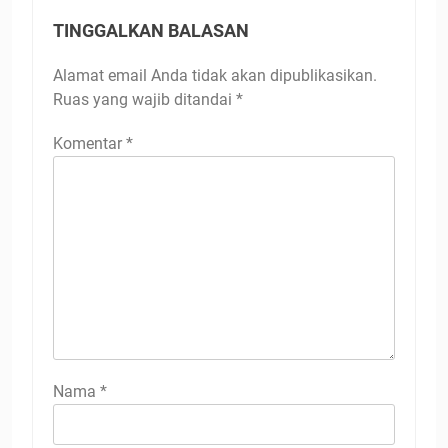
TINGGALKAN BALASAN
Alamat email Anda tidak akan dipublikasikan.
Ruas yang wajib ditandai
*
Komentar
*
Nama
*