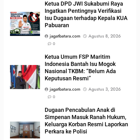
Ketua DPD JWI Sukabumi Raya
Ingatkan Pentingnya Verifikasi
Isu Dugaan terhadap Kepala KUA
Pabuaran
jagatbatara.com
Agustus 8, 2026
0
Ketua Umum FSP Maritim
Indonesia Bantah Isu Mogok
Nasional TKBM: “Belum Ada
Keputusan Resmi”
jagatbatara.com
Agustus 3, 2026
0
Dugaan Pencabulan Anak di
Simpenan Masuk Ranah Hukum,
Keluarga Korban Resmi Laporkan
Perkara ke Polisi