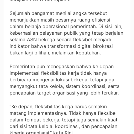
Sejumlah pengamat menilai angka tersebut
menunjukkan masih besarnya ruang efisiensi
dalam belanja operasional pemerintah. Di sisi lain,
keberhasilan pelayanan publik yang tetap berjalan
selama ASN bekerja secara fleksibel menjadi
indikator bahwa transformasi digital birokrasi
bukan lagi pilihan, melainkan kebutuhan.
Pemerintah pun menegaskan bahwa ke depan
implementasi fleksibilitas kerja tidak hanya
berbicara mengenai lokasi bekerja, tetapi juga
menyangkut tata kelola, sistem koordinasi, serta
pencapaian target organisasi yang lebih terukur.
“Ke depan, fleksibilitas kerja harus semakin
matang implementasinya. Tidak hanya fleksibel
dalam tempat bekerja, tetapi juga semakin kuat
dari sisi tata kelola, koordinasi, dan pencapaian
kinerja organisasi,” kata Rini.