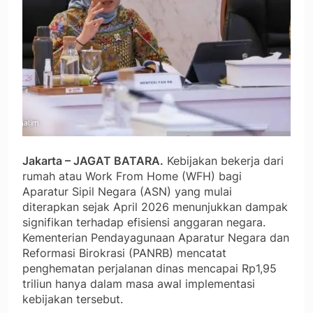
Jakarta – JAGAT BATARA.
Kebijakan bekerja dari
rumah atau Work From Home (WFH) bagi
Aparatur Sipil Negara (ASN) yang mulai
diterapkan sejak April 2026 menunjukkan dampak
signifikan terhadap efisiensi anggaran negara.
Kementerian Pendayagunaan Aparatur Negara dan
Reformasi Birokrasi (PANRB) mencatat
penghematan perjalanan dinas mencapai Rp1,95
triliun hanya dalam masa awal implementasi
kebijakan tersebut.