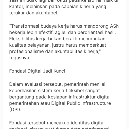
kantor, melainkan pada capaian kinerja yang
terukur dan akuntabel.
“Transformasi budaya kerja harus mendorong ASN
bekerja lebih efektif, agile, dan berorientasi hasil.
Fleksibilitas kerja bukan berarti menurunkan
kualitas pelayanan, justru harus memperkuat
profesionalisme dan akuntabilitas kinerja,”
tegasnya.
Fondasi Digital Jadi Kunci
Dalam evaluasi tersebut, pemerintah menilai
keberhasilan sistem kerja fleksibel sangat
bergantung pada kesiapan infrastruktur digital
pemerintahan atau Digital Public Infrastructure
(DPI).
Fondasi tersebut mencakup identitas digital
nasional, sistem pertukaran data antarinstansi,