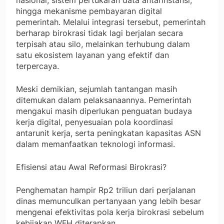
hingga mekanisme pembayaran digital
pemerintah. Melalui integrasi tersebut, pemerintah
berharap birokrasi tidak lagi berjalan secara
terpisah atau silo, melainkan terhubung dalam
satu ekosistem layanan yang efektif dan
terpercaya.
Meski demikian, sejumlah tantangan masih
ditemukan dalam pelaksanaannya. Pemerintah
mengakui masih diperlukan penguatan budaya
kerja digital, penyesuaian pola koordinasi
antarunit kerja, serta peningkatan kapasitas ASN
dalam memanfaatkan teknologi informasi.
Efisiensi atau Awal Reformasi Birokrasi?
Penghematan hampir Rp2 triliun dari perjalanan
dinas memunculkan pertanyaan yang lebih besar
mengenai efektivitas pola kerja birokrasi sebelum
kebijakan WFH diterapkan.