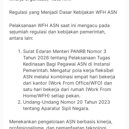
Regulasi yang Menjadi Dasar Kebijakan WFH ASN
Pelaksanaan WFH ASN saat ini mengacu pada
sejumlah regulasi dan kebijakan pemerintah,
antara lain:
Surat Edaran Menteri PANRB Nomor 3
Tahun 2026 tentang Pelaksanaan Tugas
Kedinasan Bagi Pegawai ASN di Instansi
Pemerintah. Mengatur pola kerja fleksibel
ASN melalui kombinasi empat hari bekerja
dari kantor (Work From Office/WFO) dan
satu hari bekerja dari rumah (Work From
Home/WFH) setiap pekan.
Undang-Undang Nomor 20 Tahun 2023
tentang Aparatur Sipil Negara.
Menekankan pengelolaan ASN berbasis kinerja,
profesionalisme, dan pemanfaatan teknologi