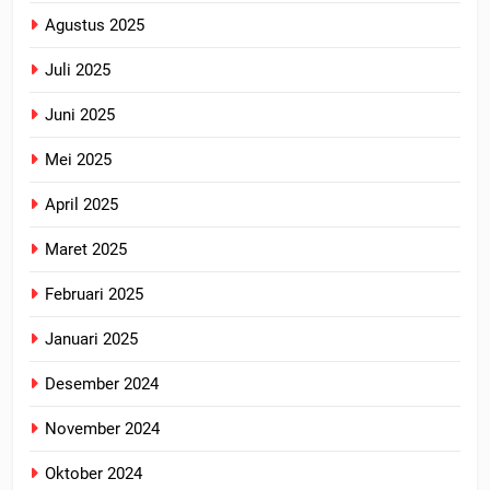
Agustus 2025
Juli 2025
Juni 2025
Mei 2025
April 2025
Maret 2025
Februari 2025
Januari 2025
Desember 2024
November 2024
Oktober 2024