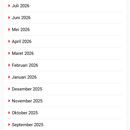
Juli 2026
Juni 2026
Mei 2026
April 2026
Maret 2026
Februari 2026
Januari 2026
Desember 2025
November 2025
Oktober 2025
September 2025