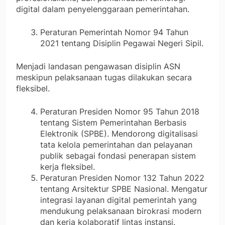
digital dalam penyelenggaraan pemerintahan.
Peraturan Pemerintah Nomor 94 Tahun
2021 tentang Disiplin Pegawai Negeri Sipil.
Menjadi landasan pengawasan disiplin ASN
meskipun pelaksanaan tugas dilakukan secara
fleksibel.
Peraturan Presiden Nomor 95 Tahun 2018
tentang Sistem Pemerintahan Berbasis
Elektronik (SPBE). Mendorong digitalisasi
tata kelola pemerintahan dan pelayanan
publik sebagai fondasi penerapan sistem
kerja fleksibel.
Peraturan Presiden Nomor 132 Tahun 2022
tentang Arsitektur SPBE Nasional. Mengatur
integrasi layanan digital pemerintah yang
mendukung pelaksanaan birokrasi modern
dan kerja kolaboratif lintas instansi.