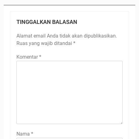
TINGGALKAN BALASAN
Alamat email Anda tidak akan dipublikasikan.
Ruas yang wajib ditandai
*
Komentar
*
Nama
*