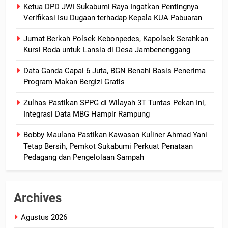
Ketua DPD JWI Sukabumi Raya Ingatkan Pentingnya
Verifikasi Isu Dugaan terhadap Kepala KUA Pabuaran
Jumat Berkah Polsek Kebonpedes, Kapolsek Serahkan
Kursi Roda untuk Lansia di Desa Jambenenggang
Data Ganda Capai 6 Juta, BGN Benahi Basis Penerima
Program Makan Bergizi Gratis
Zulhas Pastikan SPPG di Wilayah 3T Tuntas Pekan Ini,
Integrasi Data MBG Hampir Rampung
Bobby Maulana Pastikan Kawasan Kuliner Ahmad Yani
Tetap Bersih, Pemkot Sukabumi Perkuat Penataan
Pedagang dan Pengelolaan Sampah
Archives
Agustus 2026