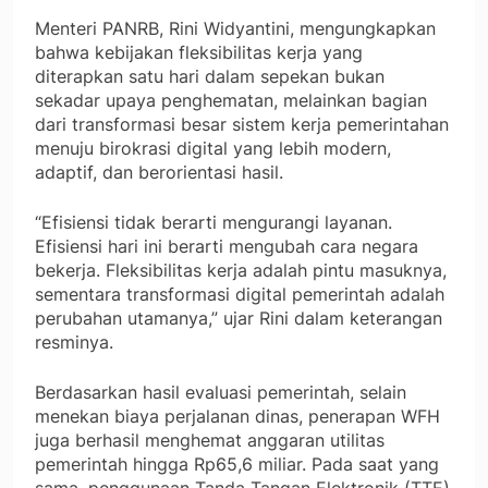
Menteri PANRB, Rini Widyantini, mengungkapkan
bahwa kebijakan fleksibilitas kerja yang
diterapkan satu hari dalam sepekan bukan
sekadar upaya penghematan, melainkan bagian
dari transformasi besar sistem kerja pemerintahan
menuju birokrasi digital yang lebih modern,
adaptif, dan berorientasi hasil.
“Efisiensi tidak berarti mengurangi layanan.
Efisiensi hari ini berarti mengubah cara negara
bekerja. Fleksibilitas kerja adalah pintu masuknya,
sementara transformasi digital pemerintah adalah
perubahan utamanya,” ujar Rini dalam keterangan
resminya.
Berdasarkan hasil evaluasi pemerintah, selain
menekan biaya perjalanan dinas, penerapan WFH
juga berhasil menghemat anggaran utilitas
pemerintah hingga Rp65,6 miliar. Pada saat yang
sama, penggunaan Tanda Tangan Elektronik (TTE)