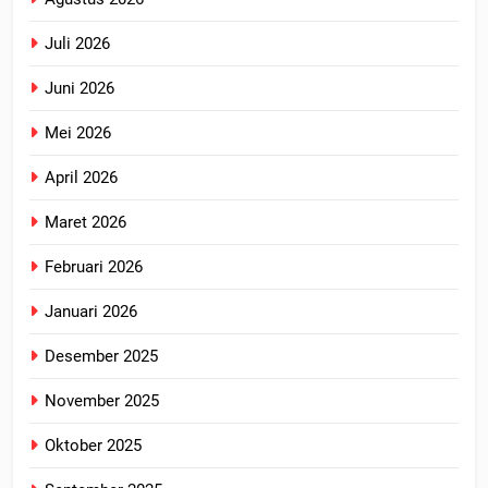
Juli 2026
Juni 2026
Mei 2026
April 2026
Maret 2026
Februari 2026
Januari 2026
Desember 2025
November 2025
Oktober 2025