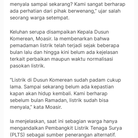
menyala sampai sekarang? Kami sangat berharap
ada perhatian dari pihak berwenang,” ujar salah
seorang warga setempat.
Keluhan serupa disampaikan Kepala Dusun
Komerean, Moasir. Ia membenarkan bahwa
pemadaman listrik telah terjadi sejak beberapa
bulan lalu dan hingga kini belum ada kejelasan
terkait perbaikan maupun waktu normalisasi
pasokan listrik.
“Listrik di Dusun Komerean sudah padam cukup
lama. Sampai sekarang belum ada kepastian
kapan akan hidup kembali. Kami berharap
sebelum bulan Ramadan, listrik sudah bisa
menyala,” kata Moasir.
Ia menjelaskan, saat ini sebagian warga hanya
mengandalkan Pembangkit Listrik Tenaga Surya
(PLTS) sebagai sumber penerangan alternatif.