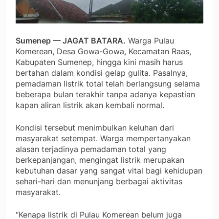
Sumenep — JAGAT BATARA.
Warga Pulau
Komerean, Desa Gowa-Gowa, Kecamatan Raas,
Kabupaten Sumenep, hingga kini masih harus
bertahan dalam kondisi gelap gulita. Pasalnya,
pemadaman listrik total telah berlangsung selama
beberapa bulan terakhir tanpa adanya kepastian
kapan aliran listrik akan kembali normal.
Kondisi tersebut menimbulkan keluhan dari
masyarakat setempat. Warga mempertanyakan
alasan terjadinya pemadaman total yang
berkepanjangan, mengingat listrik merupakan
kebutuhan dasar yang sangat vital bagi kehidupan
sehari-hari dan menunjang berbagai aktivitas
masyarakat.
“Kenapa listrik di Pulau Komerean belum juga