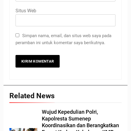
Situs Web
Simpan nama, email, dan situs web saya pada
peramban ini untuk komentar saya berikutnya.
Related News
Wujud Kepedulian Polri,
Kapolresta Sumenep
Koordinasikan dan Berangkatkan