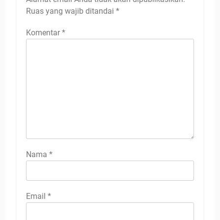
Ruas yang wajib ditandai
*
Komentar
*
Nama
*
Email
*