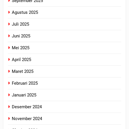
September 2025
Agustus 2025
Juli 2025
Juni 2025
Mei 2025
April 2025
Maret 2025
Februari 2025
Januari 2025
Desember 2024
November 2024