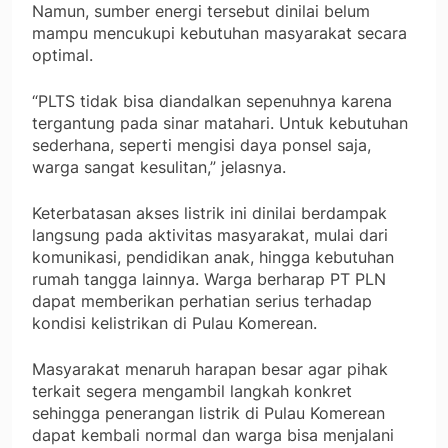
Namun, sumber energi tersebut dinilai belum
mampu mencukupi kebutuhan masyarakat secara
optimal.
“PLTS tidak bisa diandalkan sepenuhnya karena
tergantung pada sinar matahari. Untuk kebutuhan
sederhana, seperti mengisi daya ponsel saja,
warga sangat kesulitan,” jelasnya.
Keterbatasan akses listrik ini dinilai berdampak
langsung pada aktivitas masyarakat, mulai dari
komunikasi, pendidikan anak, hingga kebutuhan
rumah tangga lainnya. Warga berharap PT PLN
dapat memberikan perhatian serius terhadap
kondisi kelistrikan di Pulau Komerean.
Masyarakat menaruh harapan besar agar pihak
terkait segera mengambil langkah konkret
sehingga penerangan listrik di Pulau Komerean
dapat kembali normal dan warga bisa menjalani