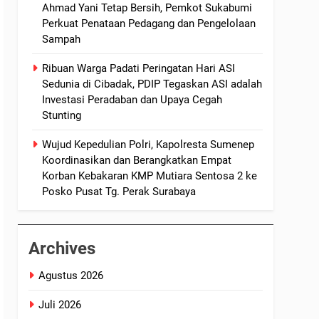
Ahmad Yani Tetap Bersih, Pemkot Sukabumi
Perkuat Penataan Pedagang dan Pengelolaan
Sampah
Ribuan Warga Padati Peringatan Hari ASI
Sedunia di Cibadak, PDIP Tegaskan ASI adalah
Investasi Peradaban dan Upaya Cegah
Stunting
Wujud Kepedulian Polri, Kapolresta Sumenep
Koordinasikan dan Berangkatkan Empat
Korban Kebakaran KMP Mutiara Sentosa 2 ke
Posko Pusat Tg. Perak Surabaya
Archives
Agustus 2026
Juli 2026