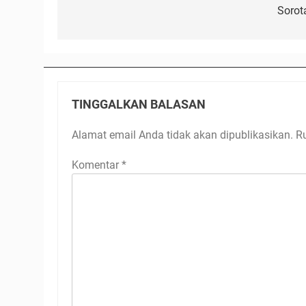
Sorot
TINGGALKAN BALASAN
Alamat email Anda tidak akan dipublikasikan.
R
Komentar
*