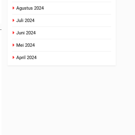
Agustus 2024
Juli 2024
Juni 2024
Mei 2024
April 2024