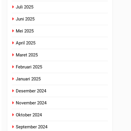
Juli 2025
Juni 2025
Mei 2025
April 2025
Maret 2025
Februari 2025
Januari 2025
Desember 2024
November 2024
Oktober 2024
September 2024