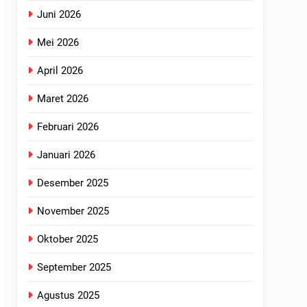
Juni 2026
Mei 2026
April 2026
Maret 2026
Februari 2026
Januari 2026
Desember 2025
November 2025
Oktober 2025
September 2025
Agustus 2025