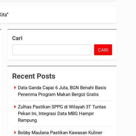
ita”
Cari
CARI
Recent Posts
Data Ganda Capai 6 Juta, BGN Benahi Basis
Penerima Program Makan Bergizi Gratis
Zulhas Pastikan SPPG di Wilayah 3T Tuntas
Pekan Ini, Integrasi Data MBG Hampir
Rampung
Bobby Maulana Pastikan Kawasan Kuliner