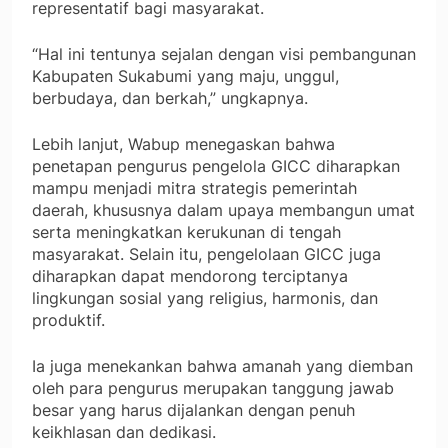
representatif bagi masyarakat.
“Hal ini tentunya sejalan dengan visi pembangunan
Kabupaten Sukabumi yang maju, unggul,
berbudaya, dan berkah,” ungkapnya.
Lebih lanjut, Wabup menegaskan bahwa
penetapan pengurus pengelola GICC diharapkan
mampu menjadi mitra strategis pemerintah
daerah, khususnya dalam upaya membangun umat
serta meningkatkan kerukunan di tengah
masyarakat. Selain itu, pengelolaan GICC juga
diharapkan dapat mendorong terciptanya
lingkungan sosial yang religius, harmonis, dan
produktif.
Ia juga menekankan bahwa amanah yang diemban
oleh para pengurus merupakan tanggung jawab
besar yang harus dijalankan dengan penuh
keikhlasan dan dedikasi.