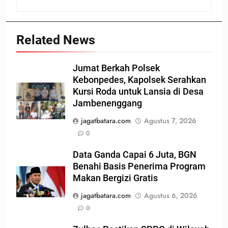
Related News
Jumat Berkah Polsek
Kebonpedes, Kapolsek Serahkan
Kursi Roda untuk Lansia di Desa
Jambenenggang
jagatbatara.com
Agustus 7, 2026
0
Data Ganda Capai 6 Juta, BGN
Benahi Basis Penerima Program
Makan Bergizi Gratis
jagatbatara.com
Agustus 6, 2026
0