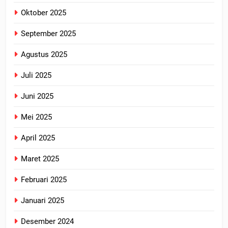
Oktober 2025
September 2025
Agustus 2025
Juli 2025
Juni 2025
Mei 2025
April 2025
Maret 2025
Februari 2025
Januari 2025
Desember 2024