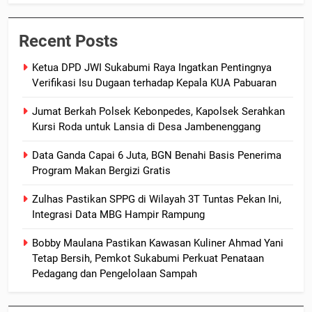
Recent Posts
Ketua DPD JWI Sukabumi Raya Ingatkan Pentingnya
Verifikasi Isu Dugaan terhadap Kepala KUA Pabuaran
Jumat Berkah Polsek Kebonpedes, Kapolsek Serahkan
Kursi Roda untuk Lansia di Desa Jambenenggang
Data Ganda Capai 6 Juta, BGN Benahi Basis Penerima
Program Makan Bergizi Gratis
Zulhas Pastikan SPPG di Wilayah 3T Tuntas Pekan Ini,
Integrasi Data MBG Hampir Rampung
Bobby Maulana Pastikan Kawasan Kuliner Ahmad Yani
Tetap Bersih, Pemkot Sukabumi Perkuat Penataan
Pedagang dan Pengelolaan Sampah