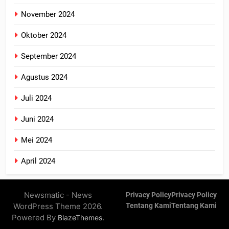
November 2024
Oktober 2024
September 2024
Agustus 2024
Juli 2024
Juni 2024
Mei 2024
April 2024
Newsmatic - News
Privacy Policy
Privacy Policy
WordPress Theme 2026.
Tentang Kami
Tentang Kami
Powered By
.
BlazeThemes