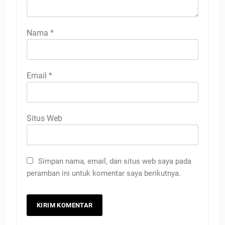
Nama
*
Email
*
Situs Web
Simpan nama, email, dan situs web saya pada
peramban ini untuk komentar saya berikutnya.