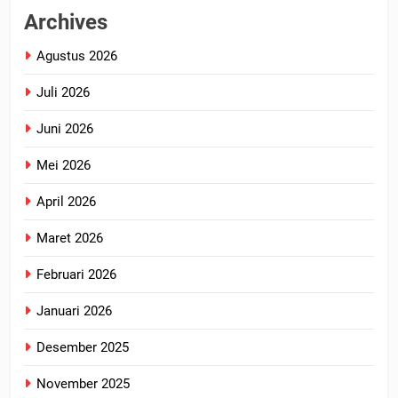
Archives
Agustus 2026
Juli 2026
Juni 2026
Mei 2026
April 2026
Maret 2026
Februari 2026
Januari 2026
Desember 2025
November 2025