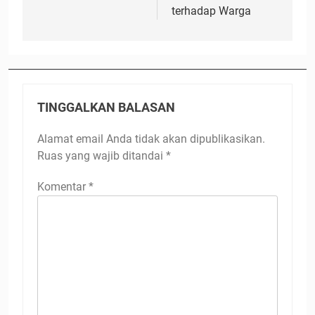
terhadap Warga
TINGGALKAN BALASAN
Alamat email Anda tidak akan dipublikasikan.
Ruas yang wajib ditandai
*
Komentar
*