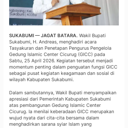
SUKABUMI — JAGAT BATARA.
Wakil Bupati
Sukabumi, H. Andreas, menghadiri acara
Tasyakuran dan Penetapan Pengurus Pengelola
Gedung Islamic Center Cicurug (GICC) pada
Sabtu, 25 April 2026. Kegiatan tersebut menjadi
momentum penting dalam penguatan fungsi GICC
sebagai pusat kegiatan keagamaan dan sosial di
wilayah Kabupaten Sukabumi.
Dalam sambutannya, Wakil Bupati menyampaikan
apresiasi dari Pemerintah Kabupaten Sukabumi
atas pembangunan Gedung Islamic Center
Cicurug. Ia menilai keberadaan GICC merupakan
wujud nyata dari cita-cita bersama dalam
menghadirkan sarana syiar Islam yang