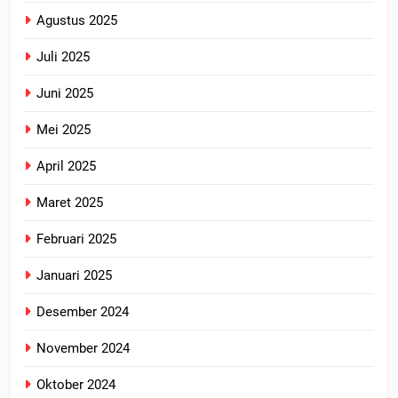
Agustus 2025
Juli 2025
Juni 2025
Mei 2025
April 2025
Maret 2025
Februari 2025
Januari 2025
Desember 2024
November 2024
Oktober 2024