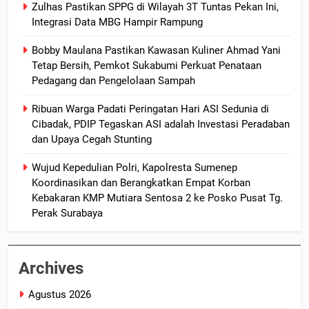
Zulhas Pastikan SPPG di Wilayah 3T Tuntas Pekan Ini,
Integrasi Data MBG Hampir Rampung
Bobby Maulana Pastikan Kawasan Kuliner Ahmad Yani
Tetap Bersih, Pemkot Sukabumi Perkuat Penataan
Pedagang dan Pengelolaan Sampah
Ribuan Warga Padati Peringatan Hari ASI Sedunia di
Cibadak, PDIP Tegaskan ASI adalah Investasi Peradaban
dan Upaya Cegah Stunting
Wujud Kepedulian Polri, Kapolresta Sumenep
Koordinasikan dan Berangkatkan Empat Korban
Kebakaran KMP Mutiara Sentosa 2 ke Posko Pusat Tg.
Perak Surabaya
Archives
Agustus 2026