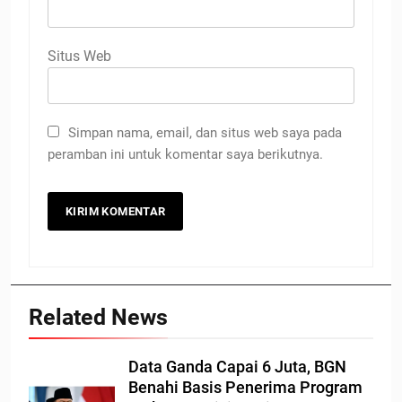
Situs Web
Simpan nama, email, dan situs web saya pada
peramban ini untuk komentar saya berikutnya.
Related News
Data Ganda Capai 6 Juta, BGN
Benahi Basis Penerima Program