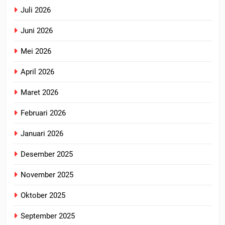
Juli 2026
Juni 2026
Mei 2026
April 2026
Maret 2026
Februari 2026
Januari 2026
Desember 2025
November 2025
Oktober 2025
September 2025