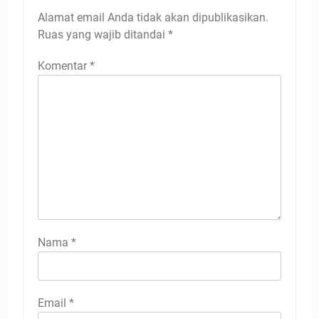
Alamat email Anda tidak akan dipublikasikan.
Ruas yang wajib ditandai
*
Komentar
*
Nama
*
Email
*