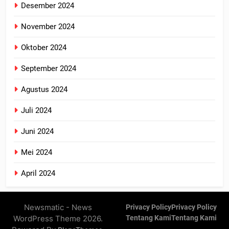
Desember 2024
November 2024
Oktober 2024
September 2024
Agustus 2024
Juli 2024
Juni 2024
Mei 2024
April 2024
Newsmatic - News
Privacy Policy
Privacy Policy
WordPress Theme 2026.
Tentang Kami
Tentang Kami