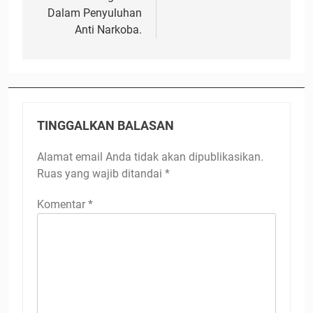
Dalam Penyuluhan
Anti Narkoba.
TINGGALKAN BALASAN
Alamat email Anda tidak akan dipublikasikan.
Ruas yang wajib ditandai
*
Komentar
*