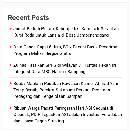
Recent Posts
Jumat Berkah Polsek Kebonpedes, Kapolsek Serahkan
Kursi Roda untuk Lansia di Desa Jambenenggang
Data Ganda Capai 6 Juta, BGN Benahi Basis Penerima
Program Makan Bergizi Gratis
Zulhas Pastikan SPPG di Wilayah 3T Tuntas Pekan Ini,
Integrasi Data MBG Hampir Rampung
Bobby Maulana Pastikan Kawasan Kuliner Ahmad Yani
Tetap Bersih, Pemkot Sukabumi Perkuat Penataan
Pedagang dan Pengelolaan Sampah
Ribuan Warga Padati Peringatan Hari ASI Sedunia di
Cibadak, PDIP Tegaskan ASI adalah Investasi Peradaban
dan Upaya Cegah Stunting