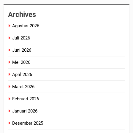
Archives
Agustus 2026
Juli 2026
Juni 2026
Mei 2026
April 2026
Maret 2026
Februari 2026
Januari 2026
Desember 2025