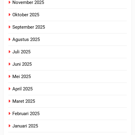
November 2025
Oktober 2025
September 2025
Agustus 2025
Juli 2025
Juni 2025
Mei 2025
April 2025
Maret 2025
Februari 2025
Januari 2025