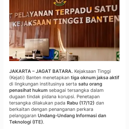
JAKARTA – JAGAT BATARA.
Kejaksaan Tinggi
(Kejati) Banten menetapkan
tiga oknum jaksa aktif
di lingkungan institusinya serta
satu orang
penasihat hukum
sebagai tersangka dalam
dugaan tindak pidana korupsi. Penetapan
tersangka dilakukan pada
Rabu (17/12)
dan
berkaitan dengan penanganan perkara
pelanggaran
Undang-Undang Informasi dan
Teknologi (ITE)
.