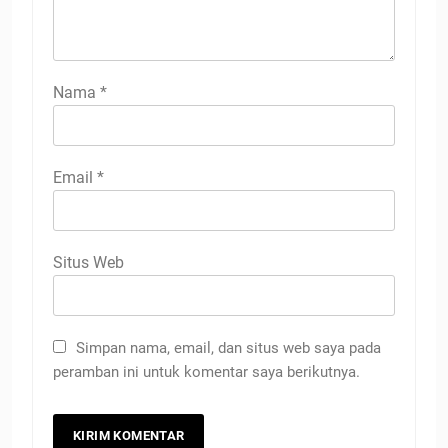
Nama
*
Email
*
Situs Web
Simpan nama, email, dan situs web saya pada
peramban ini untuk komentar saya berikutnya.