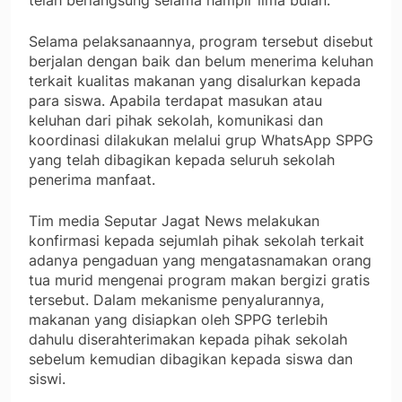
telah berlangsung selama hampir lima bulan.
Selama pelaksanaannya, program tersebut disebut
berjalan dengan baik dan belum menerima keluhan
terkait kualitas makanan yang disalurkan kepada
para siswa. Apabila terdapat masukan atau
keluhan dari pihak sekolah, komunikasi dan
koordinasi dilakukan melalui grup WhatsApp SPPG
yang telah dibagikan kepada seluruh sekolah
penerima manfaat.
Tim media Seputar Jagat News melakukan
konfirmasi kepada sejumlah pihak sekolah terkait
adanya pengaduan yang mengatasnamakan orang
tua murid mengenai program makan bergizi gratis
tersebut. Dalam mekanisme penyalurannya,
makanan yang disiapkan oleh SPPG terlebih
dahulu diserahterimakan kepada pihak sekolah
sebelum kemudian dibagikan kepada siswa dan
siswi.