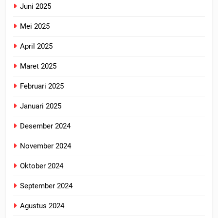
Juni 2025
Mei 2025
April 2025
Maret 2025
Februari 2025
Januari 2025
Desember 2024
November 2024
Oktober 2024
September 2024
Agustus 2024