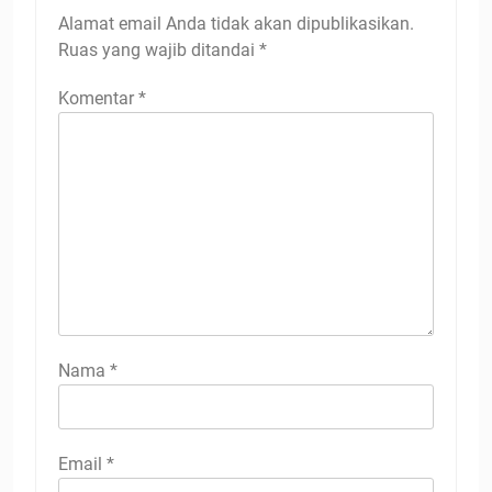
Alamat email Anda tidak akan dipublikasikan.
Ruas yang wajib ditandai
*
Komentar
*
Nama
*
Email
*