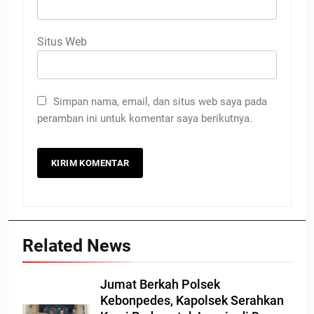
Situs Web
Simpan nama, email, dan situs web saya pada
peramban ini untuk komentar saya berikutnya.
Related News
Jumat Berkah Polsek
Kebonpedes, Kapolsek Serahkan