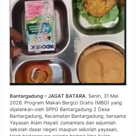
Bantargadung – JAGAT BATARA.
Senin, 31 Mei
2026. Program Makan Bergizi Gratis (MBG) yang
dijalankan oleh SPPG Bantargadung 2 Desa
Bantargadung, Kecamatan Bantargadung, bersama
Yayasan Alam Hayati Jumantara dan sejumlah
sekolah dasar negeri maupun sekolah yayasan,