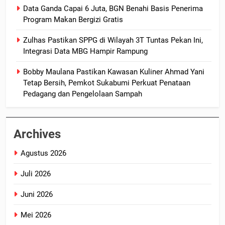
Data Ganda Capai 6 Juta, BGN Benahi Basis Penerima
Program Makan Bergizi Gratis
Zulhas Pastikan SPPG di Wilayah 3T Tuntas Pekan Ini,
Integrasi Data MBG Hampir Rampung
Bobby Maulana Pastikan Kawasan Kuliner Ahmad Yani
Tetap Bersih, Pemkot Sukabumi Perkuat Penataan
Pedagang dan Pengelolaan Sampah
Archives
Agustus 2026
Juli 2026
Juni 2026
Mei 2026