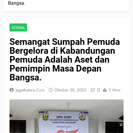
Bangsa.
SOSIAL
Semangat Sumpah Pemuda
Bergelora di Kabandungan
Pemuda Adalah Aset dan
Pemimpin Masa Depan
Bangsa.
0
Jagatbatara.com
Oktober 28, 2025
2 Mins