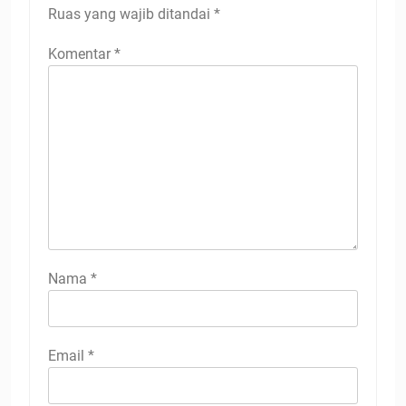
Ruas yang wajib ditandai
*
Komentar
*
Nama
*
Email
*