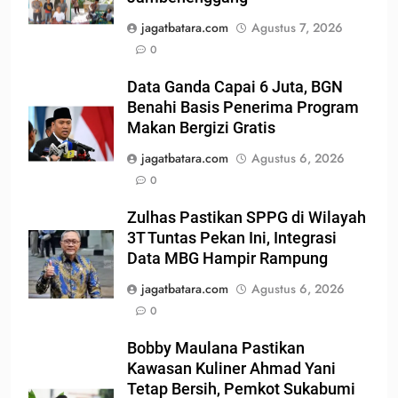
jagatbatara.com
Agustus 7, 2026
0
Data Ganda Capai 6 Juta, BGN
Benahi Basis Penerima Program
Makan Bergizi Gratis
jagatbatara.com
Agustus 6, 2026
0
Zulhas Pastikan SPPG di Wilayah
3T Tuntas Pekan Ini, Integrasi
Data MBG Hampir Rampung
jagatbatara.com
Agustus 6, 2026
0
Bobby Maulana Pastikan
Kawasan Kuliner Ahmad Yani
Tetap Bersih, Pemkot Sukabumi