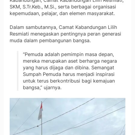
SKM, S.Tr.Keb., M.Si., serta berbagai organisasi
kepemudaan, pelajar, dan elemen masyarakat.
Dalam sambutannya, Camat Kabandungan Lilih
Resmiati menegaskan pentingnya peran generasi
muda dalam pembangunan bangsa.
“Pemuda adalah pemimpin masa depan,
mereka merupakan aset berharga negara
yang harus dijaga dan dibina. Semangat
Sumpah Pemuda harus menjadi inspirasi
untuk terus berkontribusi bagi kemajuan
bangsa,” ujarnya.