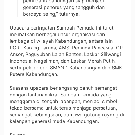
pemuda Kabandungan siap menjadi
generasi penerus yang tangguh dan
berdaya saing,” tuturnya.
Upacara peringatan Sumpah Pemuda ini turut
melibatkan berbagai unsur organisasi dan
lembaga di wilayah Kabandungan, antara lain
PGRI, Karang Taruna, AMS, Pemuda Pancasila, GP
Ansor, Paguyuban Lalan Banten, Laskar Siliwangi
Indonesia, Nagaliman, dan Laskar Merah Putih,
serta pelajar dari SMAN 1 Kabandungan dan SMK
Putera Kabandungan.
Suasana upacara berlangsung penuh semangat
dengan lantunan ikrar Sumpah Pemuda yang
menggema di tengah lapangan, menjadi simbol
tekad bersama untuk terus menjaga persatuan,
semangat kebangsaan, dan jiwa gotong royong di
kalangan generasi muda Kabandungan.
Sukma