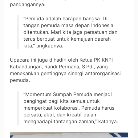
pandangannya.
“Pemuda adalah harapan bangsa. Di
tangan pemuda masa depan Indonesia
ditentukan. Mari kita jaga persatuan dan
terus berbuat untuk kemajuan daerah
kita,” ungkapnya.
Upacara ini juga dihadiri oleh Ketua PK KNPI
Kabandungan, Randi Permana, S.Pd., yang
menekankan pentingnya sinergi antarorganisasi
pemuda.
“Momentum Sumpah Pemuda menjadi
pengingat bagi kita semua untuk
memperkuat kolaborasi. Pemuda harus
bersatu, aktif, dan kreatif dalam
menghadapi tantangan zaman,” katanya.