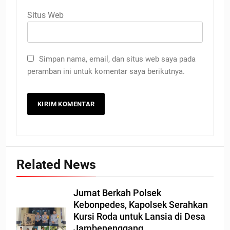
Situs Web
Simpan nama, email, dan situs web saya pada
peramban ini untuk komentar saya berikutnya.
Related News
Jumat Berkah Polsek
Kebonpedes, Kapolsek Serahkan
Kursi Roda untuk Lansia di Desa
Jambenenggang