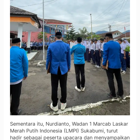
Sementara itu, Nurdianto, Wadan 1 Marcab Laskar
Merah Putih Indonesia (LMPI) Sukabumi, turut
hadir sebagai peserta upacara dan menyampaikan