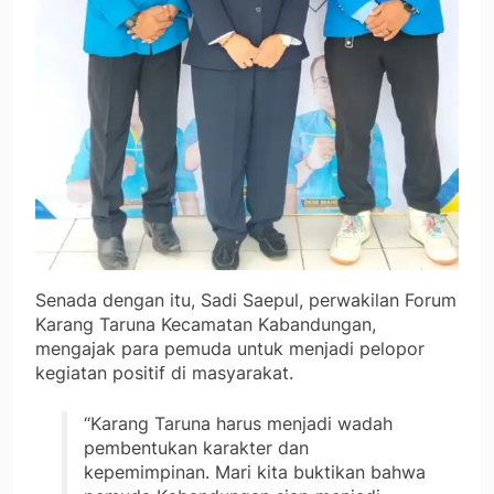
Senada dengan itu, Sadi Saepul, perwakilan Forum
Karang Taruna Kecamatan Kabandungan,
mengajak para pemuda untuk menjadi pelopor
kegiatan positif di masyarakat.
“Karang Taruna harus menjadi wadah
pembentukan karakter dan
kepemimpinan. Mari kita buktikan bahwa