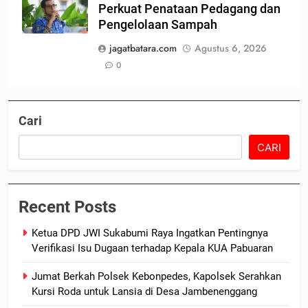
Perkuat Penataan Pedagang dan
Pengelolaan Sampah
jagatbatara.com
Agustus 6, 2026
0
Cari
CARI
Recent Posts
Ketua DPD JWI Sukabumi Raya Ingatkan Pentingnya
Verifikasi Isu Dugaan terhadap Kepala KUA Pabuaran
Jumat Berkah Polsek Kebonpedes, Kapolsek Serahkan
Kursi Roda untuk Lansia di Desa Jambenenggang