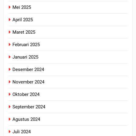
Mei 2025
April 2025
Maret 2025
Februari 2025
Januari 2025
Desember 2024
November 2024
Oktober 2024
September 2024
Agustus 2024
Juli 2024