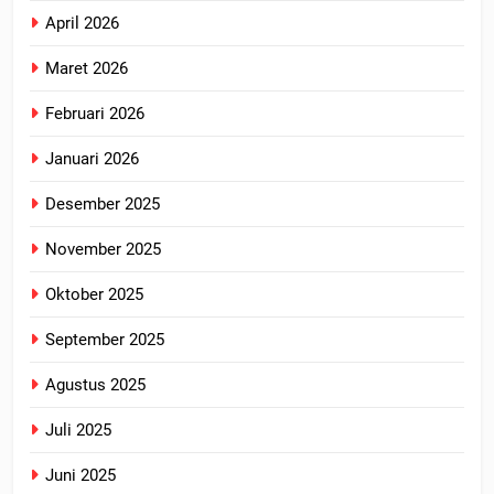
April 2026
Maret 2026
Februari 2026
Januari 2026
Desember 2025
November 2025
Oktober 2025
September 2025
Agustus 2025
Juli 2025
Juni 2025