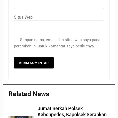
Situs Web
Simpan nama, email, dan situs web saya pada
peramban ini untuk komentar saya berikutnya.
Related News
Jumat Berkah Polsek
Kebonpedes, Kapolsek Serahkan