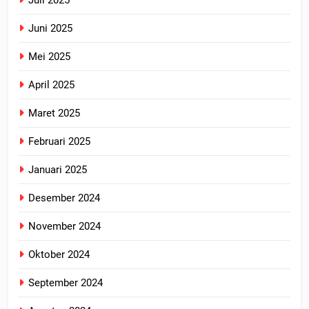
Juli 2025
Juni 2025
Mei 2025
April 2025
Maret 2025
Februari 2025
Januari 2025
Desember 2024
November 2024
Oktober 2024
September 2024