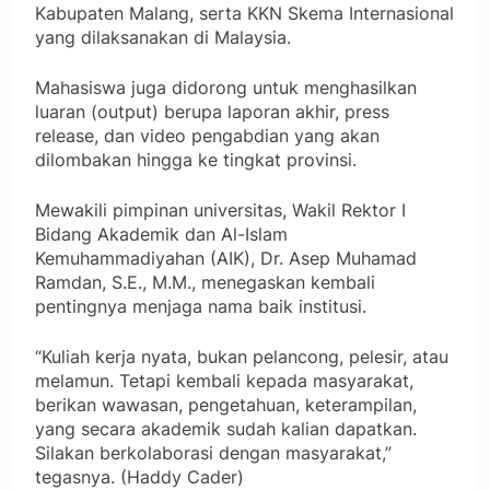
Kabupaten Malang, serta KKN Skema Internasional
yang dilaksanakan di Malaysia.
Mahasiswa juga didorong untuk menghasilkan
luaran (output) berupa laporan akhir, press
release, dan video pengabdian yang akan
dilombakan hingga ke tingkat provinsi.
Mewakili pimpinan universitas, Wakil Rektor I
Bidang Akademik dan Al-Islam
Kemuhammadiyahan (AIK), Dr. Asep Muhamad
Ramdan, S.E., M.M., menegaskan kembali
pentingnya menjaga nama baik institusi.
“Kuliah kerja nyata, bukan pelancong, pelesir, atau
melamun. Tetapi kembali kepada masyarakat,
berikan wawasan, pengetahuan, keterampilan,
yang secara akademik sudah kalian dapatkan.
Silakan berkolaborasi dengan masyarakat,”
tegasnya. (Haddy Cader)