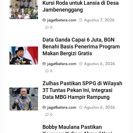
Kursi Roda untuk Lansia di Desa
Jambenenggang
jagatbatara.com
Agustus 7, 2026
0
Data Ganda Capai 6 Juta, BGN
Benahi Basis Penerima Program
Makan Bergizi Gratis
jagatbatara.com
Agustus 6, 2026
0
Zulhas Pastikan SPPG di Wilayah
3T Tuntas Pekan Ini, Integrasi
Data MBG Hampir Rampung
jagatbatara.com
Agustus 6, 2026
0
Bobby Maulana Pastikan