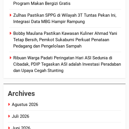
Program Makan Bergizi Gratis
Zulhas Pastikan SPPG di Wilayah 3T Tuntas Pekan Ini,
Integrasi Data MBG Hampir Rampung
Bobby Maulana Pastikan Kawasan Kuliner Ahmad Yani
Tetap Bersih, Pemkot Sukabumi Perkuat Penataan
Pedagang dan Pengelolaan Sampah
Ribuan Warga Padati Peringatan Hari ASI Sedunia di
Cibadak, PDIP Tegaskan ASI adalah Investasi Peradaban
dan Upaya Cegah Stunting
Archives
Agustus 2026
Juli 2026
Juni 2026