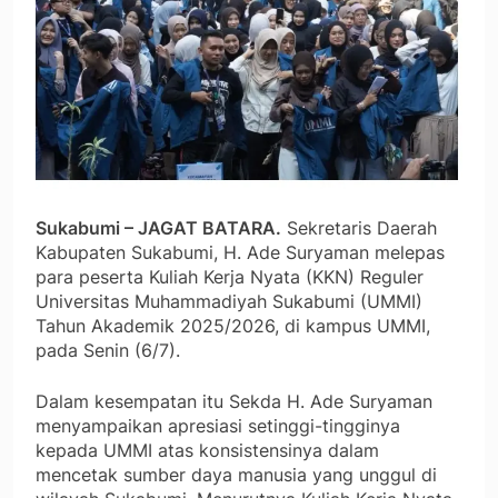
Sukabumi – JAGAT BATARA.
Sekretaris Daerah
Kabupaten Sukabumi, H. Ade Suryaman melepas
para peserta Kuliah Kerja Nyata (KKN) Reguler
Universitas Muhammadiyah Sukabumi (UMMI)
Tahun Akademik 2025/2026, di kampus UMMI,
pada Senin (6/7).
Dalam kesempatan itu Sekda H. Ade Suryaman
menyampaikan apresiasi setinggi-tingginya
kepada UMMI atas konsistensinya dalam
mencetak sumber daya manusia yang unggul di