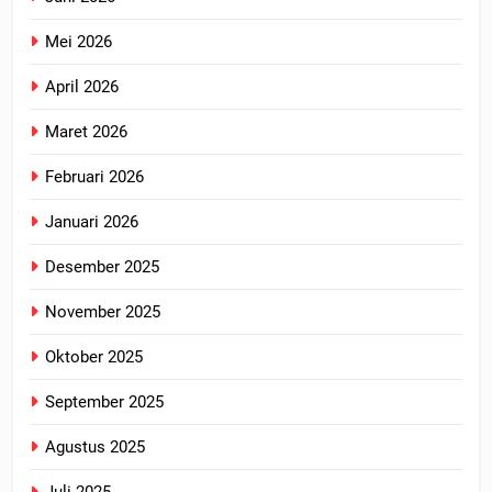
Mei 2026
April 2026
Maret 2026
Februari 2026
Januari 2026
Desember 2025
November 2025
Oktober 2025
September 2025
Agustus 2025