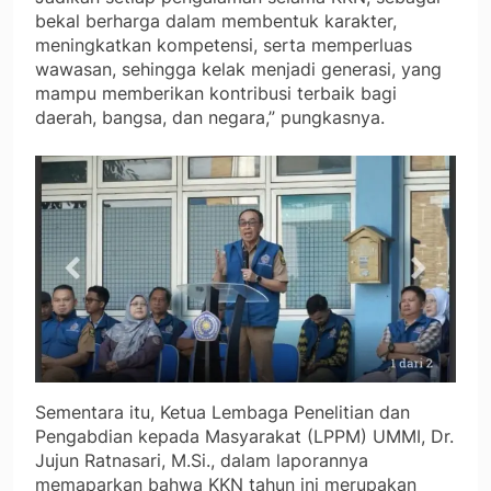
bekal berharga dalam membentuk karakter,
meningkatkan kompetensi, serta memperluas
wawasan, sehingga kelak menjadi generasi, yang
mampu memberikan kontribusi terbaik bagi
daerah, bangsa, dan negara,” pungkasnya.
Sementara itu, Ketua Lembaga Penelitian dan
Pengabdian kepada Masyarakat (LPPM) UMMI, Dr.
Jujun Ratnasari, M.Si., dalam laporannya
memaparkan bahwa KKN tahun ini merupakan