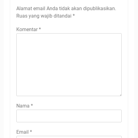
Alamat email Anda tidak akan dipublikasikan.
Ruas yang wajib ditandai
*
Komentar
*
Nama
*
Email
*