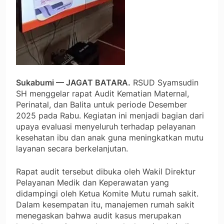
Sukabumi — JAGAT BATARA.
RSUD Syamsudin
SH menggelar rapat Audit Kematian Maternal,
Perinatal, dan Balita untuk periode Desember
2025 pada Rabu. Kegiatan ini menjadi bagian dari
upaya evaluasi menyeluruh terhadap pelayanan
kesehatan ibu dan anak guna meningkatkan mutu
layanan secara berkelanjutan.
Rapat audit tersebut dibuka oleh Wakil Direktur
Pelayanan Medik dan Keperawatan yang
didampingi oleh Ketua Komite Mutu rumah sakit.
Dalam kesempatan itu, manajemen rumah sakit
menegaskan bahwa audit kasus merupakan