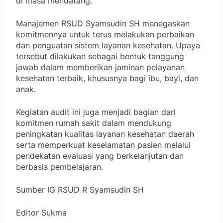
di masa mendatang.
Manajemen RSUD Syamsudin SH menegaskan
komitmennya untuk terus melakukan perbaikan
dan penguatan sistem layanan kesehatan. Upaya
tersebut dilakukan sebagai bentuk tanggung
jawab dalam memberikan jaminan pelayanan
kesehatan terbaik, khususnya bagi ibu, bayi, dan
anak.
Kegiatan audit ini juga menjadi bagian dari
komitmen rumah sakit dalam mendukung
peningkatan kualitas layanan kesehatan daerah
serta memperkuat keselamatan pasien melalui
pendekatan evaluasi yang berkelanjutan dan
berbasis pembelajaran.
Sumber IG RSUD R Syamsudin SH
Editor Sukma