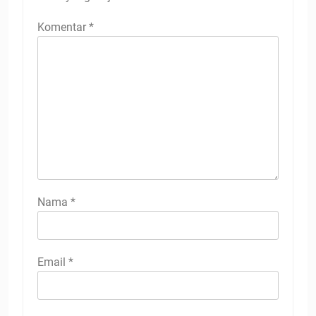
Komentar
*
Nama
*
Email
*