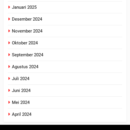
Januari 2025
Desember 2024
November 2024
Oktober 2024
September 2024
Agustus 2024
Juli 2024
Juni 2024
Mei 2024
April 2024