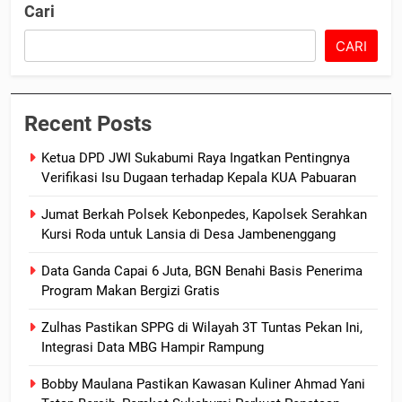
Cari
CARI
Recent Posts
Ketua DPD JWI Sukabumi Raya Ingatkan Pentingnya
Verifikasi Isu Dugaan terhadap Kepala KUA Pabuaran
Jumat Berkah Polsek Kebonpedes, Kapolsek Serahkan
Kursi Roda untuk Lansia di Desa Jambenenggang
Data Ganda Capai 6 Juta, BGN Benahi Basis Penerima
Program Makan Bergizi Gratis
Zulhas Pastikan SPPG di Wilayah 3T Tuntas Pekan Ini,
Integrasi Data MBG Hampir Rampung
Bobby Maulana Pastikan Kawasan Kuliner Ahmad Yani