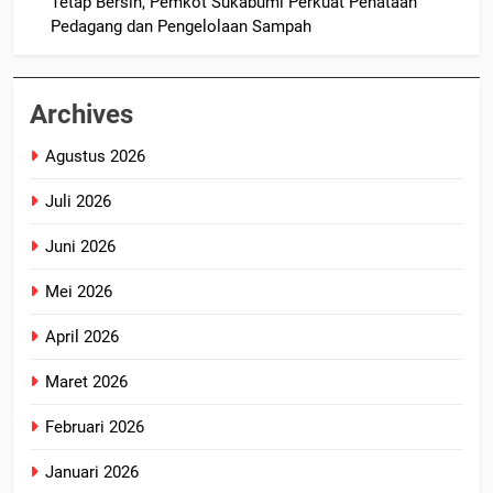
Tetap Bersih, Pemkot Sukabumi Perkuat Penataan
Pedagang dan Pengelolaan Sampah
Archives
Agustus 2026
Juli 2026
Juni 2026
Mei 2026
April 2026
Maret 2026
Februari 2026
Januari 2026