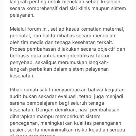
langkah penting untuk menelaah setiap kejadian
secara komprehensif dari sisi klinis maupun sistem
pelayanan.
Melalui forum ini, setiap kasus kematian maternal,
perinatal, dan balita dibahas secara mendalam
oleh tim medis dan tenaga kesehatan terkait.
Proses pembahasan dilakukan secara objektif dan
berbasis data untuk mengidentifikasi faktor
penyebab, sekaligus merumuskan langkah-
langkah perbaikan dalam sistem pelayanan
kesehatan.
Pihak rumah sakit menyampaikan bahwa kegiatan
audit bukan sekadar evaluasi, tetapi juga menjadi
sarana pembelajaran bagi seluruh tenaga
kesehatan. Dengan demikian, hasil pembahasan
diharapkan mampu memperkuat sistem
pencegahan, meningkatkan kualitas penanganan
pasien, serta meminimalkan risiko kejadian serupa