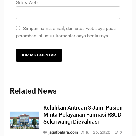
Situs Web
Simpan nama, email, dan situs web saya pada
peramban ini untuk komentar saya berikutnya.
Related News
Keluhkan Antrean 3 Jam, Pasien
Minta Pelayanan Farmasi RSUD
Sekarwangi Dievaluasi
jagatbatara.com
Juli 25, 2026
0