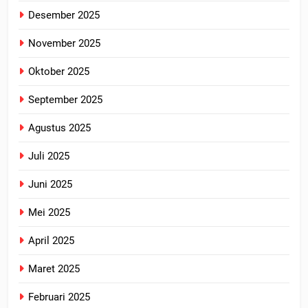
Desember 2025
November 2025
Oktober 2025
September 2025
Agustus 2025
Juli 2025
Juni 2025
Mei 2025
April 2025
Maret 2025
Februari 2025