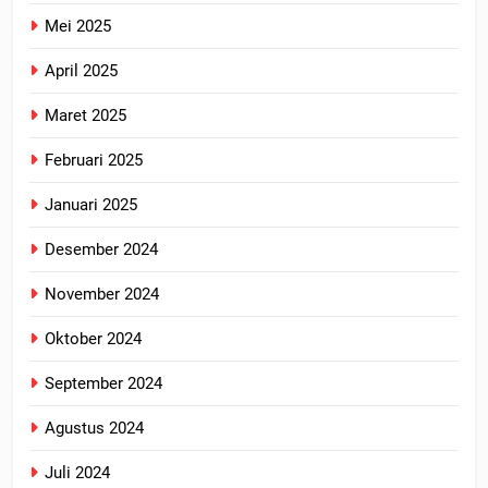
Mei 2025
April 2025
Maret 2025
Februari 2025
Januari 2025
Desember 2024
November 2024
Oktober 2024
September 2024
Agustus 2024
Juli 2024