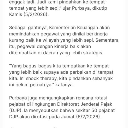
enggak jadi. Jadi kami pindahkan ke tempat-
tempat yang lebih sepi,” ujar Purbaya, dikutip
Kamis (5/2/2026).
Sebagai gantinya, Kementerian Keuangan akan
memindahkan pegawai yang dinilai berkinerja
kurang baik ke wilayah yang lebih sepi. Sementara
itu, pegawai dengan kinerja baik akan
ditempatkan di daerah yang lebih strategis.
“Yang bagus-bagus kita tempatkan ke tempat
yang lebih baik supaya ada perbaikan di tempat
kita. Ini shock therapy, kita pindahkan sebanyak
ini belum pernah ya,” katanya.
Purbaya juga mengungkapkan rencana rotasi
pejabat di lingkungan Direktorat Jenderal Pajak
(DJP). Ia menyebutkan bahwa sekitar 50 pejabat
DJP akan dirotasi pada Jumat (6/2/2026).