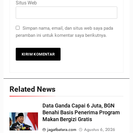
Situs Web
Simpan nama, email, dan situs web saya pada
peramban ini untuk komentar saya berikutnya.
Related News
Data Ganda Capai 6 Juta, BGN
Benahi Basis Penerima Program
Makan Bergizi Gratis
jagatbatara.com
Agustus 6, 2026