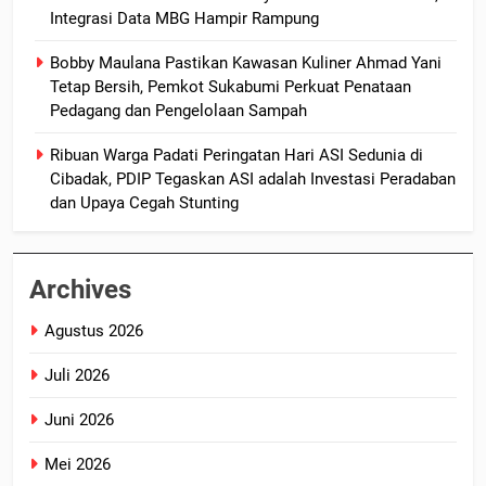
Integrasi Data MBG Hampir Rampung
Bobby Maulana Pastikan Kawasan Kuliner Ahmad Yani
Tetap Bersih, Pemkot Sukabumi Perkuat Penataan
Pedagang dan Pengelolaan Sampah
Ribuan Warga Padati Peringatan Hari ASI Sedunia di
Cibadak, PDIP Tegaskan ASI adalah Investasi Peradaban
dan Upaya Cegah Stunting
Archives
Agustus 2026
Juli 2026
Juni 2026
Mei 2026