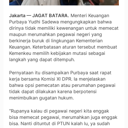
Jakarta — JAGAT BATARA.
Menteri Keuangan
Purbaya Yudhi Sadewa mengungkapkan bahwa
dirinya tidak memiliki kewenangan untuk memecat
maupun merumahkan pegawai negeri yang
berkinerja buruk di lingkungan Kementerian
Keuangan. Keterbatasan aturan tersebut membuat
Kemenkeu memilih kebijakan mutasi sebagai
langkah yang dapat ditempuh.
Pernyataan itu disampaikan Purbaya saat rapat
kerja bersama Komisi XI DPR. Ia menjelaskan
bahwa opsi pemecatan atau perumahan pegawai
tidak dapat dilakukan karena berpotensi
menimbulkan gugatan hukum.
“Rupanya kalau di pegawai negeri kita enggak
bisa memecat pegawai, merumahkan juga enggak
bisa. Nanti dituntut di PTUN kalah lu, ya sudah