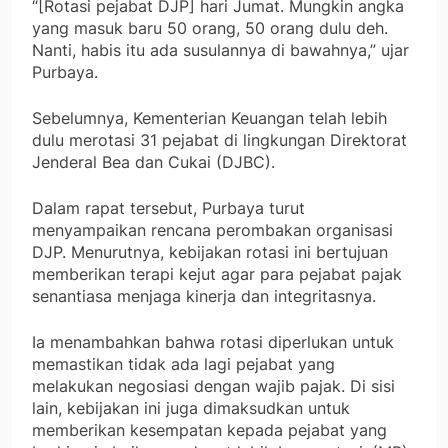
“[Rotasi pejabat DJP] hari Jumat. Mungkin angka
yang masuk baru 50 orang, 50 orang dulu deh.
Nanti, habis itu ada susulannya di bawahnya,” ujar
Purbaya.
Sebelumnya, Kementerian Keuangan telah lebih
dulu merotasi 31 pejabat di lingkungan Direktorat
Jenderal Bea dan Cukai (DJBC).
Dalam rapat tersebut, Purbaya turut
menyampaikan rencana perombakan organisasi
DJP. Menurutnya, kebijakan rotasi ini bertujuan
memberikan terapi kejut agar para pejabat pajak
senantiasa menjaga kinerja dan integritasnya.
Ia menambahkan bahwa rotasi diperlukan untuk
memastikan tidak ada lagi pejabat yang
melakukan negosiasi dengan wajib pajak. Di sisi
lain, kebijakan ini juga dimaksudkan untuk
memberikan kesempatan kepada pejabat yang