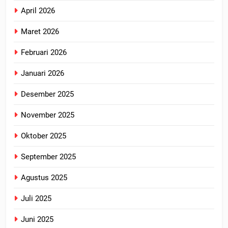
April 2026
Maret 2026
Februari 2026
Januari 2026
Desember 2025
November 2025
Oktober 2025
September 2025
Agustus 2025
Juli 2025
Juni 2025