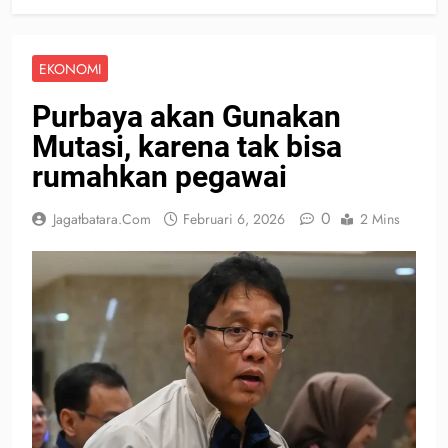
EKONOMI
Purbaya akan Gunakan
Mutasi, karena tak bisa
rumahkan pegawai
0
Jagatbatara.com
Februari 6, 2026
2 Mins