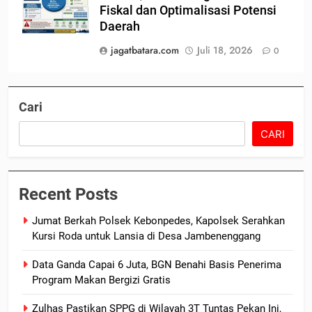
Fiskal dan Optimalisasi Potensi
Daerah
jagatbatara.com
Juli 18, 2026
0
Cari
CARI
Recent Posts
Jumat Berkah Polsek Kebonpedes, Kapolsek Serahkan
Kursi Roda untuk Lansia di Desa Jambenenggang
Data Ganda Capai 6 Juta, BGN Benahi Basis Penerima
Program Makan Bergizi Gratis
Zulhas Pastikan SPPG di Wilayah 3T Tuntas Pekan Ini,