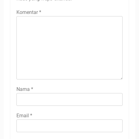
Komentar
*
Nama
*
Email
*