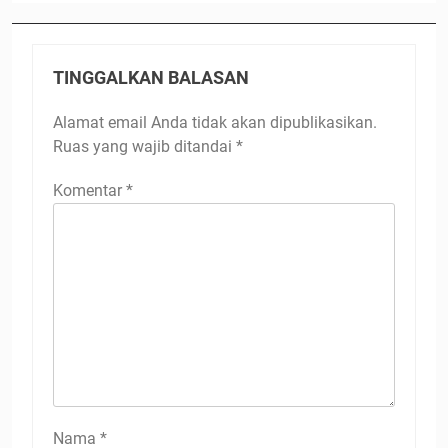
TINGGALKAN BALASAN
Alamat email Anda tidak akan dipublikasikan.
Ruas yang wajib ditandai
*
Komentar
*
Nama
*