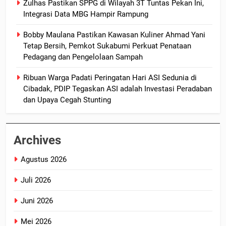
Zulhas Pastikan SPPG di Wilayah 3T Tuntas Pekan Ini,
Integrasi Data MBG Hampir Rampung
Bobby Maulana Pastikan Kawasan Kuliner Ahmad Yani
Tetap Bersih, Pemkot Sukabumi Perkuat Penataan
Pedagang dan Pengelolaan Sampah
Ribuan Warga Padati Peringatan Hari ASI Sedunia di
Cibadak, PDIP Tegaskan ASI adalah Investasi Peradaban
dan Upaya Cegah Stunting
Archives
Agustus 2026
Juli 2026
Juni 2026
Mei 2026