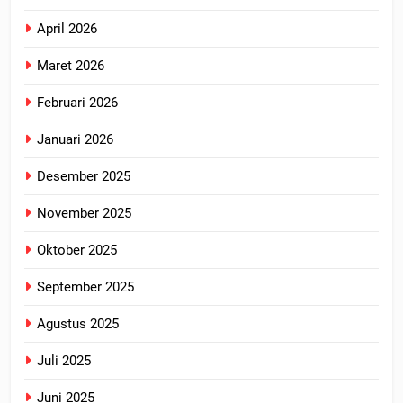
April 2026
Maret 2026
Februari 2026
Januari 2026
Desember 2025
November 2025
Oktober 2025
September 2025
Agustus 2025
Juli 2025
Juni 2025