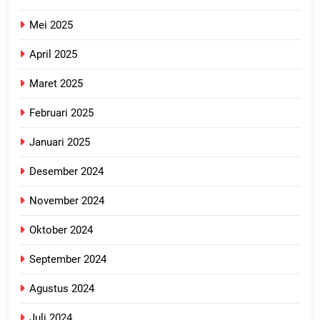
Mei 2025
April 2025
Maret 2025
Februari 2025
Januari 2025
Desember 2024
November 2024
Oktober 2024
September 2024
Agustus 2024
Juli 2024