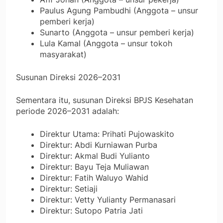
Paulus Agung Pambudhi (Anggota – unsur
pemberi kerja)
Sunarto (Anggota – unsur pemberi kerja)
Lula Kamal (Anggota – unsur tokoh
masyarakat)
Susunan Direksi 2026–2031
Sementara itu, susunan Direksi BPJS Kesehatan
periode 2026–2031 adalah:
Direktur Utama: Prihati Pujowaskito
Direktur: Abdi Kurniawan Purba
Direktur: Akmal Budi Yulianto
Direktur: Bayu Teja Muliawan
Direktur: Fatih Waluyo Wahid
Direktur: Setiaji
Direktur: Vetty Yulianty Permanasari
Direktur: Sutopo Patria Jati