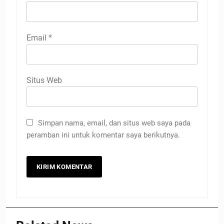
Email
*
Situs Web
Simpan nama, email, dan situs web saya pada
peramban ini untuk komentar saya berikutnya.