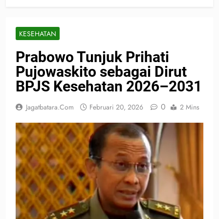
KESEHATAN
Prabowo Tunjuk Prihati
Pujowaskito sebagai Dirut
BPJS Kesehatan 2026–2031
0
Jagatbatara.com
Februari 20, 2026
2 Mins