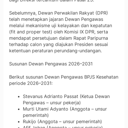
Sebelumnya, Dewan Perwakilan Rakyat (DPR)
telah menetapkan jajaran Dewan Pengawas
melalui mekanisme uji kelayakan dan kepatutan
(fit and proper test) oleh Komisi IX DPR, serta
mendapat persetujuan dalam Rapat Paripurna
terhadap calon yang diajukan Presiden sesuai
ketentuan peraturan perundang-undangan.
Susunan Dewan Pengawas 2026–2031
Berikut susunan Dewan Pengawas BPJS Kesehatan
periode 2026–2031:
Stevanus Adrianto Passat (Ketua Dewan
Pengawas – unsur pekerja)
Murti Utami Adyanto (Anggota – unsur
pemerintah)
Rukijo (Anggota – unsur pemerintah)
Afif Johan (Anggota – unsur pekerja)