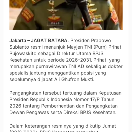
Jakarta – JAGAT BATARA.
Presiden Prabowo
Subianto resmi menunjuk Mayjen TNI (Purn) Prihati
Pujowaskito sebagai Direktur Utama BPJS
Kesehatan untuk periode 2026–2031. Prihati yang
merupakan purnawirawan TNI AD sekaligus dokter
spesialis jantung menggantikan posisi yang
sebelumnya dijabat Ali Ghufron Mukti.
Pengangkatan tersebut tertuang dalam Keputusan
Presiden Republik Indonesia Nomor 17/P Tahun
2026 tentang Pemberhentian dan Pengangkatan
Dewan Pengawas serta Direksi BPJS Kesehatan.
Dalam keterangan resminya yang dikutip Jumat