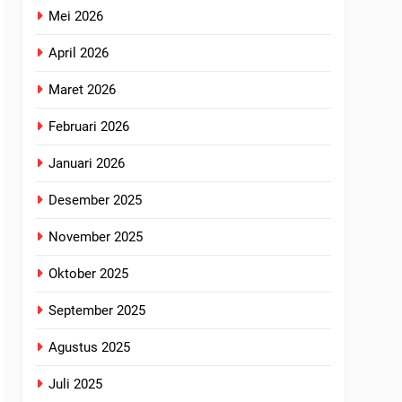
Mei 2026
April 2026
Maret 2026
Februari 2026
Januari 2026
Desember 2025
November 2025
Oktober 2025
September 2025
Agustus 2025
Juli 2025