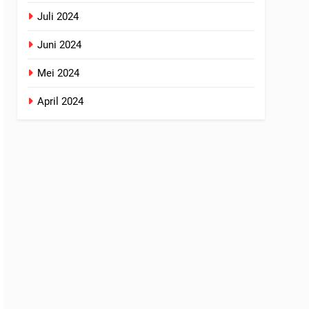
Juli 2024
Juni 2024
Mei 2024
April 2024