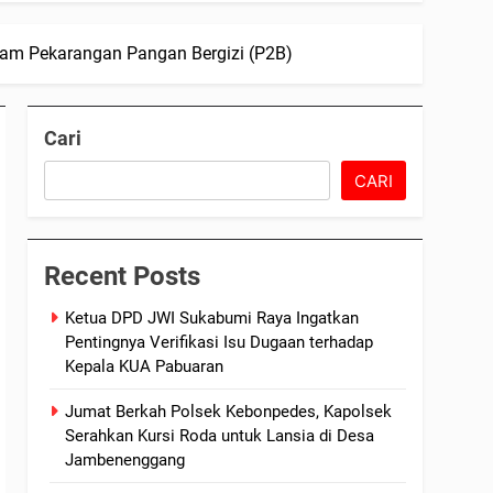
am Pekarangan Pangan Bergizi (P2B)
Cari
CARI
Recent Posts
Ketua DPD JWI Sukabumi Raya Ingatkan
Pentingnya Verifikasi Isu Dugaan terhadap
Kepala KUA Pabuaran
Jumat Berkah Polsek Kebonpedes, Kapolsek
Serahkan Kursi Roda untuk Lansia di Desa
Jambenenggang