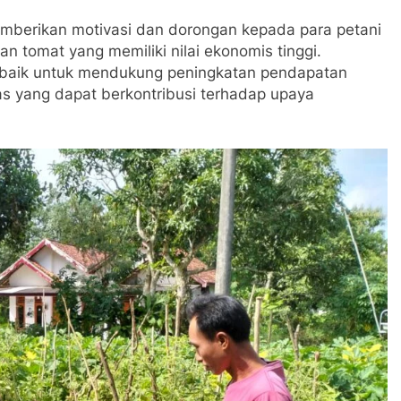
berikan motivasi dan dorongan kepada para petani
tomat yang memiliki nilai ekonomis tinggi.
g baik untuk mendukung peningkatan pendapatan
as yang dapat berkontribusi terhadap upaya