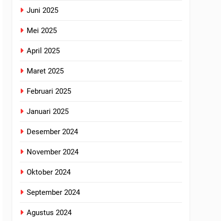
Juni 2025
Mei 2025
April 2025
Maret 2025
Februari 2025
Januari 2025
Desember 2024
November 2024
Oktober 2024
September 2024
Agustus 2024