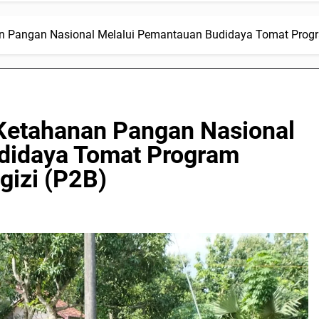
n Pangan Nasional Melalui Pemantauan Budidaya Tomat Progr
Ketahanan Pangan Nasional
didaya Tomat Program
gizi (P2B)