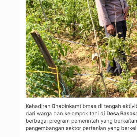
Kehadiran Bhabinkamtibmas di tengah aktivi
dari warga dan kelompok tani di
Desa Basok
berbagai program pemerintah yang berkaita
pengembangan sektor pertanian yang berkel