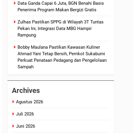
Data Ganda Capai 6 Juta, BGN Benahi Basis
Penerima Program Makan Bergizi Gratis
Zulhas Pastikan SPPG di Wilayah 3T Tuntas
Pekan Ini, Integrasi Data MBG Hampir
Rampung
Bobby Maulana Pastikan Kawasan Kuliner
Ahmad Yani Tetap Bersih, Pemkot Sukabumi
Perkuat Penataan Pedagang dan Pengelolaan
Sampah
Archives
Agustus 2026
Juli 2026
Juni 2026