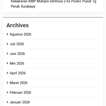
Kebakaran KMP Mutiara Sentosa 2 ke Posko Pusat Tg.
Perak Surabaya
Archives
Agustus 2026
Juli 2026
Juni 2026
Mei 2026
April 2026
Maret 2026
Februari 2026
Januari 2026