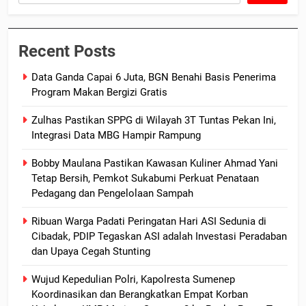
Recent Posts
Data Ganda Capai 6 Juta, BGN Benahi Basis Penerima
Program Makan Bergizi Gratis
Zulhas Pastikan SPPG di Wilayah 3T Tuntas Pekan Ini,
Integrasi Data MBG Hampir Rampung
Bobby Maulana Pastikan Kawasan Kuliner Ahmad Yani
Tetap Bersih, Pemkot Sukabumi Perkuat Penataan
Pedagang dan Pengelolaan Sampah
Ribuan Warga Padati Peringatan Hari ASI Sedunia di
Cibadak, PDIP Tegaskan ASI adalah Investasi Peradaban
dan Upaya Cegah Stunting
Wujud Kepedulian Polri, Kapolresta Sumenep
Koordinasikan dan Berangkatkan Empat Korban