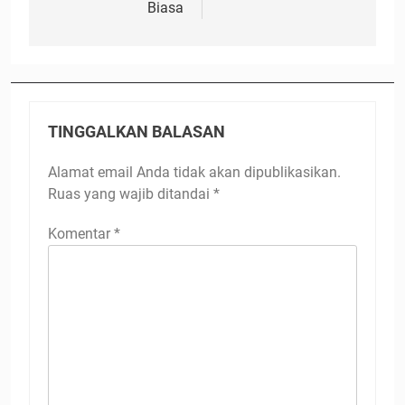
Biasa
TINGGALKAN BALASAN
Alamat email Anda tidak akan dipublikasikan.
Ruas yang wajib ditandai
*
Komentar
*