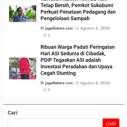
Tetap Bersih, Pemkot Sukabumi
Perkuat Penataan Pedagang dan
Pengelolaan Sampah
jagatbatara.com
Agustus 6, 2026
0
Ribuan Warga Padati Peringatan
Hari ASI Sedunia di Cibadak,
PDIP Tegaskan ASI adalah
Investasi Peradaban dan Upaya
Cegah Stunting
jagatbatara.com
Agustus 6, 2026
0
Cari
CARI