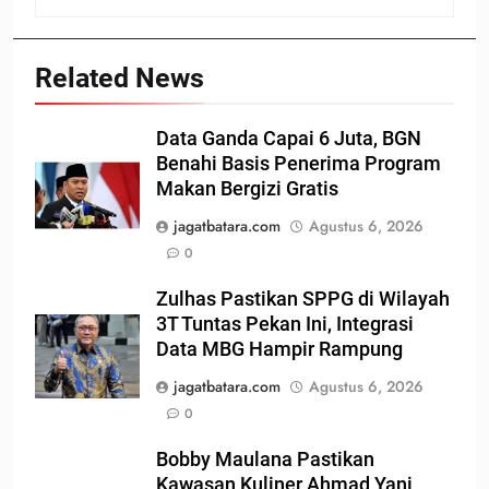
Related News
Data Ganda Capai 6 Juta, BGN
Benahi Basis Penerima Program
Makan Bergizi Gratis
jagatbatara.com
Agustus 6, 2026
0
Zulhas Pastikan SPPG di Wilayah
3T Tuntas Pekan Ini, Integrasi
Data MBG Hampir Rampung
jagatbatara.com
Agustus 6, 2026
0
Bobby Maulana Pastikan
Kawasan Kuliner Ahmad Yani