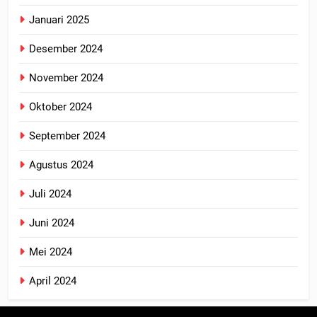
Januari 2025
Desember 2024
November 2024
Oktober 2024
September 2024
Agustus 2024
Juli 2024
Juni 2024
Mei 2024
April 2024