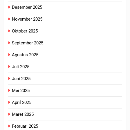
Desember 2025
November 2025
Oktober 2025
September 2025
Agustus 2025
Juli 2025
Juni 2025
Mei 2025
April 2025
Maret 2025
Februari 2025