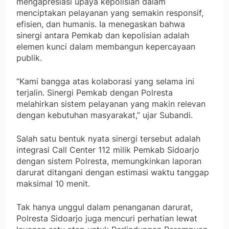
mengapresiasi upaya kepolisian dalam
menciptakan pelayanan yang semakin responsif,
efisien, dan humanis. Ia menegaskan bahwa
sinergi antara Pemkab dan kepolisian adalah
elemen kunci dalam membangun kepercayaan
publik.
“Kami bangga atas kolaborasi yang selama ini
terjalin. Sinergi Pemkab dengan Polresta
melahirkan sistem pelayanan yang makin relevan
dengan kebutuhan masyarakat,” ujar Subandi.
Salah satu bentuk nyata sinergi tersebut adalah
integrasi Call Center 112 milik Pemkab Sidoarjo
dengan sistem Polresta, memungkinkan laporan
darurat ditangani dengan estimasi waktu tanggap
maksimal 10 menit.
Tak hanya unggul dalam penanganan darurat,
Polresta Sidoarjo juga mencuri perhatian lewat