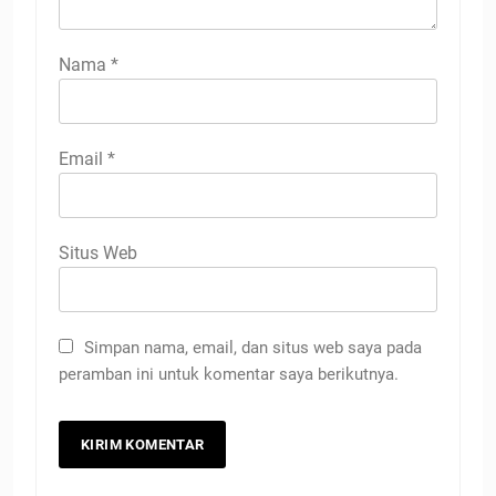
Nama
*
Email
*
Situs Web
Simpan nama, email, dan situs web saya pada
peramban ini untuk komentar saya berikutnya.