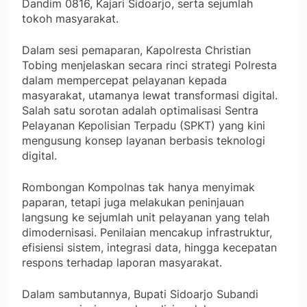
Dandim 0816, Kajari Sidoarjo, serta sejumlah
tokoh masyarakat.
Dalam sesi pemaparan, Kapolresta Christian
Tobing menjelaskan secara rinci strategi Polresta
dalam mempercepat pelayanan kepada
masyarakat, utamanya lewat transformasi digital.
Salah satu sorotan adalah optimalisasi Sentra
Pelayanan Kepolisian Terpadu (SPKT) yang kini
mengusung konsep layanan berbasis teknologi
digital.
Rombongan Kompolnas tak hanya menyimak
paparan, tetapi juga melakukan peninjauan
langsung ke sejumlah unit pelayanan yang telah
dimodernisasi. Penilaian mencakup infrastruktur,
efisiensi sistem, integrasi data, hingga kecepatan
respons terhadap laporan masyarakat.
Dalam sambutannya, Bupati Sidoarjo Subandi