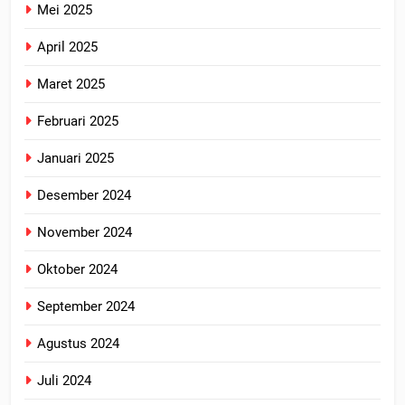
Mei 2025
April 2025
Maret 2025
Februari 2025
Januari 2025
Desember 2024
November 2024
Oktober 2024
September 2024
Agustus 2024
Juli 2024