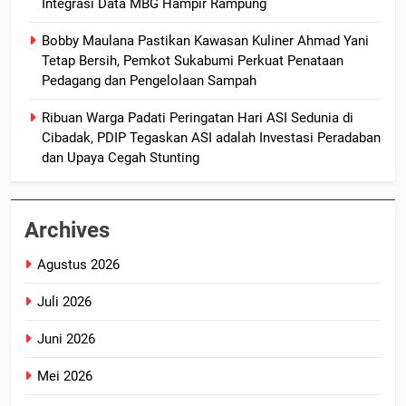
Integrasi Data MBG Hampir Rampung
Bobby Maulana Pastikan Kawasan Kuliner Ahmad Yani
Tetap Bersih, Pemkot Sukabumi Perkuat Penataan
Pedagang dan Pengelolaan Sampah
Ribuan Warga Padati Peringatan Hari ASI Sedunia di
Cibadak, PDIP Tegaskan ASI adalah Investasi Peradaban
dan Upaya Cegah Stunting
Archives
Agustus 2026
Juli 2026
Juni 2026
Mei 2026