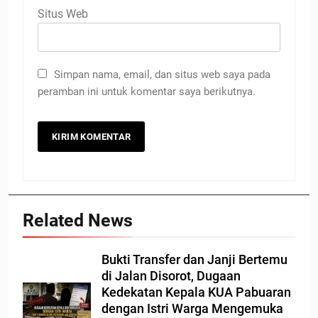
Situs Web
Simpan nama, email, dan situs web saya pada
peramban ini untuk komentar saya berikutnya.
Related News
Bukti Transfer dan Janji Bertemu
di Jalan Disorot, Dugaan
Kedekatan Kepala KUA Pabuaran
dengan Istri Warga Mengemuka