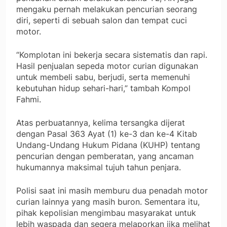
mengaku pernah melakukan pencurian seorang
diri, seperti di sebuah salon dan tempat cuci
motor.
“Komplotan ini bekerja secara sistematis dan rapi.
Hasil penjualan sepeda motor curian digunakan
untuk membeli sabu, berjudi, serta memenuhi
kebutuhan hidup sehari-hari,” tambah Kompol
Fahmi.
Atas perbuatannya, kelima tersangka dijerat
dengan Pasal 363 Ayat (1) ke-3 dan ke-4 Kitab
Undang-Undang Hukum Pidana (KUHP) tentang
pencurian dengan pemberatan, yang ancaman
hukumannya maksimal tujuh tahun penjara.
Polisi saat ini masih memburu dua penadah motor
curian lainnya yang masih buron. Sementara itu,
pihak kepolisian mengimbau masyarakat untuk
lebih waspada dan segera melaporkan jika melihat