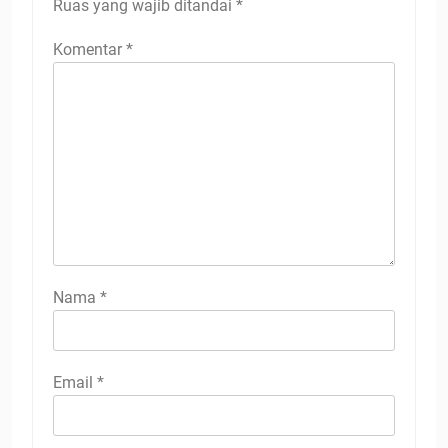
Ruas yang wajib ditandai
*
Komentar
*
Nama
*
Email
*