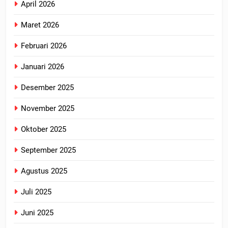
April 2026
Maret 2026
Februari 2026
Januari 2026
Desember 2025
November 2025
Oktober 2025
September 2025
Agustus 2025
Juli 2025
Juni 2025