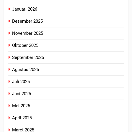
Januari 2026
Desember 2025
November 2025
Oktober 2025
September 2025
Agustus 2025
Juli 2025
Juni 2025
Mei 2025
April 2025
Maret 2025