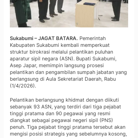
Sukabumi – JAGAT BATARA.
Pemerintah
Kabupaten Sukabumi kembali memperkuat
struktur birokrasi melalui pelantikan puluhan
aparatur sipil negara (ASN). Bupati Sukabumi,
Asep Japar, memimpin langsung prosesi
pelantikan dan pengambilan sumpah jabatan yang
berlangsung di Aula Sekretariat Daerah, Rabu
(1/4/2026).
Pelantikan berlangsung khidmat dengan diikuti
sebanyak 93 ASN, yang terdiri dari tiga pejabat
tinggi pratama dan 90 pegawai yang resmi
diangkat sebagai pegawai negeri sipil (PNS)
penuh. Tiga pejabat tinggi pratama tersebut akan
mengisi posisi strategis yang sebelumnya kosong,