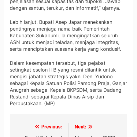
penjelasan sesuai kapasitas dan tupoksi. Jawab
dengan santun, terukur, dan informatif,” ujarnya.
Lebih lanjut, Bupati Asep Japar menekankan
pentingnya menjaga nama baik Pemerintah
Kabupaten Sukabumi. Ia mengingatkan seluruh
ASN untuk menjadi teladan, menjaga integritas,
serta menciptakan suasana kerja yang kondusif.
Dalam kesempatan tersebut, tiga pejabat
setingkat eselon II B yang resmi dilantik untuk
mengisi jabatan strategis yakni Deni Yudono
sebagai Kepala Satuan Polisi Pamong Praja, Ganjar
Anugrah sebagai Kepala BKPSDM, serta Dadang
Rustandi sebagai Kepala Dinas Arsip dan
Perpustakaan. (MP)
Previous:
Next:
Navigasi