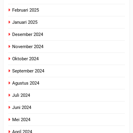
Februari 2025
Januari 2025
Desember 2024
November 2024
Oktober 2024
September 2024
Agustus 2024
Juli 2024
Juni 2024
Mei 2024
April 2024