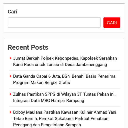
Cari
CARI
Recent Posts
Jumat Berkah Polsek Kebonpedes, Kapolsek Serahkan
Kursi Roda untuk Lansia di Desa Jambenenggang
Data Ganda Capai 6 Juta, BGN Benahi Basis Penerima
Program Makan Bergizi Gratis
Zulhas Pastikan SPPG di Wilayah 3T Tuntas Pekan Ini,
Integrasi Data MBG Hampir Rampung
Bobby Maulana Pastikan Kawasan Kuliner Ahmad Yani
Tetap Bersih, Pemkot Sukabumi Perkuat Penataan
Pedagang dan Pengelolaan Sampah