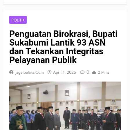
POLITIK
Penguatan Birokrasi, Bupati
Sukabumi Lantik 93 ASN
dan Tekankan Integritas
Pelayanan Publik
0
Jagatbatara.com
April 1, 2026
2 Mins