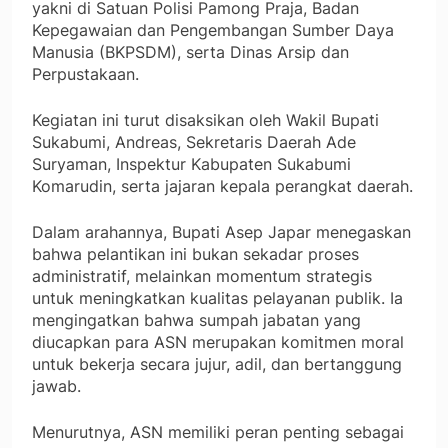
yakni di Satuan Polisi Pamong Praja, Badan
Kepegawaian dan Pengembangan Sumber Daya
Manusia (BKPSDM), serta Dinas Arsip dan
Perpustakaan.
Kegiatan ini turut disaksikan oleh Wakil Bupati
Sukabumi, Andreas, Sekretaris Daerah Ade
Suryaman, Inspektur Kabupaten Sukabumi
Komarudin, serta jajaran kepala perangkat daerah.
Dalam arahannya, Bupati Asep Japar menegaskan
bahwa pelantikan ini bukan sekadar proses
administratif, melainkan momentum strategis
untuk meningkatkan kualitas pelayanan publik. Ia
mengingatkan bahwa sumpah jabatan yang
diucapkan para ASN merupakan komitmen moral
untuk bekerja secara jujur, adil, dan bertanggung
jawab.
Menurutnya, ASN memiliki peran penting sebagai