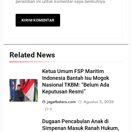
peramban ini untuk komentar saya berikutnya.
Related News
Ketua Umum FSP Maritim
Indonesia Bantah Isu Mogok
Nasional TKBM: “Belum Ada
Keputusan Resmi”
jagatbatara.com
Agustus 3, 2026
0
Dugaan Pencabulan Anak di
Simpenan Masuk Ranah Hukum,