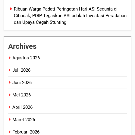
Ribuan Warga Padati Peringatan Hari ASI Sedunia di
Cibadak, PDIP Tegaskan ASI adalah Investasi Peradaban
dan Upaya Cegah Stunting
Archives
Agustus 2026
Juli 2026
Juni 2026
Mei 2026
April 2026
Maret 2026
Februari 2026