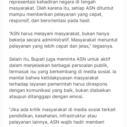
representasi kehadiran negara di tengah
masyarakat. Oleh karena itu, setiap ASN dituntut
mampu memberikan pelayanan yang cepat,
responsif, dan berorientasi pada hasil.
“ASN harus melayani masyarakat, bukan hanya
bekerja secara administratif. Masyarakat menuntut
pelayanan yang lebih cepat dan jelas,” tegasnya.
Selain itu, Bupati juga meminta ASN untuk aktif
dalam menjelaskan berbagai persoalan publik,
termasuk isu yang berkembang di media sosial. Ia
menilai bahwa ketidakpuasan masyarakat
terhadap layanan pemerintah harus direspons
dengan komunikasi yang baik, bukan diabaikan
ataupun ditanggapi dengan emosi.
“Jika ada kritik masyarakat di media sosial terkait
pendidikan, kesehatan, infrastruktur atau
pelayanan lainnya, ASN wajib hadir memberi