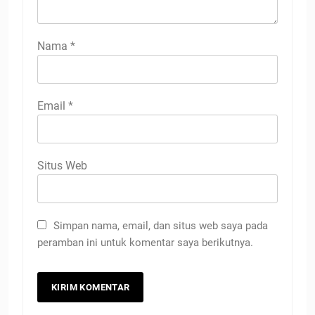
Nama
*
Email
*
Situs Web
Simpan nama, email, dan situs web saya pada
peramban ini untuk komentar saya berikutnya.