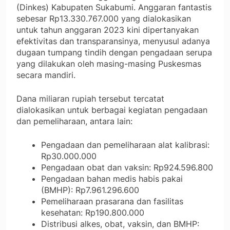
(Dinkes) Kabupaten Sukabumi. Anggaran fantastis
sebesar Rp13.330.767.000 yang dialokasikan
untuk tahun anggaran 2023 kini dipertanyakan
efektivitas dan transparansinya, menyusul adanya
dugaan tumpang tindih dengan pengadaan serupa
yang dilakukan oleh masing-masing Puskesmas
secara mandiri.
Dana miliaran rupiah tersebut tercatat
dialokasikan untuk berbagai kegiatan pengadaan
dan pemeliharaan, antara lain:
Pengadaan dan pemeliharaan alat kalibrasi:
Rp30.000.000
Pengadaan obat dan vaksin: Rp924.596.800
Pengadaan bahan medis habis pakai
(BMHP): Rp7.961.296.600
Pemeliharaan prasarana dan fasilitas
kesehatan: Rp190.800.000
Distribusi alkes, obat, vaksin, dan BMHP: