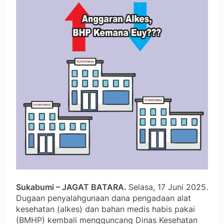
Sukabumi – JAGAT BATARA.
Selasa, 17 Juni 2025.
Dugaan penyalahgunaan dana pengadaan alat
kesehatan (alkes) dan bahan medis habis pakai
(BMHP) kembali mengguncang Dinas Kesehatan