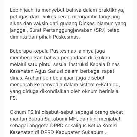
Lebih jauh, ia menyebut bahwa dalam praktiknya,
petugas dari Dinkes kerap mengambil langsung
alkes dan vaksin dari gudang Dinkes. Namun yang
janggal, Surat Pertanggungjawaban (SPJ) tetap
diminta dari pihak Puskesmas.
Beberapa kepala Puskesmas lainnya juga
membenarkan bahwa pengadaan dilakukan
melalui satu pintu, sesuai instruksi Kepala Dinas
Kesehatan Agus Sanusi dalam berbagai rapat
dinas. Arahan pembelanjaan juga disebut
mengarah ke penyedia dalam sistem e-Katalog,
yang diduga dikondisikan oleh oknum berinisial
FS.
Oknum FS ini disebut-sebut sebagai orang dekat
mantan Bupati Sukabumi MH, dan kini menjabat
sebagai anggota DPRD sekaligus Ketua Komisi
Kesehatan di DPRD Kabupaten Sukabumi.