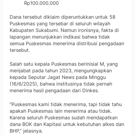
Rp100.000.000
Dana tersebut diklaim diperuntukkan untuk 58
Puskesmas yang tersebar di seluruh wilayah
Kabupaten Sukabumi. Namun ironisnya, fakta di
lapangan menunjukkan indikasi bahwa tidak
semua Puskesmas menerima distribusi pengadaan
tersebut.
Salah satu kepala Puskesmas berinisial M, yang
menjabat pada tahun 2023, mengungkapkan
kepada Seputar Jagat News pada Minggu
(16/6/2025), bahwa institusinya tidak pernah
menerima hasil pengadaan dari Dinkes.
“Puskesmas kami tidak menerima, tapi tidak tahu
apakah Puskesmas lain menerima atau tidak.
Karena seluruh Puskesmas sudah mendapatkan
dana BOK dan Kapitasi untuk kebutuhan alkes dan
BHP,” jelasnya.