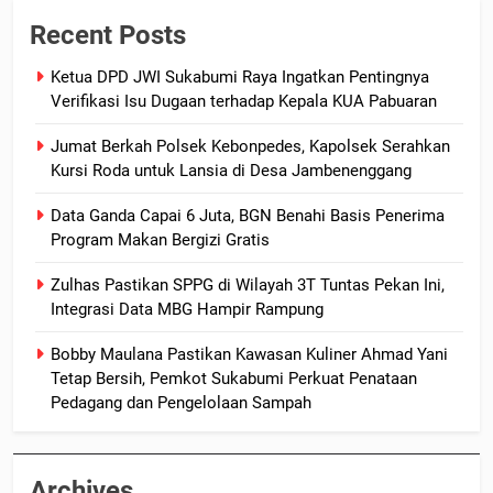
Recent Posts
Ketua DPD JWI Sukabumi Raya Ingatkan Pentingnya
Verifikasi Isu Dugaan terhadap Kepala KUA Pabuaran
Jumat Berkah Polsek Kebonpedes, Kapolsek Serahkan
Kursi Roda untuk Lansia di Desa Jambenenggang
Data Ganda Capai 6 Juta, BGN Benahi Basis Penerima
Program Makan Bergizi Gratis
Zulhas Pastikan SPPG di Wilayah 3T Tuntas Pekan Ini,
Integrasi Data MBG Hampir Rampung
Bobby Maulana Pastikan Kawasan Kuliner Ahmad Yani
Tetap Bersih, Pemkot Sukabumi Perkuat Penataan
Pedagang dan Pengelolaan Sampah
Archives