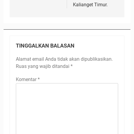
Kalianget Timur.
TINGGALKAN BALASAN
Alamat email Anda tidak akan dipublikasikan.
Ruas yang wajib ditandai
*
Komentar
*