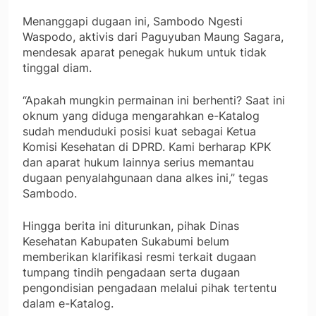
Menanggapi dugaan ini, Sambodo Ngesti
Waspodo, aktivis dari Paguyuban Maung Sagara,
mendesak aparat penegak hukum untuk tidak
tinggal diam.
“Apakah mungkin permainan ini berhenti? Saat ini
oknum yang diduga mengarahkan e-Katalog
sudah menduduki posisi kuat sebagai Ketua
Komisi Kesehatan di DPRD. Kami berharap KPK
dan aparat hukum lainnya serius memantau
dugaan penyalahgunaan dana alkes ini,” tegas
Sambodo.
Hingga berita ini diturunkan, pihak Dinas
Kesehatan Kabupaten Sukabumi belum
memberikan klarifikasi resmi terkait dugaan
tumpang tindih pengadaan serta dugaan
pengondisian pengadaan melalui pihak tertentu
dalam e-Katalog.