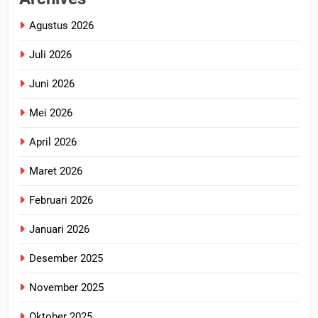
Agustus 2026
Juli 2026
Juni 2026
Mei 2026
April 2026
Maret 2026
Februari 2026
Januari 2026
Desember 2025
November 2025
Oktober 2025