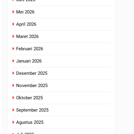
Mei 2026
April 2026
Maret 2026
Februari 2026
Januari 2026
Desember 2025
November 2025
Oktober 2025
September 2025
Agustus 2025