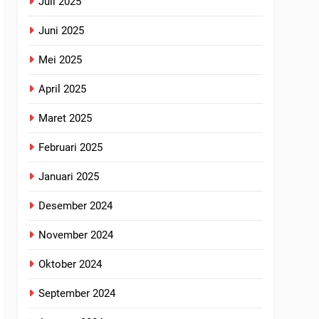
Juli 2025
Juni 2025
Mei 2025
April 2025
Maret 2025
Februari 2025
Januari 2025
Desember 2024
November 2024
Oktober 2024
September 2024