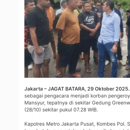
Jakarta – JAGAT BATARA, 29 Oktober 2025.
sebagai pengacara menjadi korban pengero
Mansyur, tepatnya di sekitar Gedung Green
(28/10) sekitar pukul 07.28 WIB.
Kapolres Metro Jakarta Pusat, Kombes Pol.