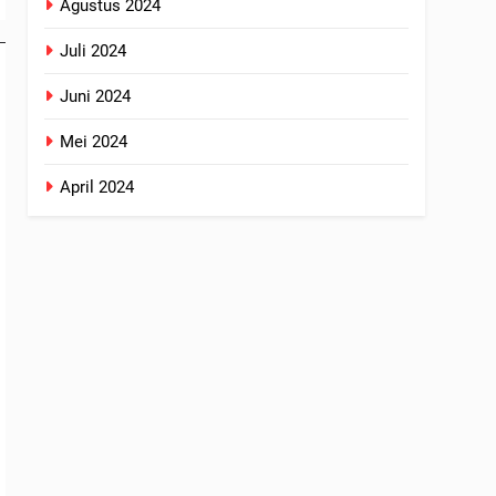
Agustus 2024
Juli 2024
Juni 2024
Mei 2024
April 2024