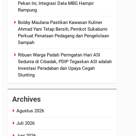
Pekan Ini, Integrasi Data MBG Hampir
Rampung
Bobby Maulana Pastikan Kawasan Kuliner
Ahmad Yani Tetap Bersih, Pemkot Sukabumi
Perkuat Penataan Pedagang dan Pengelolaan
Sampah
Ribuan Warga Padati Peringatan Hari ASI
Sedunia di Cibadak, PDIP Tegaskan ASI adalah
Investasi Peradaban dan Upaya Cegah
Stunting
Archives
Agustus 2026
Juli 2026
Juni 2026