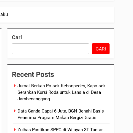
laku
Cari
CARI
Recent Posts
Jumat Berkah Polsek Kebonpedes, Kapolsek
Serahkan Kursi Roda untuk Lansia di Desa
Jambenenggang
Data Ganda Capai 6 Juta, BGN Benahi Basis
Penerima Program Makan Bergizi Gratis
Zulhas Pastikan SPPG di Wilayah 3T Tuntas