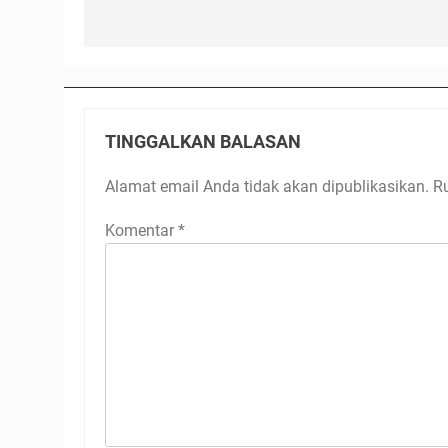
TINGGALKAN BALASAN
Alamat email Anda tidak akan dipublikasikan.
R
Komentar
*