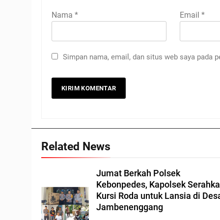
Nama
*
Email
*
Simpan nama, email, dan situs web saya pada p
Related News
Jumat Berkah Polsek
Kebonpedes, Kapolsek Serahk
Kursi Roda untuk Lansia di Des
Jambenenggang