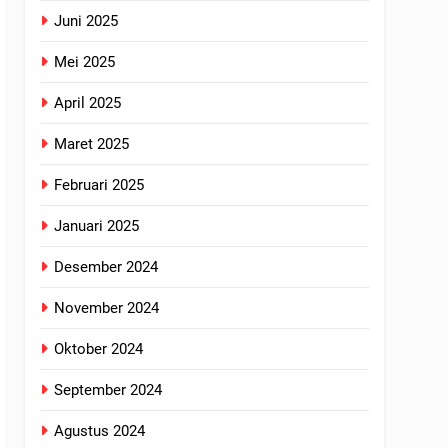
Juni 2025
Mei 2025
April 2025
Maret 2025
Februari 2025
Januari 2025
Desember 2024
November 2024
Oktober 2024
September 2024
Agustus 2024