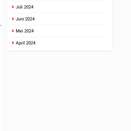
Juli 2024
Juni 2024
Mei 2024
April 2024