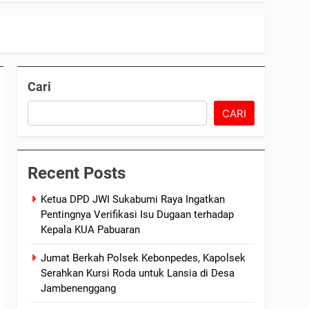
Cari
CARI
Recent Posts
Ketua DPD JWI Sukabumi Raya Ingatkan
Pentingnya Verifikasi Isu Dugaan terhadap
Kepala KUA Pabuaran
Jumat Berkah Polsek Kebonpedes, Kapolsek
Serahkan Kursi Roda untuk Lansia di Desa
Jambenenggang