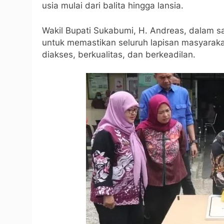
usia mulai dari balita hingga lansia.
Wakil Bupati Sukabumi, H. Andreas, dalam
untuk memastikan seluruh lapisan masyara
diakses, berkualitas, dan berkeadilan.