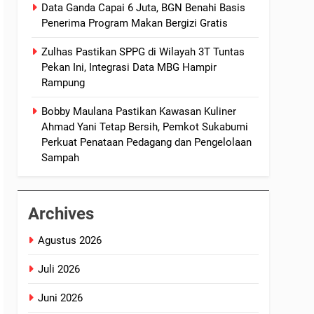
Data Ganda Capai 6 Juta, BGN Benahi Basis
Penerima Program Makan Bergizi Gratis
Zulhas Pastikan SPPG di Wilayah 3T Tuntas
Pekan Ini, Integrasi Data MBG Hampir
Rampung
Bobby Maulana Pastikan Kawasan Kuliner
Ahmad Yani Tetap Bersih, Pemkot Sukabumi
Perkuat Penataan Pedagang dan Pengelolaan
Sampah
Archives
Agustus 2026
Juli 2026
Juni 2026