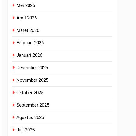
Mei 2026
April 2026
Maret 2026
Februari 2026
Januari 2026
Desember 2025
November 2025
Oktober 2025
September 2025
Agustus 2025
Juli 2025