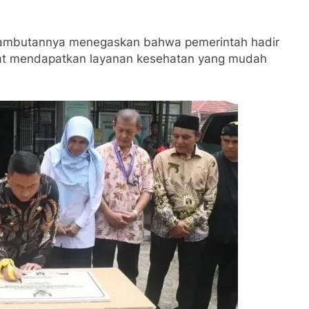
 sambutannya menegaskan bahwa pemerintah hadir
kat mendapatkan layanan kesehatan yang mudah