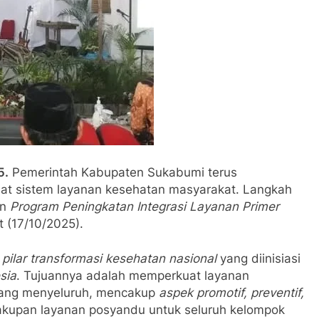
5.
Pemerintah Kabupaten Sukabumi terus
t sistem layanan kesehatan masyarakat. Langkah
an
Program Peningkatan Integrasi Layanan Primer
(17/10/2025).
pilar transformasi kesehatan nasional
yang diinisiasi
sia
. Tujuannya adalah memperkuat layanan
yang menyeluruh, mencakup
aspek promotif, preventif,
akupan layanan posyandu untuk seluruh kelompok