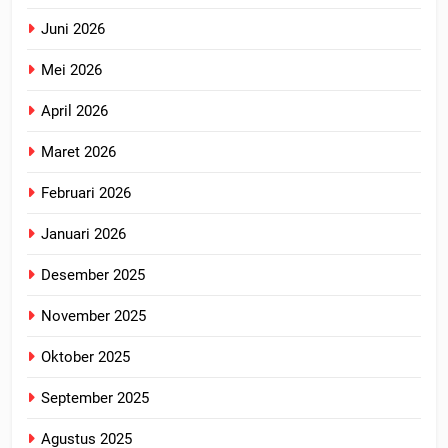
Juni 2026
Mei 2026
April 2026
Maret 2026
Februari 2026
Januari 2026
Desember 2025
November 2025
Oktober 2025
September 2025
Agustus 2025