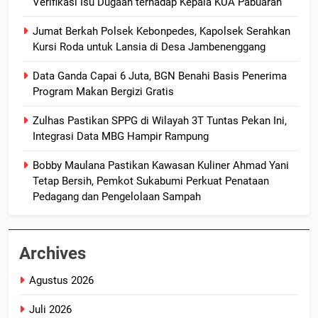
Verifikasi Isu Dugaan terhadap Kepala KUA Pabuaran
Jumat Berkah Polsek Kebonpedes, Kapolsek Serahkan
Kursi Roda untuk Lansia di Desa Jambenenggang
Data Ganda Capai 6 Juta, BGN Benahi Basis Penerima
Program Makan Bergizi Gratis
Zulhas Pastikan SPPG di Wilayah 3T Tuntas Pekan Ini,
Integrasi Data MBG Hampir Rampung
Bobby Maulana Pastikan Kawasan Kuliner Ahmad Yani
Tetap Bersih, Pemkot Sukabumi Perkuat Penataan
Pedagang dan Pengelolaan Sampah
Archives
Agustus 2026
Juli 2026