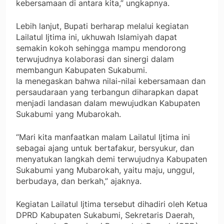
kebersamaan di antara kita,” ungkapnya.
Lebih lanjut, Bupati berharap melalui kegiatan
Lailatul Ijtima ini, ukhuwah Islamiyah dapat
semakin kokoh sehingga mampu mendorong
terwujudnya kolaborasi dan sinergi dalam
membangun Kabupaten Sukabumi.
Ia menegaskan bahwa nilai-nilai kebersamaan dan
persaudaraan yang terbangun diharapkan dapat
menjadi landasan dalam mewujudkan Kabupaten
Sukabumi yang Mubarokah.
“Mari kita manfaatkan malam Lailatul Ijtima ini
sebagai ajang untuk bertafakur, bersyukur, dan
menyatukan langkah demi terwujudnya Kabupaten
Sukabumi yang Mubarokah, yaitu maju, unggul,
berbudaya, dan berkah,” ajaknya.
Kegiatan Lailatul Ijtima tersebut dihadiri oleh Ketua
DPRD Kabupaten Sukabumi, Sekretaris Daerah,