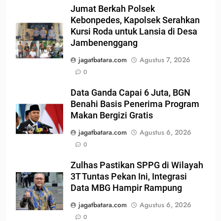
Jumat Berkah Polsek
Kebonpedes, Kapolsek Serahkan
Kursi Roda untuk Lansia di Desa
Jambenenggang
jagatbatara.com
Agustus 7, 2026
0
Data Ganda Capai 6 Juta, BGN
Benahi Basis Penerima Program
Makan Bergizi Gratis
jagatbatara.com
Agustus 6, 2026
0
Zulhas Pastikan SPPG di Wilayah
3T Tuntas Pekan Ini, Integrasi
Data MBG Hampir Rampung
jagatbatara.com
Agustus 6, 2026
0