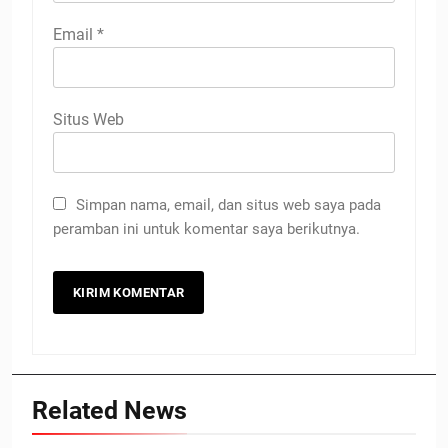
Email
*
Situs Web
Simpan nama, email, dan situs web saya pada
peramban ini untuk komentar saya berikutnya.
Related News