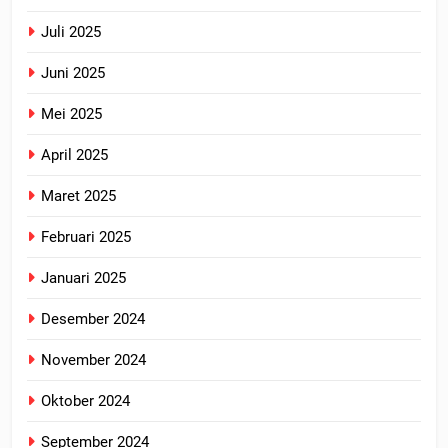
Juli 2025
Juni 2025
Mei 2025
April 2025
Maret 2025
Februari 2025
Januari 2025
Desember 2024
November 2024
Oktober 2024
September 2024