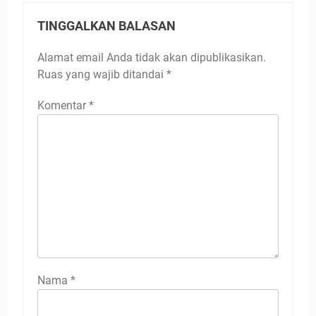
TINGGALKAN BALASAN
Alamat email Anda tidak akan dipublikasikan.
Ruas yang wajib ditandai
*
Komentar
*
Nama
*