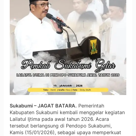
Sukabumi – JAGAT BATARA.
Pemerintah
Kabupaten Sukabumi kembali menggelar kegiatan
Lailatul Ijtima pada awal tahun 2026. Acara
tersebut berlangsung di Pendopo Sukabumi,
Kamis (15/01/2026), sebagai upaya memperkuat