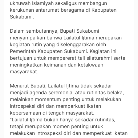
ukhuwah Islamiyah sekaligus membangun
kerukunan antarumat beragama di Kabupaten
Sukabumi.
Dalam sambutannya, Bupati Sukabumi
menyampaikan bahwa Lailatul Ijtima merupakan
kegiatan rutin yang diselenggarakan oleh
Pemerintah Kabupaten Sukabumi. Kegiatan ini
bertujuan untuk mempererat tali silaturahmi serta
meningkatkan keimanan dan ketakwaan
masyarakat.
Menurut Bupati, Lailatul Ijtima tidak sekadar
menjadi agenda seremonial atau rutinitas belaka,
melainkan momentum penting untuk melakukan
introspeksi diri dan memperkuat ikatan
kebersamaan di tengah masyarakat.
“Lailatul Ijtima bukan hanya sekadar rutinitas,
tetapi merupakan momen penting untuk
melakukan introspeksi diri dan memperkuat ikatan