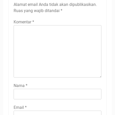
Alamat email Anda tidak akan dipublikasikan.
Ruas yang wajib ditandai
*
Komentar
*
Nama
*
Email
*