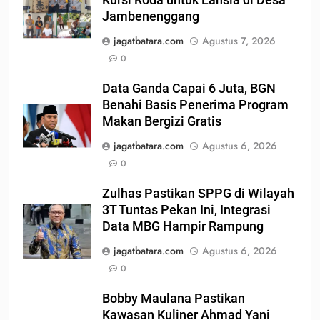
Jambenenggang
jagatbatara.com
Agustus 7, 2026
0
Data Ganda Capai 6 Juta, BGN
Benahi Basis Penerima Program
Makan Bergizi Gratis
jagatbatara.com
Agustus 6, 2026
0
Zulhas Pastikan SPPG di Wilayah
3T Tuntas Pekan Ini, Integrasi
Data MBG Hampir Rampung
jagatbatara.com
Agustus 6, 2026
0
Bobby Maulana Pastikan
Kawasan Kuliner Ahmad Yani