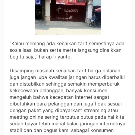
“Kalau memang ada kenaikan tarif semestinya ada
sosialisasi bukan serta merta langsung dinaikkan
begitu saja,” harap Iriyanto.
Disamping masalah kenaikan tarif harga bulanan
juga jangan lupa kwalitas jaringan harus diperbaiki
dan distabilkan sehingga semakin memperburuk
kekecewaan pelanggan, banyak konsumen
mengeluh bahwa kecepatan internet sangat
dibutuhkan para pelanggan dan juga tidak sesuai
dengan paket yang dibayarkan” streaming atau
meeting online sering terputus putus pada hal kita
sudah bayar lebih mahal kalau jaringan internetnya
stabil dan dan bagus kami sebagai konsumen