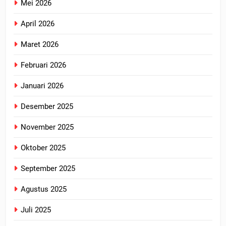
Mei 2026
April 2026
Maret 2026
Februari 2026
Januari 2026
Desember 2025
November 2025
Oktober 2025
September 2025
Agustus 2025
Juli 2025