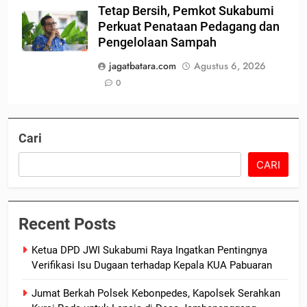
Tetap Bersih, Pemkot Sukabumi
Perkuat Penataan Pedagang dan
Pengelolaan Sampah
jagatbatara.com
Agustus 6, 2026
0
Cari
CARI
Recent Posts
Ketua DPD JWI Sukabumi Raya Ingatkan Pentingnya
Verifikasi Isu Dugaan terhadap Kepala KUA Pabuaran
Jumat Berkah Polsek Kebonpedes, Kapolsek Serahkan