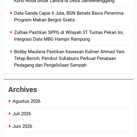
Kursi Roda untuk Lansia di Desa Jambenenggang
Data Ganda Capai 6 Juta, BGN Benahi Basis Penerima
Program Makan Bergizi Gratis
Zulhas Pastikan SPPG di Wilayah 3T Tuntas Pekan Ini,
Integrasi Data MBG Hampir Rampung
Bobby Maulana Pastikan Kawasan Kuliner Ahmad Yani
Tetap Bersih, Pemkot Sukabumi Perkuat Penataan
Pedagang dan Pengelolaan Sampah
Archives
Agustus 2026
Juli 2026
Juni 2026