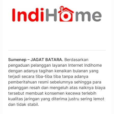
Sumenep – JAGAT BATARA.
Berdasarkan
pengaduan pelanggan layanan Internet Indihome
dengan adanya tagihan kenaikan bulanan yang
terjadi secara tiba-tiba tiba tanpa adanya
pemberitahuan resmi sebelumnya sehingga para
pelanggan resah dan mengeluh atas naiknya biaya
tersebut membuat konsemen kecewa terlebih
kualitas jaringan yang diterima justru sering lemot
dan tidak stabil.