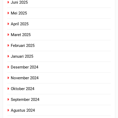
Juni 2025
Mei 2025
April 2025
Maret 2025
Februari 2025
Januari 2025
Desember 2024
November 2024
Oktober 2024
September 2024
Agustus 2024