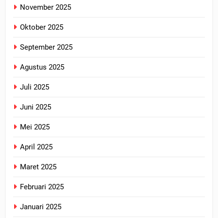
November 2025
Oktober 2025
September 2025
Agustus 2025
Juli 2025
Juni 2025
Mei 2025
April 2025
Maret 2025
Februari 2025
Januari 2025