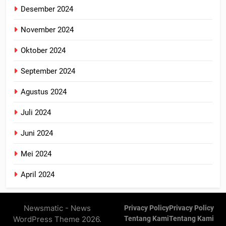
Desember 2024
November 2024
Oktober 2024
September 2024
Agustus 2024
Juli 2024
Juni 2024
Mei 2024
April 2024
Newsmatic - News
Privacy Policy
Privacy Policy
WordPress Theme 2026.
Tentang Kami
Tentang Kami