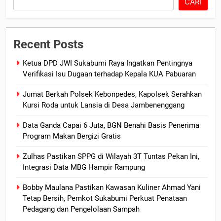
CARI
Recent Posts
Ketua DPD JWI Sukabumi Raya Ingatkan Pentingnya
Verifikasi Isu Dugaan terhadap Kepala KUA Pabuaran
Jumat Berkah Polsek Kebonpedes, Kapolsek Serahkan
Kursi Roda untuk Lansia di Desa Jambenenggang
Data Ganda Capai 6 Juta, BGN Benahi Basis Penerima
Program Makan Bergizi Gratis
Zulhas Pastikan SPPG di Wilayah 3T Tuntas Pekan Ini,
Integrasi Data MBG Hampir Rampung
Bobby Maulana Pastikan Kawasan Kuliner Ahmad Yani
Tetap Bersih, Pemkot Sukabumi Perkuat Penataan
Pedagang dan Pengelolaan Sampah