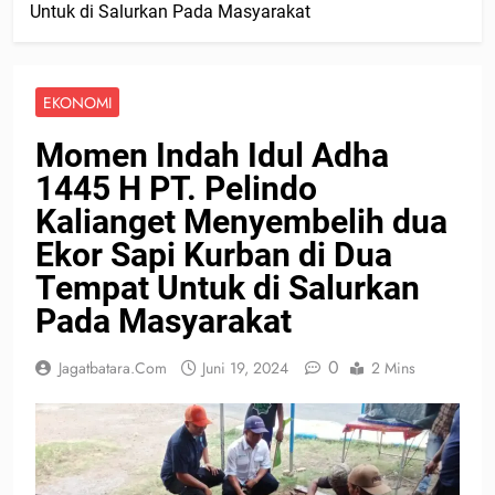
Untuk di Salurkan Pada Masyarakat
EKONOMI
Momen Indah Idul Adha
1445 H PT. Pelindo
Kalianget Menyembelih dua
Ekor Sapi Kurban di Dua
Tempat Untuk di Salurkan
Pada Masyarakat
0
Jagatbatara.com
Juni 19, 2024
2 Mins