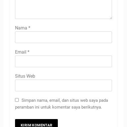
Nama
*
Email
*
Situs Web
Simpan nama, email, dan situs web saya pada
peramban ini untuk komentar saya berikutnya.