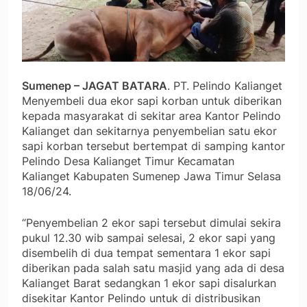
Sumenep – JAGAT BATARA
. PT. Pelindo Kalianget
Menyembeli dua ekor sapi korban untuk diberikan
kepada masyarakat di sekitar area Kantor Pelindo
Kalianget dan sekitarnya penyembelian satu ekor
sapi korban tersebut bertempat di samping kantor
Pelindo Desa Kalianget Timur Kecamatan
Kalianget Kabupaten Sumenep Jawa Timur Selasa
18/06/24.
“Penyembelian 2 ekor sapi tersebut dimulai sekira
pukul 12.30 wib sampai selesai, 2 ekor sapi yang
disembelih di dua tempat sementara 1 ekor sapi
diberikan pada salah satu masjid yang ada di desa
Kalianget Barat sedangkan 1 ekor sapi disalurkan
disekitar Kantor Pelindo untuk di distribusikan