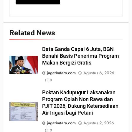
Related News
Data Ganda Capai 6 Juta, BGN
Benahi Basis Penerima Program
Makan Bergizi Gratis
jagatbatara.com
Agustus 6, 2026
0
Poktan Kadupugur Laksanakan
Program Oplah Non Rawa dan
PJIT 2026, Dukung Ketersediaan
Air Irigasi bagi Petani
jagatbatara.com
Agustus 2, 2026
0