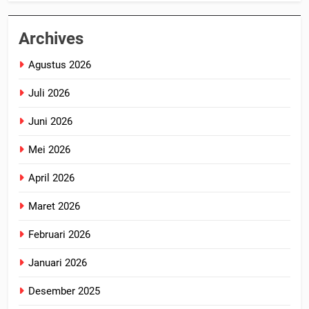
Archives
Agustus 2026
Juli 2026
Juni 2026
Mei 2026
April 2026
Maret 2026
Februari 2026
Januari 2026
Desember 2025