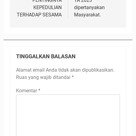
PENTINGNYA
TA 2023
KEPEDULIAN
dipertanyakan
TERHADAP SESAMA
Masyarakat.
TINGGALKAN BALASAN
Alamat email Anda tidak akan dipublikasikan.
Ruas yang wajib ditandai
*
Komentar
*