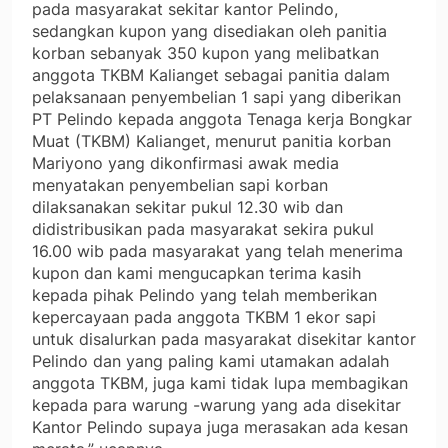
pada masyarakat sekitar kantor Pelindo,
sedangkan kupon yang disediakan oleh panitia
korban sebanyak 350 kupon yang melibatkan
anggota TKBM Kalianget sebagai panitia dalam
pelaksanaan penyembelian 1 sapi yang diberikan
PT Pelindo kepada anggota Tenaga kerja Bongkar
Muat (TKBM) Kalianget, menurut panitia korban
Mariyono yang dikonfirmasi awak media
menyatakan penyembelian sapi korban
dilaksanakan sekitar pukul 12.30 wib dan
didistribusikan pada masyarakat sekira pukul
16.00 wib pada masyarakat yang telah menerima
kupon dan kami mengucapkan terima kasih
kepada pihak Pelindo yang telah memberikan
kepercayaan pada anggota TKBM 1 ekor sapi
untuk disalurkan pada masyarakat disekitar kantor
Pelindo dan yang paling kami utamakan adalah
anggota TKBM, juga kami tidak lupa membagikan
kepada para warung -warung yang ada disekitar
Kantor Pelindo supaya juga merasakan ada kesan