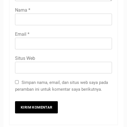
Nama
*
Email
*
Situs Web
Simpan nama, email, dan situs web saya pada
peramban ini untuk komentar saya berikutnya.