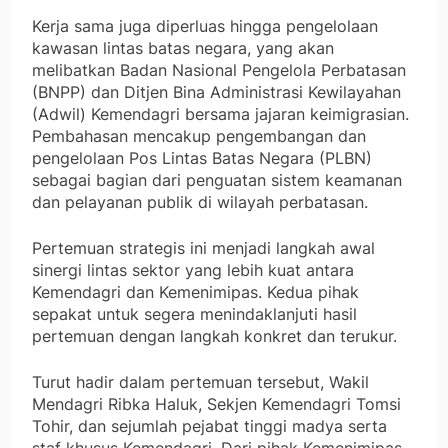
Kerja sama juga diperluas hingga pengelolaan
kawasan lintas batas negara, yang akan
melibatkan Badan Nasional Pengelola Perbatasan
(BNPP) dan Ditjen Bina Administrasi Kewilayahan
(Adwil) Kemendagri bersama jajaran keimigrasian.
Pembahasan mencakup pengembangan dan
pengelolaan Pos Lintas Batas Negara (PLBN)
sebagai bagian dari penguatan sistem keamanan
dan pelayanan publik di wilayah perbatasan.
Pertemuan strategis ini menjadi langkah awal
sinergi lintas sektor yang lebih kuat antara
Kemendagri dan Kemenimipas. Kedua pihak
sepakat untuk segera menindaklanjuti hasil
pertemuan dengan langkah konkret dan terukur.
Turut hadir dalam pertemuan tersebut, Wakil
Mendagri Ribka Haluk, Sekjen Kemendagri Tomsi
Tohir, dan sejumlah pejabat tinggi madya serta