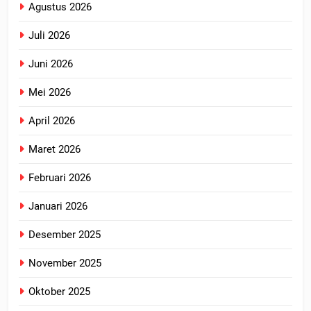
Agustus 2026
Juli 2026
Juni 2026
Mei 2026
April 2026
Maret 2026
Februari 2026
Januari 2026
Desember 2025
November 2025
Oktober 2025