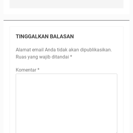
TINGGALKAN BALASAN
Alamat email Anda tidak akan dipublikasikan.
Ruas yang wajib ditandai
*
Komentar
*