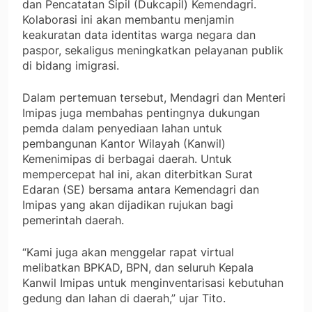
dan Pencatatan Sipil (Dukcapil) Kemendagri.
Kolaborasi ini akan membantu menjamin
keakuratan data identitas warga negara dan
paspor, sekaligus meningkatkan pelayanan publik
di bidang imigrasi.
Dalam pertemuan tersebut, Mendagri dan Menteri
Imipas juga membahas pentingnya dukungan
pemda dalam penyediaan lahan untuk
pembangunan Kantor Wilayah (Kanwil)
Kemenimipas di berbagai daerah. Untuk
mempercepat hal ini, akan diterbitkan Surat
Edaran (SE) bersama antara Kemendagri dan
Imipas yang akan dijadikan rujukan bagi
pemerintah daerah.
“Kami juga akan menggelar rapat virtual
melibatkan BPKAD, BPN, dan seluruh Kepala
Kanwil Imipas untuk menginventarisasi kebutuhan
gedung dan lahan di daerah,” ujar Tito.