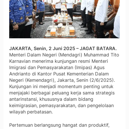
JAKARTA, Senin, 2 Juni 2025 – JAGAT BATARA.
Menteri Dalam Negeri (Mendagri) Muhammad Tito
Karnavian menerima kunjungan resmi Menteri
Imigrasi dan Pemasyarakatan (Imipas) Agus
Andrianto di Kantor Pusat Kementerian Dalam
Negeri (Kemendagri), Jakarta, Senin (2/6/2025).
Kunjungan ini menjadi momentum penting untuk
menjajaki berbagai peluang kerja sama strategis
antarinstansi, khususnya dalam bidang
keimigrasian, pemasyarakatan, dan pengelolaan
wilayah perbatasan.
Pertemuan berlangsung hangat dan produktif,