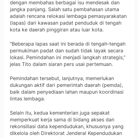
dengan membahas berbagai isu mendesak dan
jangka panjang. Salah satu pembahasan utama
adalah rencana relokasi lembaga pemasyarakatan
(lapas) dari kawasan padat penduduk di tengah
kota ke daerah pinggiran atau luar kota.
“Beberapa lapas saat ini berada di tengah-tengah
permukiman padat dan sudah tidak layak secara
lokasi. Pemindahan ini menjadi langkah strategis,”
jelas Tito dalam siaran pers usai pertemuan.
Pemindahan tersebut, lanjutnya, memerlukan
dukungan aktif dari pemerintah daerah (pemda),
baik dalam penyediaan lahan maupun koordinasi
lintas lembaga.
Selain itu, kedua kementerian juga sepakat
memperkuat kerja sama di bidang akses dan
rekonsiliasi data kependudukan, khususnya yang
dikelola oleh Direktorat Jenderal Kependudukan