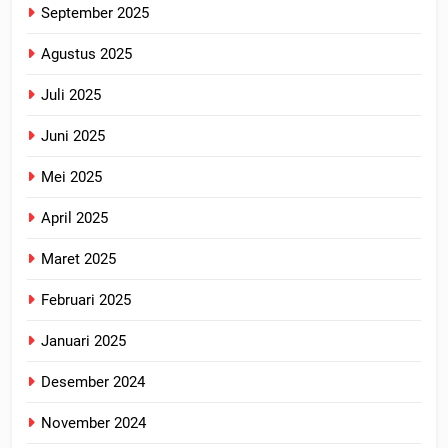
September 2025
Agustus 2025
Juli 2025
Juni 2025
Mei 2025
April 2025
Maret 2025
Februari 2025
Januari 2025
Desember 2024
November 2024