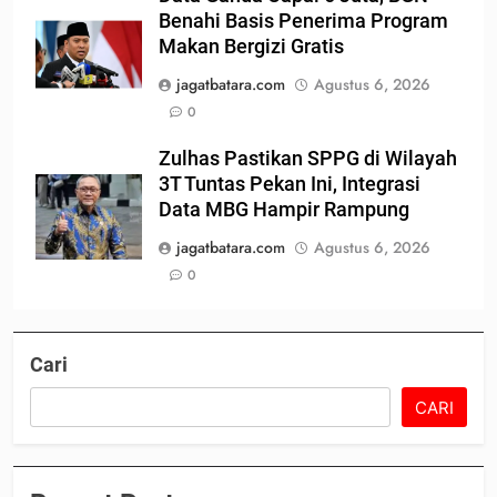
Benahi Basis Penerima Program
Makan Bergizi Gratis
jagatbatara.com
Agustus 6, 2026
0
Zulhas Pastikan SPPG di Wilayah
3T Tuntas Pekan Ini, Integrasi
Data MBG Hampir Rampung
jagatbatara.com
Agustus 6, 2026
0
Cari
CARI