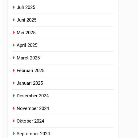
Juli 2025
Juni 2025
Mei 2025
April 2025
Maret 2025
Februari 2025
Januari 2025
Desember 2024
November 2024
Oktober 2024
September 2024