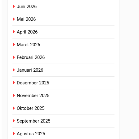
Juni 2026
Mei 2026
April 2026
Maret 2026
Februari 2026
Januari 2026
Desember 2025
November 2025
Oktober 2025
September 2025
Agustus 2025