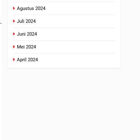
Agustus 2024
Juli 2024
Juni 2024
Mei 2024
April 2024