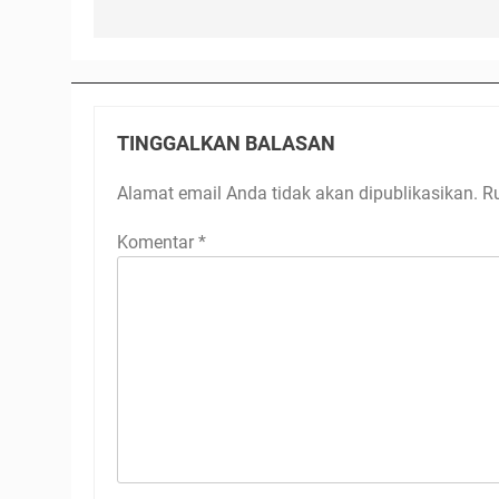
TINGGALKAN BALASAN
Alamat email Anda tidak akan dipublikasikan.
R
Komentar
*