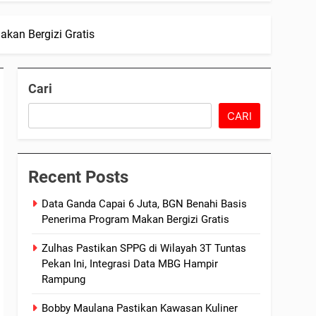
kan Bergizi Gratis
Cari
CARI
Recent Posts
Data Ganda Capai 6 Juta, BGN Benahi Basis
Penerima Program Makan Bergizi Gratis
Zulhas Pastikan SPPG di Wilayah 3T Tuntas
Pekan Ini, Integrasi Data MBG Hampir
Rampung
Bobby Maulana Pastikan Kawasan Kuliner