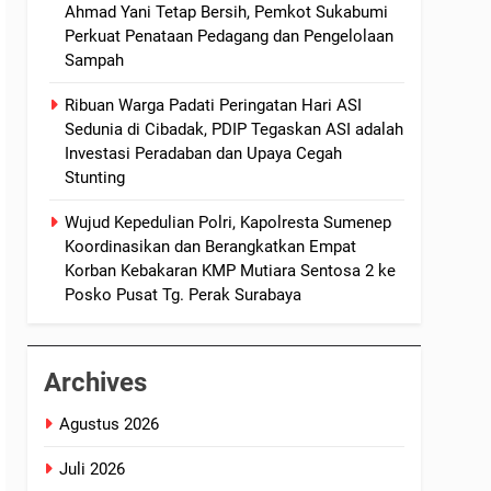
Ahmad Yani Tetap Bersih, Pemkot Sukabumi
Perkuat Penataan Pedagang dan Pengelolaan
Sampah
Ribuan Warga Padati Peringatan Hari ASI
Sedunia di Cibadak, PDIP Tegaskan ASI adalah
Investasi Peradaban dan Upaya Cegah
Stunting
Wujud Kepedulian Polri, Kapolresta Sumenep
Koordinasikan dan Berangkatkan Empat
Korban Kebakaran KMP Mutiara Sentosa 2 ke
Posko Pusat Tg. Perak Surabaya
Archives
Agustus 2026
Juli 2026