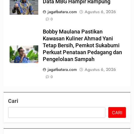
Data MBG Hampir Rampung
jagatbatara.com
Agustus 6, 2026
0
Bobby Maulana Pastikan
Kawasan Kuliner Ahmad Yani
Tetap Bersih, Pemkot Sukabumi
Perkuat Penataan Pedagang dan
Pengelolaan Sampah
jagatbatara.com
Agustus 6, 2026
0
Cari
CARI