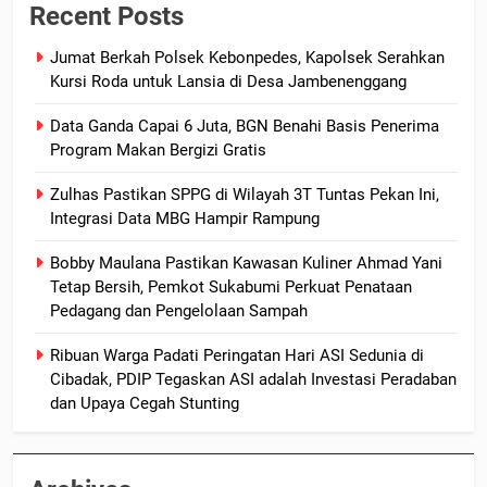
Recent Posts
Jumat Berkah Polsek Kebonpedes, Kapolsek Serahkan
Kursi Roda untuk Lansia di Desa Jambenenggang
Data Ganda Capai 6 Juta, BGN Benahi Basis Penerima
Program Makan Bergizi Gratis
Zulhas Pastikan SPPG di Wilayah 3T Tuntas Pekan Ini,
Integrasi Data MBG Hampir Rampung
Bobby Maulana Pastikan Kawasan Kuliner Ahmad Yani
Tetap Bersih, Pemkot Sukabumi Perkuat Penataan
Pedagang dan Pengelolaan Sampah
Ribuan Warga Padati Peringatan Hari ASI Sedunia di
Cibadak, PDIP Tegaskan ASI adalah Investasi Peradaban
dan Upaya Cegah Stunting