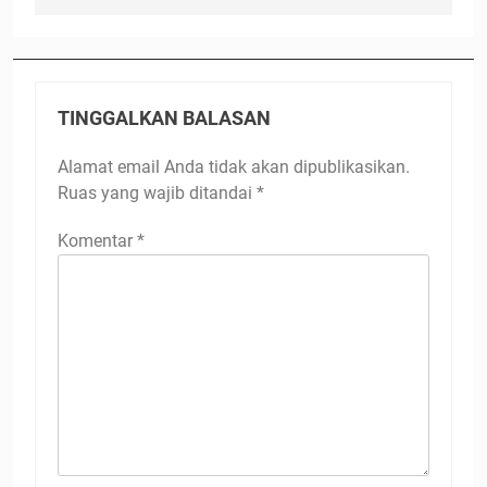
TINGGALKAN BALASAN
Alamat email Anda tidak akan dipublikasikan.
Ruas yang wajib ditandai
*
Komentar
*