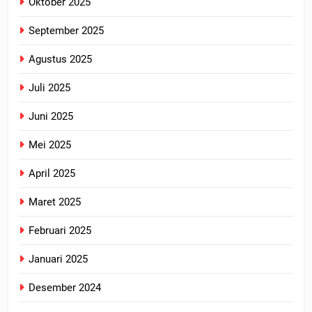
Oktober 2025
September 2025
Agustus 2025
Juli 2025
Juni 2025
Mei 2025
April 2025
Maret 2025
Februari 2025
Januari 2025
Desember 2024