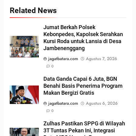
Related News
Jumat Berkah Polsek
Kebonpedes, Kapolsek Serahkan
Kursi Roda untuk Lansia di Desa
Jambenenggang
jagatbatara.com
Agustus 7, 2026
0
Data Ganda Capai 6 Juta, BGN
Benahi Basis Penerima Program
Makan Bergizi Gratis
jagatbatara.com
Agustus 6, 2026
0
Zulhas Pastikan SPPG di Wilayah
3T Tuntas Pekan Ini, Integrasi