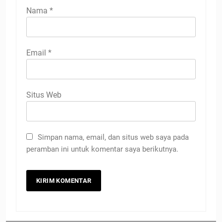
Nama
*
Email
*
Situs Web
Simpan nama, email, dan situs web saya pada
peramban ini untuk komentar saya berikutnya.