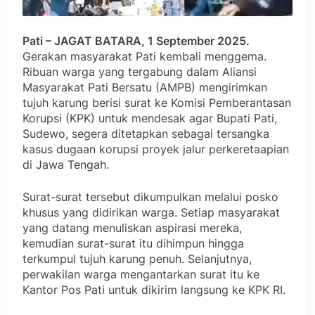
Pati – JAGAT BATARA, 1 September 2025.
Gerakan masyarakat Pati kembali menggema.
Ribuan warga yang tergabung dalam Aliansi
Masyarakat Pati Bersatu (AMPB) mengirimkan
tujuh karung berisi surat ke Komisi Pemberantasan
Korupsi (KPK) untuk mendesak agar Bupati Pati,
Sudewo, segera ditetapkan sebagai tersangka
kasus dugaan korupsi proyek jalur perkeretaapian
di Jawa Tengah.
Surat-surat tersebut dikumpulkan melalui posko
khusus yang didirikan warga. Setiap masyarakat
yang datang menuliskan aspirasi mereka,
kemudian surat-surat itu dihimpun hingga
terkumpul tujuh karung penuh. Selanjutnya,
perwakilan warga mengantarkan surat itu ke
Kantor Pos Pati untuk dikirim langsung ke KPK RI.