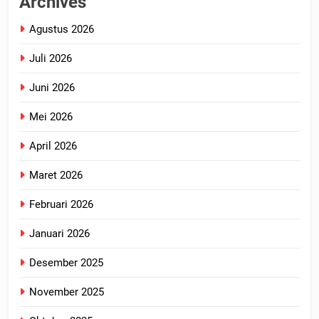
Archives
Agustus 2026
Juli 2026
Juni 2026
Mei 2026
April 2026
Maret 2026
Februari 2026
Januari 2026
Desember 2025
November 2025