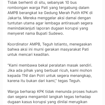
Tidak berhenti di situ, sebanyak 10 bus
rombongan warga Pati yang tergabung dalam
AMPB berangkat ke Gedung Merah Putih KPK di
Jakarta. Mereka menggelar aksi damai dengan
tuntutan utama agar lembaga antirasuah segera
menindaklanjuti laporan dugaan korupsi yang
menyeret nama Bupati Sudewo.
Koordinator AMPB, Teguh Istianto, menegaskan
bahwa aksi ini murni gerakan masyarakat Pati
untuk mencari keadilan.
“Kami membawa bekal peralatan masak sendiri.
Jika ada pihak yang berbuat ricuh, kami mohon
kepada TNI dan Polri untuk segera menangkap,
karena itu bukan dari kami,” tegas Teguh.
Warga berharap KPK tidak menunda proses hukum
dan segera mengambil langkah tegas terhadap
dugaan kasus korupsi yang dinilai merugikan