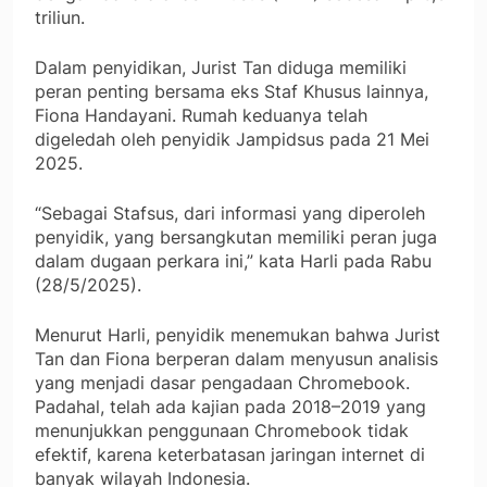
triliun.
Dalam penyidikan, Jurist Tan diduga memiliki
peran penting bersama eks Staf Khusus lainnya,
Fiona Handayani. Rumah keduanya telah
digeledah oleh penyidik Jampidsus pada 21 Mei
2025.
“Sebagai Stafsus, dari informasi yang diperoleh
penyidik, yang bersangkutan memiliki peran juga
dalam dugaan perkara ini,” kata Harli pada Rabu
(28/5/2025).
Menurut Harli, penyidik menemukan bahwa Jurist
Tan dan Fiona berperan dalam menyusun analisis
yang menjadi dasar pengadaan Chromebook.
Padahal, telah ada kajian pada 2018–2019 yang
menunjukkan penggunaan Chromebook tidak
efektif, karena keterbatasan jaringan internet di
banyak wilayah Indonesia.