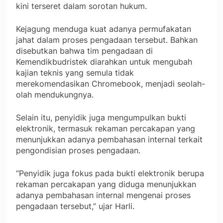
kini terseret dalam sorotan hukum.
Kejagung menduga kuat adanya permufakatan
jahat dalam proses pengadaan tersebut. Bahkan
disebutkan bahwa tim pengadaan di
Kemendikbudristek diarahkan untuk mengubah
kajian teknis yang semula tidak
merekomendasikan Chromebook, menjadi seolah-
olah mendukungnya.
Selain itu, penyidik juga mengumpulkan bukti
elektronik, termasuk rekaman percakapan yang
menunjukkan adanya pembahasan internal terkait
pengondisian proses pengadaan.
“Penyidik juga fokus pada bukti elektronik berupa
rekaman percakapan yang diduga menunjukkan
adanya pembahasan internal mengenai proses
pengadaan tersebut,” ujar Harli.