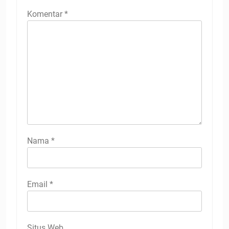
Komentar
*
Nama
*
Email
*
Situs Web