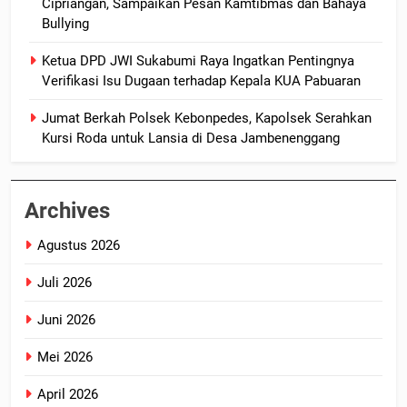
Cipriangan, Sampaikan Pesan Kamtibmas dan Bahaya
Bullying
Ketua DPD JWI Sukabumi Raya Ingatkan Pentingnya
Verifikasi Isu Dugaan terhadap Kepala KUA Pabuaran
Jumat Berkah Polsek Kebonpedes, Kapolsek Serahkan
Kursi Roda untuk Lansia di Desa Jambenenggang
Archives
Agustus 2026
Juli 2026
Juni 2026
Mei 2026
April 2026