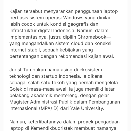
Kajian tersebut menyarankan penggunaan laptop
berbasis sistem operasi Windows yang dinilai
lebih cocok untuk kondisi geografis dan
infrastruktur digital Indonesia. Namun, dalam
implementasinya, justru dipilih Chromebook—
yang mengandalkan sistem cloud dan koneksi
internet stabil, sebuah kebijakan yang
bertentangan dengan rekomendasi kajian awal.
Jurist Tan bukan nama asing di ekosistem
teknologi dan startup Indonesia. Ia dikenal
sebagai salah satu tokoh yang pernah mengelola
Gojek di masa-masa awal. Ia juga memiliki latar
belakang akademik mentereng, dengan gelar
Magister Administrasi Publik dalam Pembangunan
Internasional (MPA/ID) dari Yale University.
Namun, keterlibatannya dalam proyek pengadaan
laptop di Kemendikbudristek membuat namanya