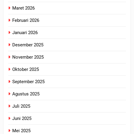
Maret 2026
Februari 2026
Januari 2026
Desember 2025
November 2025
Oktober 2025
September 2025
Agustus 2025
Juli 2025
Juni 2025
Mei 2025