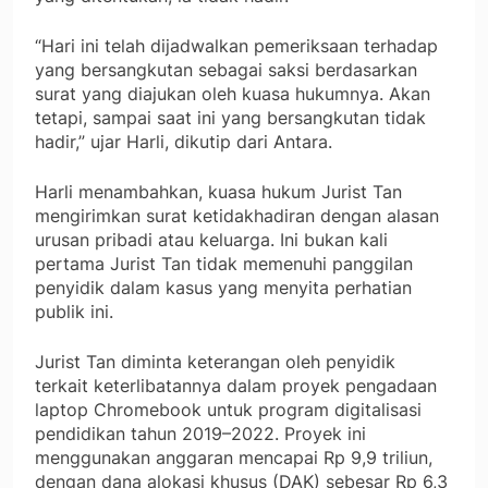
“Hari ini telah dijadwalkan pemeriksaan terhadap
yang bersangkutan sebagai saksi berdasarkan
surat yang diajukan oleh kuasa hukumnya. Akan
tetapi, sampai saat ini yang bersangkutan tidak
hadir,” ujar Harli, dikutip dari Antara.
Harli menambahkan, kuasa hukum Jurist Tan
mengirimkan surat ketidakhadiran dengan alasan
urusan pribadi atau keluarga. Ini bukan kali
pertama Jurist Tan tidak memenuhi panggilan
penyidik dalam kasus yang menyita perhatian
publik ini.
Jurist Tan diminta keterangan oleh penyidik
terkait keterlibatannya dalam proyek pengadaan
laptop Chromebook untuk program digitalisasi
pendidikan tahun 2019–2022. Proyek ini
menggunakan anggaran mencapai Rp 9,9 triliun,
dengan dana alokasi khusus (DAK) sebesar Rp 6,3