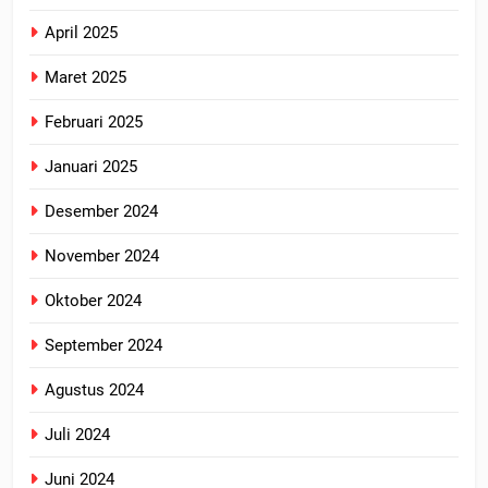
April 2025
Maret 2025
Februari 2025
Januari 2025
Desember 2024
November 2024
Oktober 2024
September 2024
Agustus 2024
Juli 2024
Juni 2024