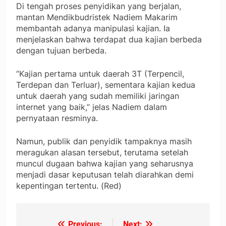
Di tengah proses penyidikan yang berjalan,
mantan Mendikbudristek Nadiem Makarim
membantah adanya manipulasi kajian. Ia
menjelaskan bahwa terdapat dua kajian berbeda
dengan tujuan berbeda.
“Kajian pertama untuk daerah 3T (Terpencil,
Terdepan dan Terluar), sementara kajian kedua
untuk daerah yang sudah memiliki jaringan
internet yang baik,” jelas Nadiem dalam
pernyataan resminya.
Namun, publik dan penyidik tampaknya masih
meragukan alasan tersebut, terutama setelah
muncul dugaan bahwa kajian yang seharusnya
menjadi dasar keputusan telah diarahkan demi
kepentingan tertentu. (Red)
Previous:
Next: