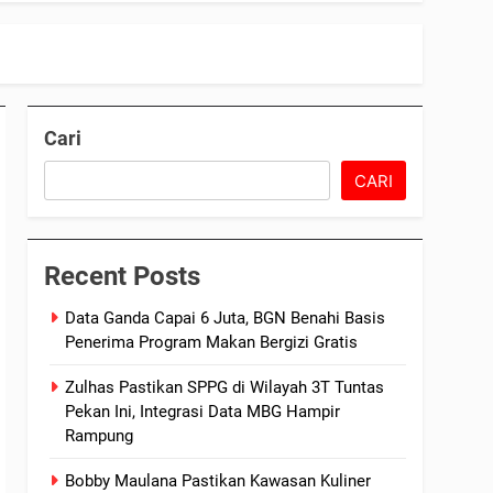
Cari
CARI
Recent Posts
Data Ganda Capai 6 Juta, BGN Benahi Basis
Penerima Program Makan Bergizi Gratis
Zulhas Pastikan SPPG di Wilayah 3T Tuntas
Pekan Ini, Integrasi Data MBG Hampir
Rampung
Bobby Maulana Pastikan Kawasan Kuliner