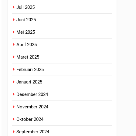
Juli 2025
Juni 2025
Mei 2025
April 2025
Maret 2025
Februari 2025
Januari 2025
Desember 2024
November 2024
Oktober 2024
September 2024