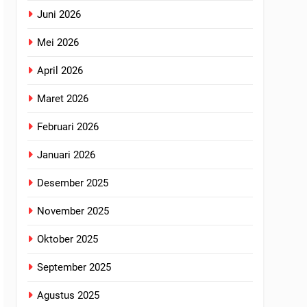
Juni 2026
Mei 2026
April 2026
Maret 2026
Februari 2026
Januari 2026
Desember 2025
November 2025
Oktober 2025
September 2025
Agustus 2025