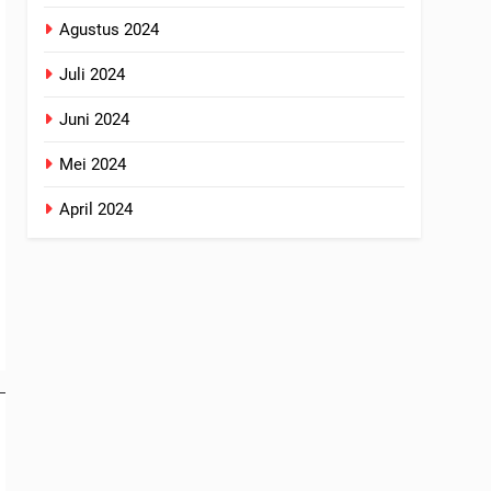
Agustus 2024
Juli 2024
Juni 2024
Mei 2024
April 2024