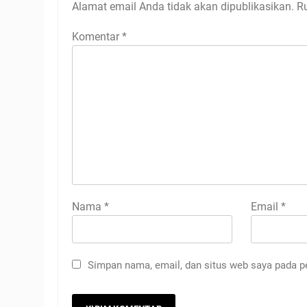
Alamat email Anda tidak akan dipublikasikan.
R
Komentar
*
Nama
*
Email
*
Simpan nama, email, dan situs web saya pada p