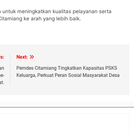
 untuk meningkatkan kualitas pelayanan serta
itamiang ke arah yang lebih baik.
s:
Next:
an
Pemdes Citamiang Tingkatkan Kapasitas PSKS
e-
Keluarga, Perkuat Peran Sosial Masyarakat Desa
t.