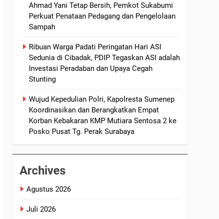
Ahmad Yani Tetap Bersih, Pemkot Sukabumi
Perkuat Penataan Pedagang dan Pengelolaan
Sampah
Ribuan Warga Padati Peringatan Hari ASI
Sedunia di Cibadak, PDIP Tegaskan ASI adalah
Investasi Peradaban dan Upaya Cegah
Stunting
Wujud Kepedulian Polri, Kapolresta Sumenep
Koordinasikan dan Berangkatkan Empat
Korban Kebakaran KMP Mutiara Sentosa 2 ke
Posko Pusat Tg. Perak Surabaya
Archives
Agustus 2026
Juli 2026