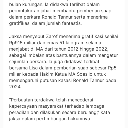
bulan kurungan. Ia didakwa terlibat dalam
permufakatan jahat membantu pemberian suap
dalam perkara Ronald Tannur serta menerima
gratifikasi dalam jumlah fantastis.
Jaksa menyebut Zarof menerima gratifikasi senilai
Rp915 miliar dan emas 51 kilogram selama
menjabat di MA dari tahun 2012 hingga 2022,
sebagai imbalan atas bantuannya dalam mengatur
sejumlah perkara. Ia juga didakwa terlibat
bersama Lisa dalam pemberian suap sebesar Rp5
miliar kepada Hakim Ketua MA Soesilo untuk
memengaruhi putusan kasasi Ronald Tannur pada
2024.
“Perbuatan terdakwa telah mencederai
kepercayaan masyarakat terhadap lembaga
peradilan dan dilakukan secara berulang,” kata
jaksa dalam pertimbangan hukumnya.