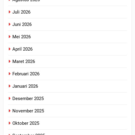
Juli 2026
Juni 2026
Mei 2026
April 2026
Maret 2026
Februari 2026
Januari 2026
Desember 2025
November 2025
Oktober 2025