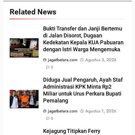
Related News
Bukti Transfer dan Janji Bertemu
di Jalan Disorot, Dugaan
Kedekatan Kepala KUA Pabuaran
dengan Istri Warga Mengemuka
jagatbatara.com
Agustus 3, 2026
0
Diduga Jual Pengaruh, Ayah Staf
Administrasi KPK Minta Rp2
Miliar untuk Urus Perkara Bupati
Pemalang
jagatbatara.com
Agustus 1, 2026
0
Kejagung Titipkan Ferry