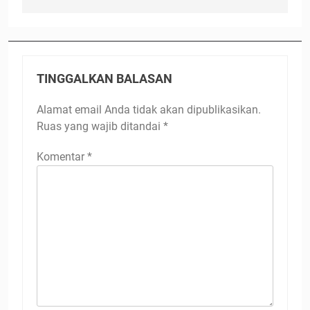
TINGGALKAN BALASAN
Alamat email Anda tidak akan dipublikasikan.
Ruas yang wajib ditandai
*
Komentar
*