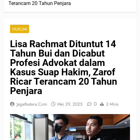
Terancam 20 Tahun Penjara
HUKUM
Lisa Rachmat Dituntut 14
Tahun Bui dan Dicabut
Profesi Advokat dalam
Kasus Suap Hakim, Zarof
Ricar Terancam 20 Tahun
Penjara
0
Jagatbatara.com
Mei 29, 2025
3 Mins