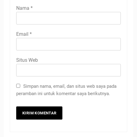
Nama
*
Email
*
Situs Web
Simpan nama, email, dan situs web saya pada
peramban ini untuk komentar saya berikutnya.