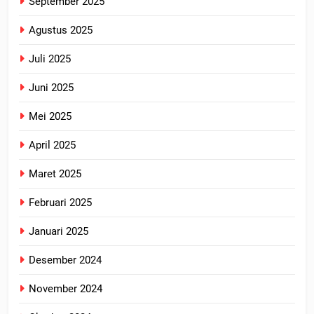
September 2025
Agustus 2025
Juli 2025
Juni 2025
Mei 2025
April 2025
Maret 2025
Februari 2025
Januari 2025
Desember 2024
November 2024