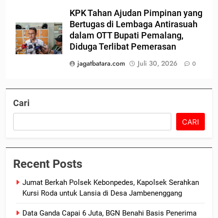
KPK Tahan Ajudan Pimpinan yang
Bertugas di Lembaga Antirasuah
dalam OTT Bupati Pemalang,
Diduga Terlibat Pemerasan
jagatbatara.com
Juli 30, 2026
0
Cari
CARI
Recent Posts
Jumat Berkah Polsek Kebonpedes, Kapolsek Serahkan
Kursi Roda untuk Lansia di Desa Jambenenggang
Data Ganda Capai 6 Juta, BGN Benahi Basis Penerima