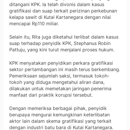
ditangani KPK. Ia telah divonis dalam kasus
gratifikasi dan suap terkait perizinan perkebunan
kelapa sawit di Kutai Kartanegara dengan nilai
mencapai Rp110 miliar.
Selain itu, Rita juga diketahui terlibat dalam kasus
suap terhadap penyidik KPK, Stephanus Robin
Pattuju, yang kini turut menjalani proses hukum.
KPK menyatakan penyidikan perkara gratifikasi
sektor pertambangan ini masih terus berkembang.
Pemeriksaan sejumlah saksi, termasuk tokoh-
tokoh yang diduga mengetahui aliran dana,
dilakukan untuk memetakan jaringan penerima
manfaat dari praktik korupsi tersebut.
Dengan memeriksa berbagai pihak, penyidik
berupaya mengurai kemungkinan keterlibatan
aktor lain dalam skema gratifikasi yang terkait
dengan industri batu bara di Kutai Kartanegara.