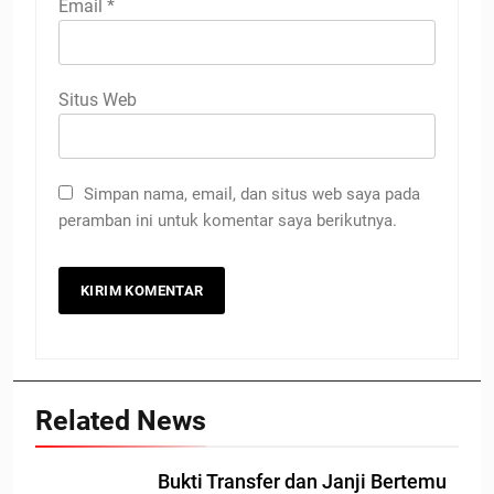
Email
*
Situs Web
Simpan nama, email, dan situs web saya pada
peramban ini untuk komentar saya berikutnya.
Related News
Bukti Transfer dan Janji Bertemu