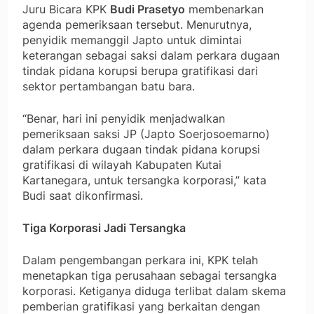
Juru Bicara KPK
Budi Prasetyo
membenarkan
agenda pemeriksaan tersebut. Menurutnya,
penyidik memanggil Japto untuk dimintai
keterangan sebagai saksi dalam perkara dugaan
tindak pidana korupsi berupa gratifikasi dari
sektor pertambangan batu bara.
“Benar, hari ini penyidik menjadwalkan
pemeriksaan saksi JP (Japto Soerjosoemarno)
dalam perkara dugaan tindak pidana korupsi
gratifikasi di wilayah Kabupaten Kutai
Kartanegara, untuk tersangka korporasi,” kata
Budi saat dikonfirmasi.
Tiga Korporasi Jadi Tersangka
Dalam pengembangan perkara ini, KPK telah
menetapkan tiga perusahaan sebagai tersangka
korporasi. Ketiganya diduga terlibat dalam skema
pemberian gratifikasi yang berkaitan dengan