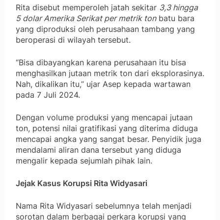
Rita disebut memperoleh jatah sekitar
3,3 hingga
5 dolar Amerika Serikat per metrik ton
batu bara
yang diproduksi oleh perusahaan tambang yang
beroperasi di wilayah tersebut.
“Bisa dibayangkan karena perusahaan itu bisa
menghasilkan jutaan metrik ton dari eksplorasinya.
Nah, dikalikan itu,” ujar Asep kepada wartawan
pada 7 Juli 2024.
Dengan volume produksi yang mencapai jutaan
ton, potensi nilai gratifikasi yang diterima diduga
mencapai angka yang sangat besar. Penyidik juga
mendalami aliran dana tersebut yang diduga
mengalir kepada sejumlah pihak lain.
Jejak Kasus Korupsi Rita Widyasari
Nama Rita Widyasari sebelumnya telah menjadi
sorotan dalam berbagai perkara korupsi yang