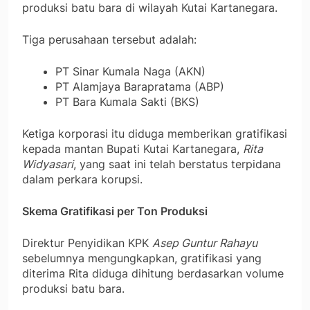
produksi batu bara di wilayah Kutai Kartanegara.
Tiga perusahaan tersebut adalah:
PT Sinar Kumala Naga (AKN)
PT Alamjaya Barapratama (ABP)
PT Bara Kumala Sakti (BKS)
Ketiga korporasi itu diduga memberikan gratifikasi
kepada mantan Bupati Kutai Kartanegara,
Rita
Widyasari
, yang saat ini telah berstatus terpidana
dalam perkara korupsi.
Skema Gratifikasi per Ton Produksi
Direktur Penyidikan KPK
Asep Guntur Rahayu
sebelumnya mengungkapkan, gratifikasi yang
diterima Rita diduga dihitung berdasarkan volume
produksi batu bara.