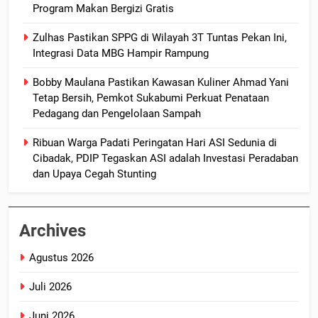
Program Makan Bergizi Gratis
Zulhas Pastikan SPPG di Wilayah 3T Tuntas Pekan Ini,
Integrasi Data MBG Hampir Rampung
Bobby Maulana Pastikan Kawasan Kuliner Ahmad Yani
Tetap Bersih, Pemkot Sukabumi Perkuat Penataan
Pedagang dan Pengelolaan Sampah
Ribuan Warga Padati Peringatan Hari ASI Sedunia di
Cibadak, PDIP Tegaskan ASI adalah Investasi Peradaban
dan Upaya Cegah Stunting
Archives
Agustus 2026
Juli 2026
Juni 2026