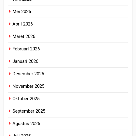
Mei 2026
April 2026
Maret 2026
Februari 2026
Januari 2026
Desember 2025
November 2025
Oktober 2025
September 2025
Agustus 2025
Juli 2025