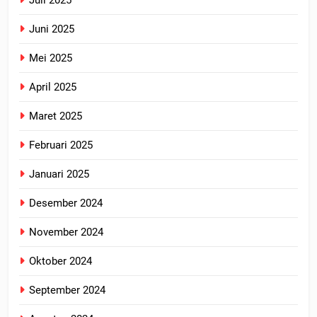
Juni 2025
Mei 2025
April 2025
Maret 2025
Februari 2025
Januari 2025
Desember 2024
November 2024
Oktober 2024
September 2024