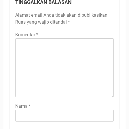
TINGGALKAN BALASAN
Alamat email Anda tidak akan dipublikasikan.
Ruas yang wajib ditandai
*
Komentar
*
Nama
*