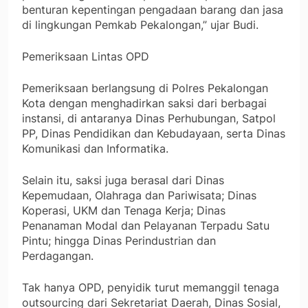
benturan kepentingan pengadaan barang dan jasa
di lingkungan Pemkab Pekalongan,” ujar Budi.
Pemeriksaan Lintas OPD
Pemeriksaan berlangsung di Polres Pekalongan
Kota dengan menghadirkan saksi dari berbagai
instansi, di antaranya Dinas Perhubungan, Satpol
PP, Dinas Pendidikan dan Kebudayaan, serta Dinas
Komunikasi dan Informatika.
Selain itu, saksi juga berasal dari Dinas
Kepemudaan, Olahraga dan Pariwisata; Dinas
Koperasi, UKM dan Tenaga Kerja; Dinas
Penanaman Modal dan Pelayanan Terpadu Satu
Pintu; hingga Dinas Perindustrian dan
Perdagangan.
Tak hanya OPD, penyidik turut memanggil tenaga
outsourcing dari Sekretariat Daerah, Dinas Sosial,