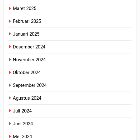
Maret 2025
Februari 2025
Januari 2025
Desember 2024
November 2024
Oktober 2024
September 2024
Agustus 2024
Juli 2024
Juni 2024
Mei 2024