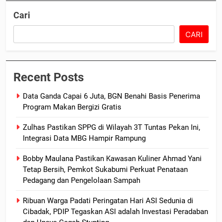
Cari
CARI
Recent Posts
Data Ganda Capai 6 Juta, BGN Benahi Basis Penerima
Program Makan Bergizi Gratis
Zulhas Pastikan SPPG di Wilayah 3T Tuntas Pekan Ini,
Integrasi Data MBG Hampir Rampung
Bobby Maulana Pastikan Kawasan Kuliner Ahmad Yani
Tetap Bersih, Pemkot Sukabumi Perkuat Penataan
Pedagang dan Pengelolaan Sampah
Ribuan Warga Padati Peringatan Hari ASI Sedunia di
Cibadak, PDIP Tegaskan ASI adalah Investasi Peradaban