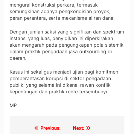
mengurai konstruksi perkara, termasuk
kemungkinan adanya pengkondisian proyek,
peran perantara, serta mekanisme aliran dana.
Dengan jumlah saksi yang signifikan dan spektrum
instansi yang luas, penyidikan ini diperkirakan
akan mengarah pada pengungkapan pola sistemik
dalam praktik pengadaan jasa outsourcing di
daerah.
Kasus ini sekaligus menjadi ujian bagi komitmen
pemberantasan korupsi di sektor pengadaan
publik, yang selama ini dikenal rawan konflik
kepentingan dan praktik rente tersembunyi.
MP
Previous:
Next:
Navigasi