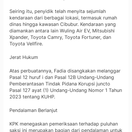
Seiring itu, penyidik telah menyita sejumlah
kendaraan dari berbagai lokasi, termasuk rumah
dinas hingga kawasan Cibubur. Kendaraan yang
diamankan antara lain Wuling Air EV, Mitsubishi
Xpander, Toyota Camry, Toyota Fortuner, dan
Toyota Vellfire.
Jerat Hukum
Atas perbuatannya, Fadia disangkakan melanggar
Pasal 12 huruf i dan Pasal 12B Undang-Undang
Pemberantasan Tindak Pidana Korupsi juncto
Pasal 127 ayat (1) Undang-Undang Nomor 1 Tahun
2023 tentang KUHP.
Pendalaman Berlanjut
KPK menegaskan pemeriksaan terhadap puluhan
saksi ini merupakan bagian dari pendalaman untuk