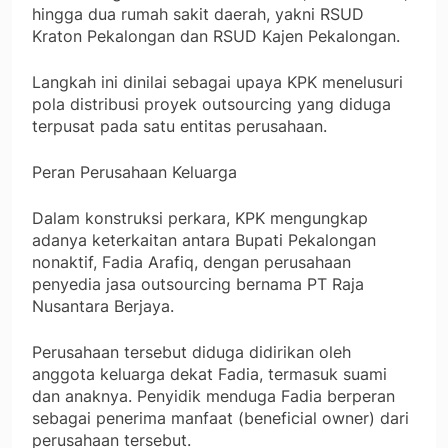
hingga dua rumah sakit daerah, yakni RSUD
Kraton Pekalongan dan RSUD Kajen Pekalongan.
Langkah ini dinilai sebagai upaya KPK menelusuri
pola distribusi proyek outsourcing yang diduga
terpusat pada satu entitas perusahaan.
Peran Perusahaan Keluarga
Dalam konstruksi perkara, KPK mengungkap
adanya keterkaitan antara Bupati Pekalongan
nonaktif, Fadia Arafiq, dengan perusahaan
penyedia jasa outsourcing bernama PT Raja
Nusantara Berjaya.
Perusahaan tersebut diduga didirikan oleh
anggota keluarga dekat Fadia, termasuk suami
dan anaknya. Penyidik menduga Fadia berperan
sebagai penerima manfaat (beneficial owner) dari
perusahaan tersebut.