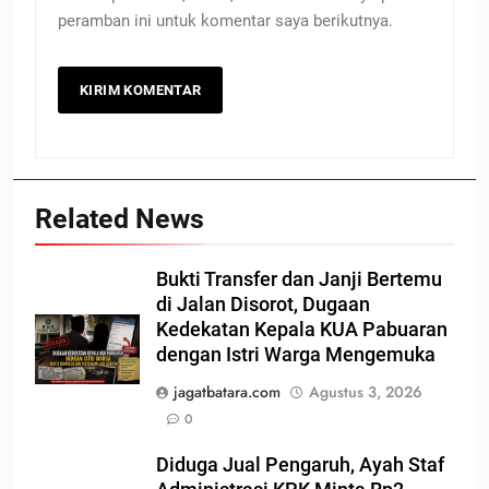
peramban ini untuk komentar saya berikutnya.
Related News
Bukti Transfer dan Janji Bertemu
di Jalan Disorot, Dugaan
Kedekatan Kepala KUA Pabuaran
dengan Istri Warga Mengemuka
jagatbatara.com
Agustus 3, 2026
0
Diduga Jual Pengaruh, Ayah Staf