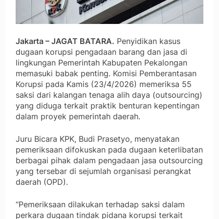
Jakarta – JAGAT BATARA.
Penyidikan kasus
dugaan korupsi pengadaan barang dan jasa di
lingkungan Pemerintah Kabupaten Pekalongan
memasuki babak penting. Komisi Pemberantasan
Korupsi pada Kamis (23/4/2026) memeriksa 55
saksi dari kalangan tenaga alih daya (outsourcing)
yang diduga terkait praktik benturan kepentingan
dalam proyek pemerintah daerah.
Juru Bicara KPK, Budi Prasetyo, menyatakan
pemeriksaan difokuskan pada dugaan keterlibatan
berbagai pihak dalam pengadaan jasa outsourcing
yang tersebar di sejumlah organisasi perangkat
daerah (OPD).
“Pemeriksaan dilakukan terhadap saksi dalam
perkara dugaan tindak pidana korupsi terkait