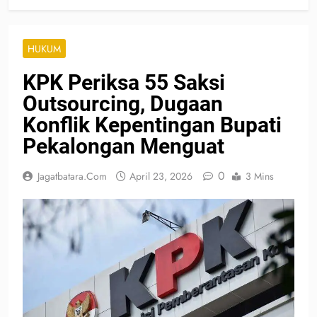
HUKUM
KPK Periksa 55 Saksi
Outsourcing, Dugaan
Konflik Kepentingan Bupati
Pekalongan Menguat
0
Jagatbatara.com
April 23, 2026
3 Mins