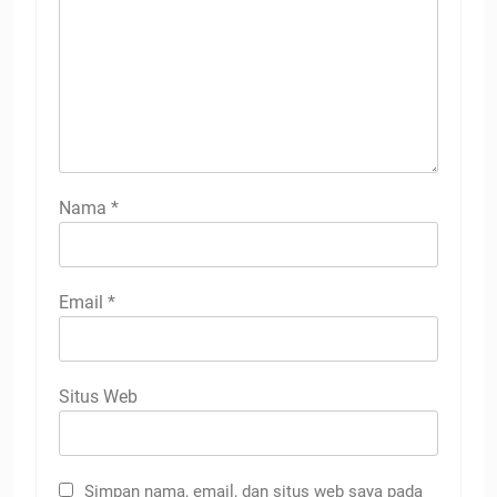
Nama
*
Email
*
Situs Web
Simpan nama, email, dan situs web saya pada