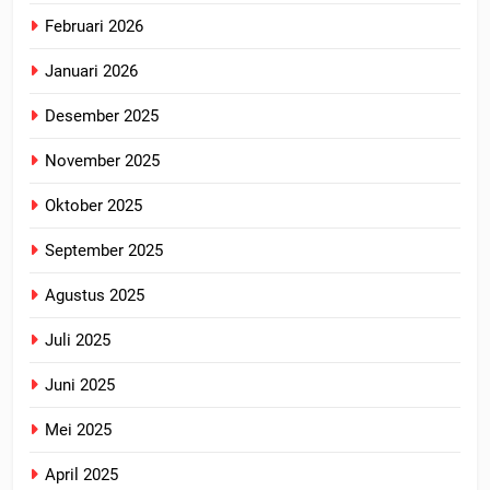
Februari 2026
Januari 2026
Desember 2025
November 2025
Oktober 2025
September 2025
Agustus 2025
Juli 2025
Juni 2025
Mei 2025
April 2025