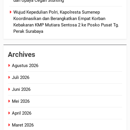
dan Upaya Cegah Stunting
Wujud Kepedulian Polri, Kapolresta Sumenep
Koordinasikan dan Berangkatkan Empat Korban
Kebakaran KMP Mutiara Sentosa 2 ke Posko Pusat Tg.
Perak Surabaya
Archives
Agustus 2026
Juli 2026
Juni 2026
Mei 2026
April 2026
Maret 2026