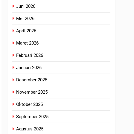
Juni 2026
Mei 2026
April 2026
Maret 2026
Februari 2026
Januari 2026
Desember 2025
November 2025
Oktober 2025
September 2025
Agustus 2025