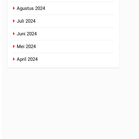
Agustus 2024
Juli 2024
Juni 2024
Mei 2024
April 2024