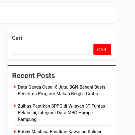
Cari
CARI
Recent Posts
Data Ganda Capai 6 Juta, BGN Benahi Basis
Penerima Program Makan Bergizi Gratis
Zulhas Pastikan SPPG di Wilayah 3T Tuntas
Pekan Ini, Integrasi Data MBG Hampir
Rampung
Bobby Maulana Pastikan Kawasan Kuliner