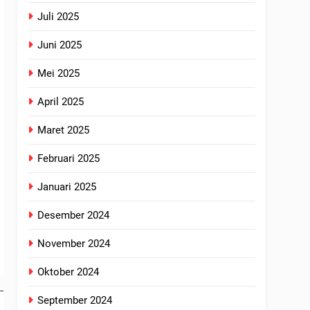
Juli 2025
Juni 2025
Mei 2025
April 2025
Maret 2025
Februari 2025
Januari 2025
Desember 2024
November 2024
Oktober 2024
September 2024