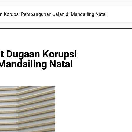
n Korupsi Pembangunan Jalan di Mandailing Natal
t Dugaan Korupsi
andailing Natal