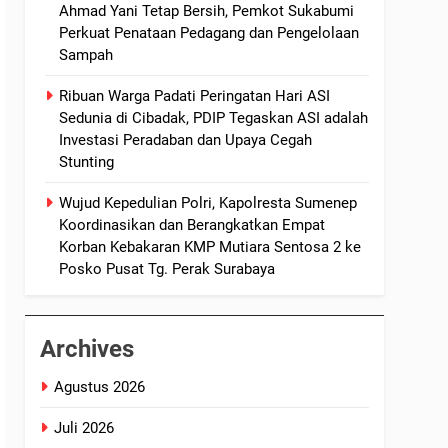
Ahmad Yani Tetap Bersih, Pemkot Sukabumi
Perkuat Penataan Pedagang dan Pengelolaan
Sampah
Ribuan Warga Padati Peringatan Hari ASI
Sedunia di Cibadak, PDIP Tegaskan ASI adalah
Investasi Peradaban dan Upaya Cegah
Stunting
Wujud Kepedulian Polri, Kapolresta Sumenep
Koordinasikan dan Berangkatkan Empat
Korban Kebakaran KMP Mutiara Sentosa 2 ke
Posko Pusat Tg. Perak Surabaya
Archives
Agustus 2026
Juli 2026