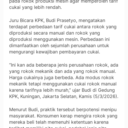
pada rokok produksi mesin agar memperoleh tarif
cukai yang lebih rendah.
Juru Bicara KPK, Budi Prasetyo, mengatakan
terdapat perbedaan tarif cukai antara rokok yang
diproduksi secara manual dan rokok yang
diproduksi menggunakan mesin. Perbedaan ini
dimanfaatkan oleh sejumlah perusahaan untuk
mengurangi kewajiban pembayaran cukai.
“Ini kan ada beberapa jenis perusahaan rokok, ada
yang rokok mekanik dan ada yang rokok manual.
Harga cukainya juga berbeda. Ada modus rokok
mekanik tetapi menggunakan cukai rokok manual
karena tarifnya lebih murah,” ujar Budi di Gedung
KPK, Kuningan, Jakarta Selatan, Kamis (5/3/2026).
Menurut Budi, praktik tersebut berpotensi menipu
masyarakat. Konsumen kerap mengira rokok yang
mereka beli telah memenuhi ketentuan karena