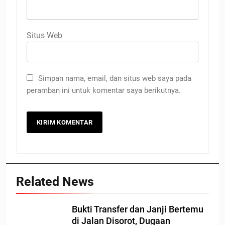
Situs Web
Simpan nama, email, dan situs web saya pada
peramban ini untuk komentar saya berikutnya.
Related News
Bukti Transfer dan Janji Bertemu
di Jalan Disorot, Dugaan