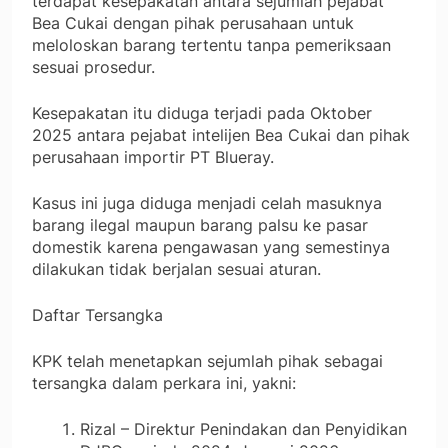
terdapat kesepakatan antara sejumlah pejabat
Bea Cukai dengan pihak perusahaan untuk
meloloskan barang tertentu tanpa pemeriksaan
sesuai prosedur.
Kesepakatan itu diduga terjadi pada Oktober
2025 antara pejabat intelijen Bea Cukai dan pihak
perusahaan importir PT Blueray.
Kasus ini juga diduga menjadi celah masuknya
barang ilegal maupun barang palsu ke pasar
domestik karena pengawasan yang semestinya
dilakukan tidak berjalan sesuai aturan.
Daftar Tersangka
KPK telah menetapkan sejumlah pihak sebagai
tersangka dalam perkara ini, yakni:
Rizal – Direktur Penindakan dan Penyidikan