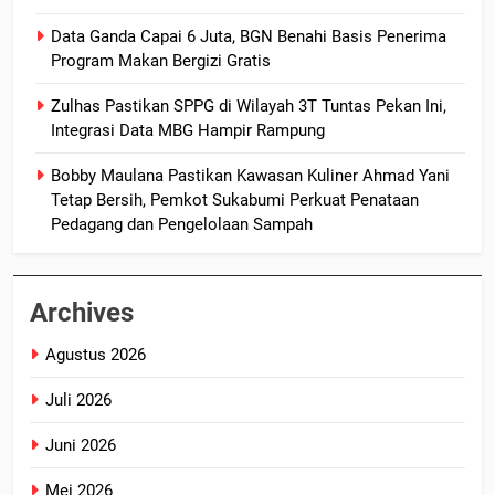
Data Ganda Capai 6 Juta, BGN Benahi Basis Penerima
Program Makan Bergizi Gratis
Zulhas Pastikan SPPG di Wilayah 3T Tuntas Pekan Ini,
Integrasi Data MBG Hampir Rampung
Bobby Maulana Pastikan Kawasan Kuliner Ahmad Yani
Tetap Bersih, Pemkot Sukabumi Perkuat Penataan
Pedagang dan Pengelolaan Sampah
Archives
Agustus 2026
Juli 2026
Juni 2026
Mei 2026