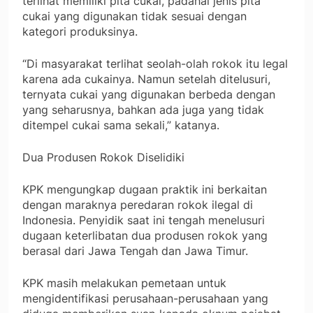
terlihat memiliki pita cukai, padahal jenis pita
cukai yang digunakan tidak sesuai dengan
kategori produksinya.
“Di masyarakat terlihat seolah-olah rokok itu legal
karena ada cukainya. Namun setelah ditelusuri,
ternyata cukai yang digunakan berbeda dengan
yang seharusnya, bahkan ada juga yang tidak
ditempel cukai sama sekali,” katanya.
Dua Produsen Rokok Diselidiki
KPK mengungkap dugaan praktik ini berkaitan
dengan maraknya peredaran rokok ilegal di
Indonesia. Penyidik saat ini tengah menelusuri
dugaan keterlibatan dua produsen rokok yang
berasal dari Jawa Tengah dan Jawa Timur.
KPK masih melakukan pemetaan untuk
mengidentifikasi perusahaan-perusahaan yang