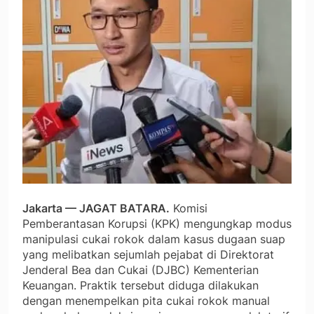
Jakarta — JAGAT BATARA.
Komisi
Pemberantasan Korupsi (KPK) mengungkap modus
manipulasi cukai rokok dalam kasus dugaan suap
yang melibatkan sejumlah pejabat di Direktorat
Jenderal Bea dan Cukai (DJBC) Kementerian
Keuangan. Praktik tersebut diduga dilakukan
dengan menempelkan pita cukai rokok manual