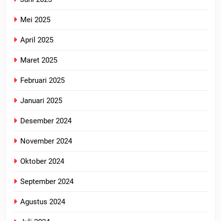
Mei 2025
April 2025
Maret 2025
Februari 2025
Januari 2025
Desember 2024
November 2024
Oktober 2024
September 2024
Agustus 2024