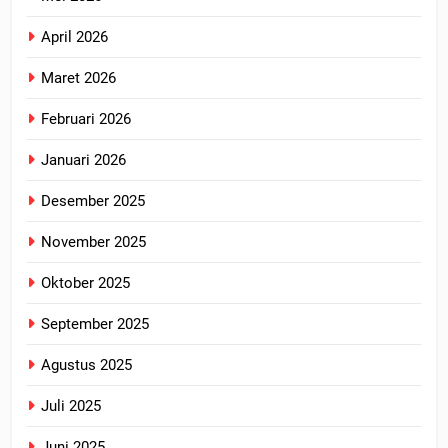
April 2026
Maret 2026
Februari 2026
Januari 2026
Desember 2025
November 2025
Oktober 2025
September 2025
Agustus 2025
Juli 2025
Juni 2025