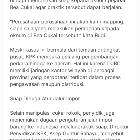
diduga memberikan suap kepada oknum pejabat
Bea Cukai agar praktik tersebut dapat berjalan.
“Perusahaan-perusahaan ini akan kami mapping,
siapa saja yang melakukan pemberian kepada
oknum di Bea Cukai tersebut,” kata Budi.
Meski kasus ini bermula dari temuan di tingkat
pusat, KPK membuka peluang pengembangan
perkara hingga ke daerah. Hal ini karena DJBC
memiliki jaringan kantor wilayah di berbagai
provinsi yang berpotensi terlibat dalam proses
pengawasan maupun distribusi.
Suap Diduga Atur Jalur Impor
Selain manipulasi cukai rokok, penyidik juga
menemukan dugaan pengaturan jalur impor
barang ke Indonesia melalui praktik suap. Direktur
Penyidikan KPK, Asep Guntur Rahayu, menyebut