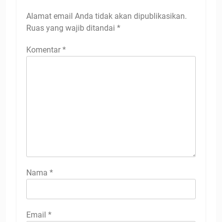
Alamat email Anda tidak akan dipublikasikan.
Ruas yang wajib ditandai
*
Komentar
*
Nama
*
Email
*