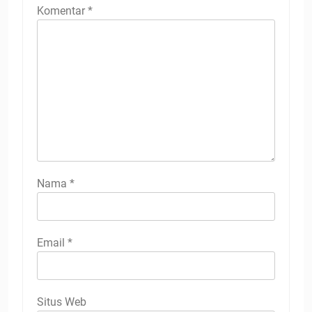
Komentar
*
Nama
*
Email
*
Situs Web