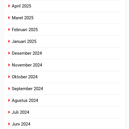
April 2025
Maret 2025
Februari 2025
Januari 2025
Desember 2024
November 2024
Oktober 2024
September 2024
Agustus 2024
Juli 2024
Juni 2024