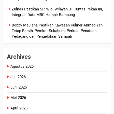
Zulhas Pastikan SPPG di Wilayah 3T Tuntas Pekan Ini,
Integrasi Data MBG Hampir Rampung
Bobby Maulana Pastikan Kawasan Kuliner Ahmad Yani
Tetap Bersih, Pemkot Sukabumi Perkuat Penataan
Pedagang dan Pengelolaan Sampah
Archives
Agustus 2026
Juli 2026
Juni 2026
Mei 2026
April 2026