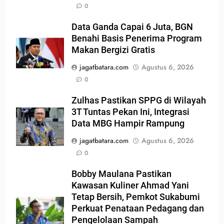
0
Data Ganda Capai 6 Juta, BGN
Benahi Basis Penerima Program
Makan Bergizi Gratis
jagatbatara.com
Agustus 6, 2026
0
Zulhas Pastikan SPPG di Wilayah
3T Tuntas Pekan Ini, Integrasi
Data MBG Hampir Rampung
jagatbatara.com
Agustus 6, 2026
0
Bobby Maulana Pastikan
Kawasan Kuliner Ahmad Yani
Tetap Bersih, Pemkot Sukabumi
Perkuat Penataan Pedagang dan
Pengelolaan Sampah