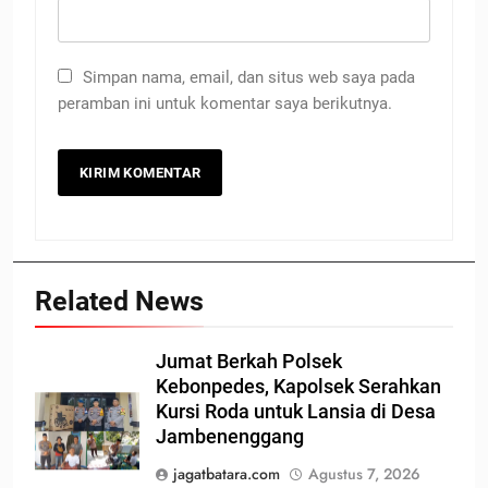
Simpan nama, email, dan situs web saya pada
peramban ini untuk komentar saya berikutnya.
Related News
Jumat Berkah Polsek
Kebonpedes, Kapolsek Serahkan
Kursi Roda untuk Lansia di Desa
Jambenenggang
jagatbatara.com
Agustus 7, 2026