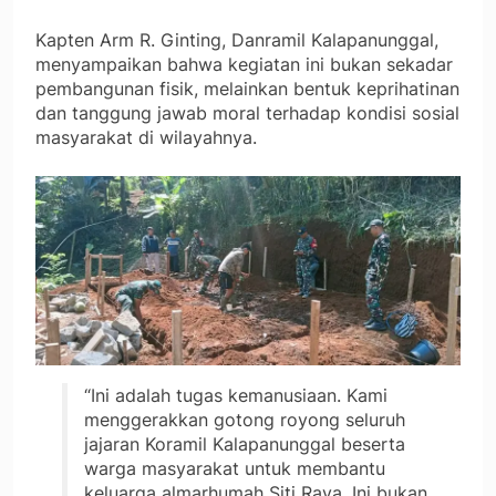
Kapten Arm R. Ginting, Danramil Kalapanunggal,
menyampaikan bahwa kegiatan ini bukan sekadar
pembangunan fisik, melainkan bentuk keprihatinan
dan tanggung jawab moral terhadap kondisi sosial
masyarakat di wilayahnya.
“Ini adalah tugas kemanusiaan. Kami
menggerakkan gotong royong seluruh
jajaran Koramil Kalapanunggal beserta
warga masyarakat untuk membantu
keluarga almarhumah Siti Raya. Ini bukan