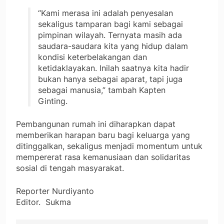
“Kami merasa ini adalah penyesalan
sekaligus tamparan bagi kami sebagai
pimpinan wilayah. Ternyata masih ada
saudara-saudara kita yang hidup dalam
kondisi keterbelakangan dan
ketidaklayakan. Inilah saatnya kita hadir
bukan hanya sebagai aparat, tapi juga
sebagai manusia,” tambah Kapten
Ginting.
Pembangunan rumah ini diharapkan dapat
memberikan harapan baru bagi keluarga yang
ditinggalkan, sekaligus menjadi momentum untuk
mempererat rasa kemanusiaan dan solidaritas
sosial di tengah masyarakat.
Reporter Nurdiyanto
Editor. Sukma