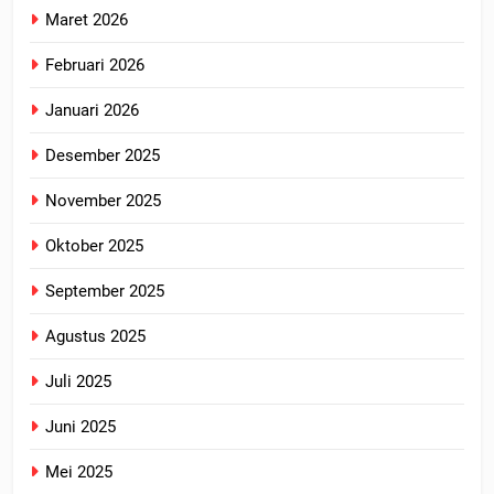
Maret 2026
Februari 2026
Januari 2026
Desember 2025
November 2025
Oktober 2025
September 2025
Agustus 2025
Juli 2025
Juni 2025
Mei 2025