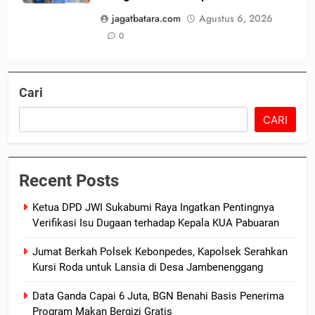
jagatbatara.com
Agustus 6, 2026
0
Cari
CARI
Recent Posts
Ketua DPD JWI Sukabumi Raya Ingatkan Pentingnya
Verifikasi Isu Dugaan terhadap Kepala KUA Pabuaran
Jumat Berkah Polsek Kebonpedes, Kapolsek Serahkan
Kursi Roda untuk Lansia di Desa Jambenenggang
Data Ganda Capai 6 Juta, BGN Benahi Basis Penerima
Program Makan Bergizi Gratis