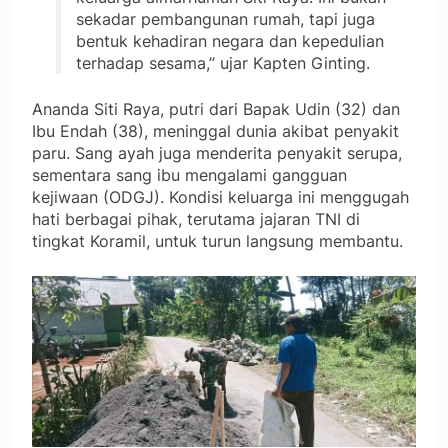
sekadar pembangunan rumah, tapi juga
bentuk kehadiran negara dan kepedulian
terhadap sesama,” ujar Kapten Ginting.
Ananda Siti Raya, putri dari Bapak Udin (32) dan
Ibu Endah (38), meninggal dunia akibat penyakit
paru. Sang ayah juga menderita penyakit serupa,
sementara sang ibu mengalami gangguan
kejiwaan (ODGJ). Kondisi keluarga ini menggugah
hati berbagai pihak, terutama jajaran TNI di
tingkat Koramil, untuk turun langsung membantu.