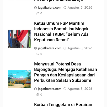
jagatbatara.com
Agustus 5, 2026
0
Ketua Umum FSP Maritim
Indonesia Bantah Isu Mogok
Nasional TKBM: “Belum Ada
Keputusan Resmi”
jagatbatara.com
Agustus 3, 2026
0
Menyusuri Potensi Desa
Bojongtugu: Menjaga Ketahanan
Pangan dan Kesiapsiagaan dari
Perbukitan Selatan Sukabumi
jagatbatara.com
Agustus 3, 2026
0
Korban Tenggelam di Perairan