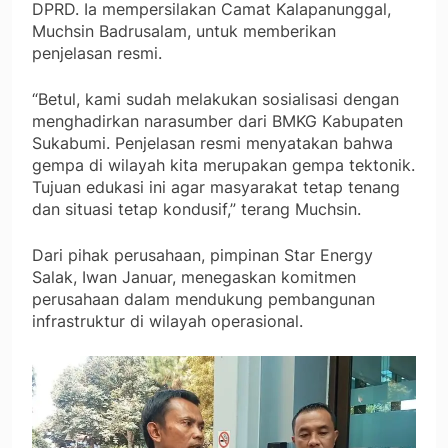
DPRD. Ia mempersilakan Camat Kalapanunggal,
Muchsin Badrusalam, untuk memberikan
penjelasan resmi.
“Betul, kami sudah melakukan sosialisasi dengan
menghadirkan narasumber dari BMKG Kabupaten
Sukabumi. Penjelasan resmi menyatakan bahwa
gempa di wilayah kita merupakan gempa tektonik.
Tujuan edukasi ini agar masyarakat tetap tenang
dan situasi tetap kondusif,” terang Muchsin.
Dari pihak perusahaan, pimpinan Star Energy
Salak, Iwan Januar, menegaskan komitmen
perusahaan dalam mendukung pembangunan
infrastruktur di wilayah operasional.