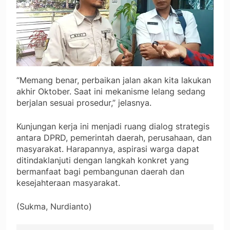
“Memang benar, perbaikan jalan akan kita lakukan
akhir Oktober. Saat ini mekanisme lelang sedang
berjalan sesuai prosedur,” jelasnya.
Kunjungan kerja ini menjadi ruang dialog strategis
antara DPRD, pemerintah daerah, perusahaan, dan
masyarakat. Harapannya, aspirasi warga dapat
ditindaklanjuti dengan langkah konkret yang
bermanfaat bagi pembangunan daerah dan
kesejahteraan masyarakat.
(Sukma, Nurdianto)