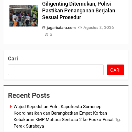
Giligenting Ditemukan, Polisi
Pastikan Penanganan Berjalan
Sesuai Prosedur
jagatbatara.com
Agustus 3, 2026
0
Cari
CARI
Recent Posts
Wujud Kepedulian Polri, Kapolresta Sumenep
Koordinasikan dan Berangkatkan Empat Korban
Kebakaran KMP Mutiara Sentosa 2 ke Posko Pusat Tg.
Perak Surabaya