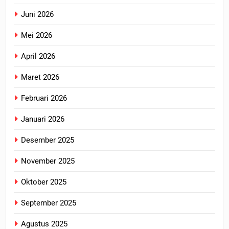
Juni 2026
Mei 2026
April 2026
Maret 2026
Februari 2026
Januari 2026
Desember 2025
November 2025
Oktober 2025
September 2025
Agustus 2025