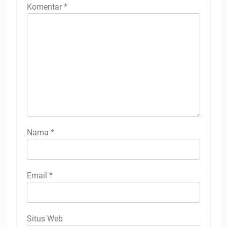
Komentar
*
Nama
*
Email
*
Situs Web