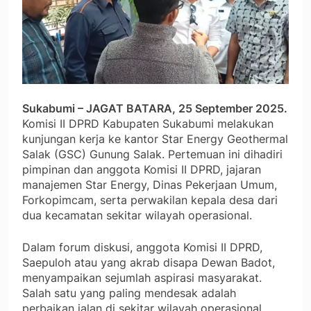
Sukabumi – JAGAT BATARA, 25 September 2025.
Komisi II DPRD Kabupaten Sukabumi melakukan
kunjungan kerja ke kantor Star Energy Geothermal
Salak (GSC) Gunung Salak. Pertemuan ini dihadiri
pimpinan dan anggota Komisi II DPRD, jajaran
manajemen Star Energy, Dinas Pekerjaan Umum,
Forkopimcam, serta perwakilan kepala desa dari
dua kecamatan sekitar wilayah operasional.
Dalam forum diskusi, anggota Komisi II DPRD,
Saepuloh atau yang akrab disapa Dewan Badot,
menyampaikan sejumlah aspirasi masyarakat.
Salah satu yang paling mendesak adalah
perbaikan jalan di sekitar wilayah operasional