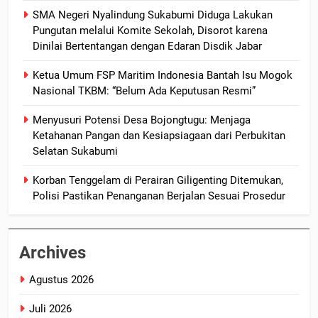
SMA Negeri Nyalindung Sukabumi Diduga Lakukan
Pungutan melalui Komite Sekolah, Disorot karena
Dinilai Bertentangan dengan Edaran Disdik Jabar
Ketua Umum FSP Maritim Indonesia Bantah Isu Mogok
Nasional TKBM: “Belum Ada Keputusan Resmi”
Menyusuri Potensi Desa Bojongtugu: Menjaga
Ketahanan Pangan dan Kesiapsiagaan dari Perbukitan
Selatan Sukabumi
Korban Tenggelam di Perairan Giligenting Ditemukan,
Polisi Pastikan Penanganan Berjalan Sesuai Prosedur
Archives
Agustus 2026
Juli 2026