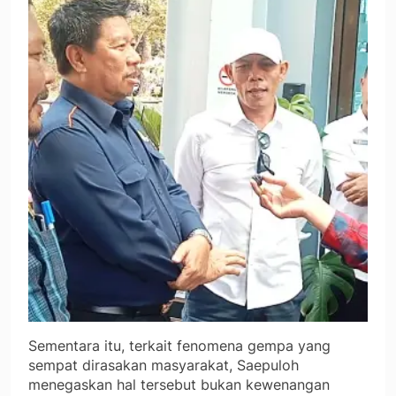
Sementara itu, terkait fenomena gempa yang
sempat dirasakan masyarakat, Saepuloh
menegaskan hal tersebut bukan kewenangan