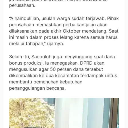
perusahaan.
“Alhamdulillah, usulan warga sudah terjawab. Pihak
perusahaan memastikan perbaikan jalan akan
dilaksanakan pada akhir Oktober mendatang. Saat
ini masih dalam proses lelang karena semua harus
melalui tahapan,” ujarnya.
Selain itu, Saepuloh juga menyinggung soal dana
bonus produksi. Ia menegaskan, DPRD akan
mengusulkan agar 50 persen dana tersebut
dikembalikan ke dua kecamatan terdampak untuk
membantu pemenuhan kebutuhan
penanggulangan bencana.