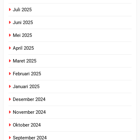
Juli 2025
Juni 2025
Mei 2025
April 2025
Maret 2025
Februari 2025
Januari 2025
Desember 2024
November 2024
Oktober 2024
September 2024