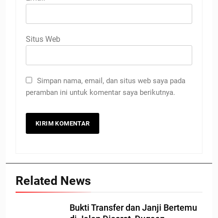
Situs Web
Simpan nama, email, dan situs web saya pada
peramban ini untuk komentar saya berikutnya.
Related News
Bukti Transfer dan Janji Bertemu