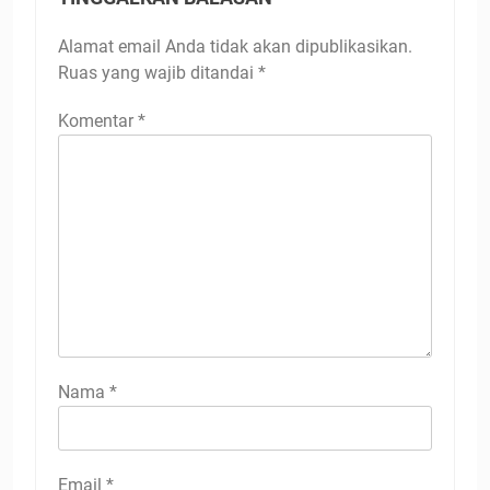
Alamat email Anda tidak akan dipublikasikan.
Ruas yang wajib ditandai
*
Komentar
*
Nama
*
Email
*