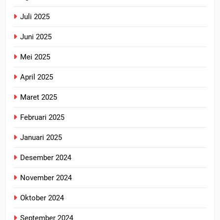
Juli 2025
Juni 2025
Mei 2025
April 2025
Maret 2025
Februari 2025
Januari 2025
Desember 2024
November 2024
Oktober 2024
September 2024