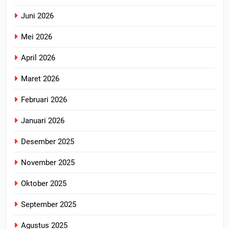
Juni 2026
Mei 2026
April 2026
Maret 2026
Februari 2026
Januari 2026
Desember 2025
November 2025
Oktober 2025
September 2025
Agustus 2025