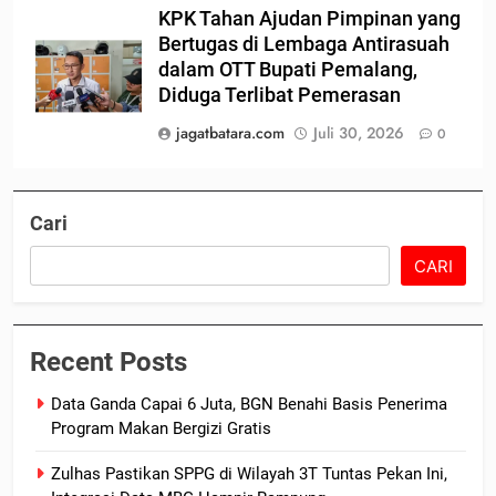
KPK Tahan Ajudan Pimpinan yang
Bertugas di Lembaga Antirasuah
dalam OTT Bupati Pemalang,
Diduga Terlibat Pemerasan
jagatbatara.com
Juli 30, 2026
0
Cari
CARI
Recent Posts
Data Ganda Capai 6 Juta, BGN Benahi Basis Penerima
Program Makan Bergizi Gratis
Zulhas Pastikan SPPG di Wilayah 3T Tuntas Pekan Ini,