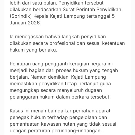
lebih dari satu bulan. Penyidikan tersebut
dilakukan berdasarkan Surat Perintah Penyidikan
(Sprindik) Kepala Kejati Lampung tertanggal 5
Januari 2026.
Ia menegaskan bahwa langkah penyidikan
dilakukan secara profesional dan sesuai ketentuan
hukum yang berlaku.
Penitipan uang pengganti kerugian negara ini
menjadi bagian dari proses hukum yang tengah
berjalan. Namun demikian, Kejati Lampung
memastikan penyidikan tetap berlanjut guna
mengungkap secara menyeluruh dugaan
pelanggaran hukum dalam perkara tersebut.
Kasus ini menambah daftar perhatian aparat
penegak hukum terhadap pengelolaan dan
pemanfaatan kawasan hutan yang tidak sesuai
dengan peraturan perundang-undangan,