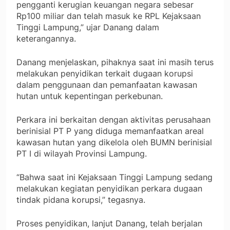
pengganti kerugian keuangan negara sebesar
Rp100 miliar dan telah masuk ke RPL Kejaksaan
Tinggi Lampung,” ujar Danang dalam
keterangannya.
Danang menjelaskan, pihaknya saat ini masih terus
melakukan penyidikan terkait dugaan korupsi
dalam penggunaan dan pemanfaatan kawasan
hutan untuk kepentingan perkebunan.
Perkara ini berkaitan dengan aktivitas perusahaan
berinisial PT P yang diduga memanfaatkan areal
kawasan hutan yang dikelola oleh BUMN berinisial
PT I di wilayah Provinsi Lampung.
“Bahwa saat ini Kejaksaan Tinggi Lampung sedang
melakukan kegiatan penyidikan perkara dugaan
tindak pidana korupsi,” tegasnya.
Proses penyidikan, lanjut Danang, telah berjalan