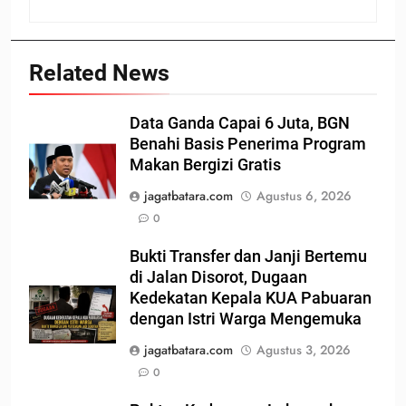
Related News
Data Ganda Capai 6 Juta, BGN
Benahi Basis Penerima Program
Makan Bergizi Gratis
jagatbatara.com
Agustus 6, 2026
0
Bukti Transfer dan Janji Bertemu
di Jalan Disorot, Dugaan
Kedekatan Kepala KUA Pabuaran
dengan Istri Warga Mengemuka
jagatbatara.com
Agustus 3, 2026
0