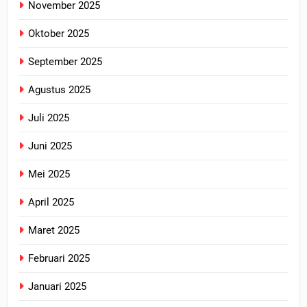
November 2025
Oktober 2025
September 2025
Agustus 2025
Juli 2025
Juni 2025
Mei 2025
April 2025
Maret 2025
Februari 2025
Januari 2025