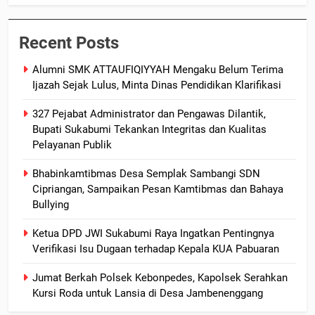
Recent Posts
Alumni SMK ATTAUFIQIYYAH Mengaku Belum Terima
Ijazah Sejak Lulus, Minta Dinas Pendidikan Klarifikasi
327 Pejabat Administrator dan Pengawas Dilantik,
Bupati Sukabumi Tekankan Integritas dan Kualitas
Pelayanan Publik
Bhabinkamtibmas Desa Semplak Sambangi SDN
Cipriangan, Sampaikan Pesan Kamtibmas dan Bahaya
Bullying
Ketua DPD JWI Sukabumi Raya Ingatkan Pentingnya
Verifikasi Isu Dugaan terhadap Kepala KUA Pabuaran
Jumat Berkah Polsek Kebonpedes, Kapolsek Serahkan
Kursi Roda untuk Lansia di Desa Jambenenggang