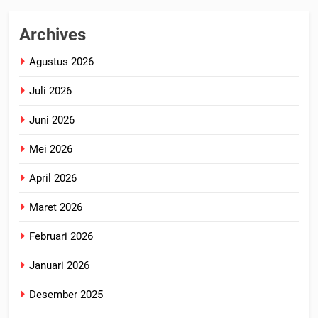
Archives
Agustus 2026
Juli 2026
Juni 2026
Mei 2026
April 2026
Maret 2026
Februari 2026
Januari 2026
Desember 2025