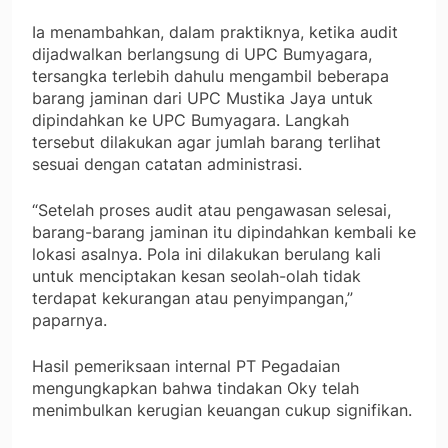
Ia menambahkan, dalam praktiknya, ketika audit
dijadwalkan berlangsung di UPC Bumyagara,
tersangka terlebih dahulu mengambil beberapa
barang jaminan dari UPC Mustika Jaya untuk
dipindahkan ke UPC Bumyagara. Langkah
tersebut dilakukan agar jumlah barang terlihat
sesuai dengan catatan administrasi.
“Setelah proses audit atau pengawasan selesai,
barang-barang jaminan itu dipindahkan kembali ke
lokasi asalnya. Pola ini dilakukan berulang kali
untuk menciptakan kesan seolah-olah tidak
terdapat kekurangan atau penyimpangan,”
paparnya.
Hasil pemeriksaan internal PT Pegadaian
mengungkapkan bahwa tindakan Oky telah
menimbulkan kerugian keuangan cukup signifikan.