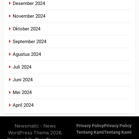
Desember 2024
November 2024
Oktober 2024
September 2024
Agustus 2024
Juli 2024
Juni 2024
Mei 2024
April 2024
Newsmatic - News
Privacy Policy
Privacy Policy
WordPress Theme 2026.
Tentang Kami
Tentang Kami