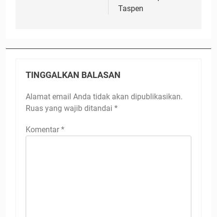
Taspen
TINGGALKAN BALASAN
Alamat email Anda tidak akan dipublikasikan.
Ruas yang wajib ditandai
*
Komentar
*