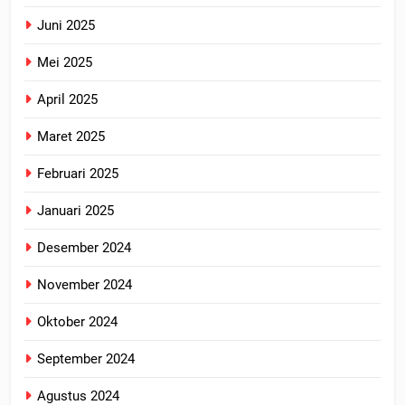
Juni 2025
Mei 2025
April 2025
Maret 2025
Februari 2025
Januari 2025
Desember 2024
November 2024
Oktober 2024
September 2024
Agustus 2024