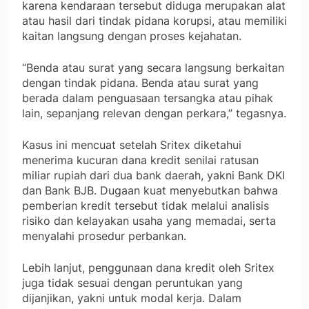
karena kendaraan tersebut diduga merupakan alat
atau hasil dari tindak pidana korupsi, atau memiliki
kaitan langsung dengan proses kejahatan.
“Benda atau surat yang secara langsung berkaitan
dengan tindak pidana. Benda atau surat yang
berada dalam penguasaan tersangka atau pihak
lain, sepanjang relevan dengan perkara,” tegasnya.
Kasus ini mencuat setelah Sritex diketahui
menerima kucuran dana kredit senilai ratusan
miliar rupiah dari dua bank daerah, yakni Bank DKI
dan Bank BJB. Dugaan kuat menyebutkan bahwa
pemberian kredit tersebut tidak melalui analisis
risiko dan kelayakan usaha yang memadai, serta
menyalahi prosedur perbankan.
Lebih lanjut, penggunaan dana kredit oleh Sritex
juga tidak sesuai dengan peruntukan yang
dijanjikan, yakni untuk modal kerja. Dalam