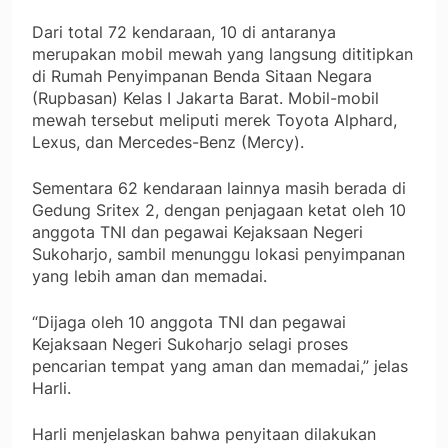
Dari total 72 kendaraan, 10 di antaranya
merupakan mobil mewah yang langsung dititipkan
di Rumah Penyimpanan Benda Sitaan Negara
(Rupbasan) Kelas I Jakarta Barat. Mobil-mobil
mewah tersebut meliputi merek Toyota Alphard,
Lexus, dan Mercedes-Benz (Mercy).
Sementara 62 kendaraan lainnya masih berada di
Gedung Sritex 2, dengan penjagaan ketat oleh 10
anggota TNI dan pegawai Kejaksaan Negeri
Sukoharjo, sambil menunggu lokasi penyimpanan
yang lebih aman dan memadai.
“Dijaga oleh 10 anggota TNI dan pegawai
Kejaksaan Negeri Sukoharjo selagi proses
pencarian tempat yang aman dan memadai,” jelas
Harli.
Harli menjelaskan bahwa penyitaan dilakukan