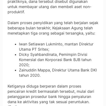
praktiknya, dana tersebut disebut digunakan
untuk membayar utang dan membeli aset non-
produktif.
Dalam proses penyidikan yang telah berjalan sejak
beberapa bulan terakhir, Kejaksaan Agung telah
menetapkan tiga orang sebagai tersangka, yaitu:
Iwan Setiawan Lukminto, mantan Direktur
Utama PT Sritex;
Dicky Syahbandinata, Pemimpin Divisi
Komersial dan Korporasi Bank BJB tahun
2020;
Zainuddin Mappa, Direktur Utama Bank DKI
tahun 2020.
Ketiganya diduga berperan dalam proses
pencairan kredit bermasalah tersebut, mulai dari
pelanggaran prosedur bank hingga penyaluran
dana ke aktivitas yang tak sesuai peruntukan.