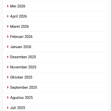
Mei 2026
April 2026
Maret 2026
Februari 2026
Januari 2026
Desember 2025
November 2025
Oktober 2025
September 2025
Agustus 2025
Juli 2025