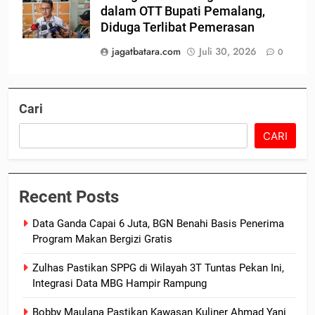
dalam OTT Bupati Pemalang,
Diduga Terlibat Pemerasan
jagatbatara.com
Juli 30, 2026
0
Cari
CARI
Recent Posts
Data Ganda Capai 6 Juta, BGN Benahi Basis Penerima
Program Makan Bergizi Gratis
Zulhas Pastikan SPPG di Wilayah 3T Tuntas Pekan Ini,
Integrasi Data MBG Hampir Rampung
Bobby Maulana Pastikan Kawasan Kuliner Ahmad Yani