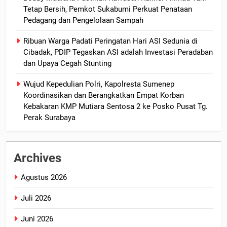
Tetap Bersih, Pemkot Sukabumi Perkuat Penataan
Pedagang dan Pengelolaan Sampah
Ribuan Warga Padati Peringatan Hari ASI Sedunia di
Cibadak, PDIP Tegaskan ASI adalah Investasi Peradaban
dan Upaya Cegah Stunting
Wujud Kepedulian Polri, Kapolresta Sumenep
Koordinasikan dan Berangkatkan Empat Korban
Kebakaran KMP Mutiara Sentosa 2 ke Posko Pusat Tg.
Perak Surabaya
Archives
Agustus 2026
Juli 2026
Juni 2026