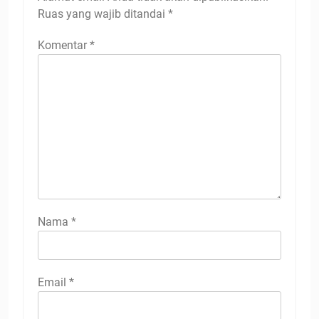
Ruas yang wajib ditandai
*
Komentar
*
Nama
*
Email
*