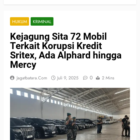
HUKUM
KRIMINAL
Kejagung Sita 72 Mobil
Terkait Korupsi Kredit
Sritex, Ada Alphard hingga
Mercy
0
Jagatbatara.com
Juli 9, 2025
2 Mins