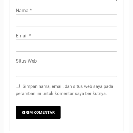
Nama
*
Email
*
Situs Web
Simpan nama, email, dan situs web saya pada
peramban ini untuk komentar saya berikutnya.