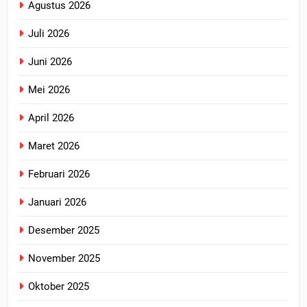
Agustus 2026
Juli 2026
Juni 2026
Mei 2026
April 2026
Maret 2026
Februari 2026
Januari 2026
Desember 2025
November 2025
Oktober 2025