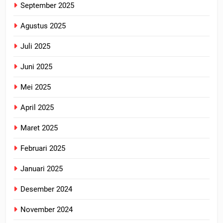
September 2025
Agustus 2025
Juli 2025
Juni 2025
Mei 2025
April 2025
Maret 2025
Februari 2025
Januari 2025
Desember 2024
November 2024