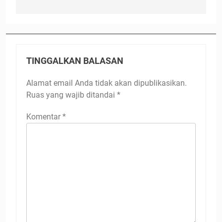
TINGGALKAN BALASAN
Alamat email Anda tidak akan dipublikasikan.
Ruas yang wajib ditandai
*
Komentar
*