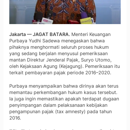
Jakarta — JAGAT BATARA.
Menteri Keuangan
Purbaya Yudhi Sadewa menegaskan bahwa
pihaknya menghormati seluruh proses hukum
yang sedang berjalan menyusul pemeriksaan
mantan Direktur Jenderal Pajak, Suryo Utomo,
oleh Kejaksaan Agung (Kejagung). Pemeriksaan itu
terkait pembayaran pajak periode 2016–2020.
Purbaya menyampaikan bahwa dirinya akan terus
memantau perkembangan hukum kasus tersebut.
Ia juga ingin memastikan apakah terdapat dugaan
penyimpangan dalam pelaksanaan kebijakan
pengampunan pajak (tax amnesty) pada tahun
2016.