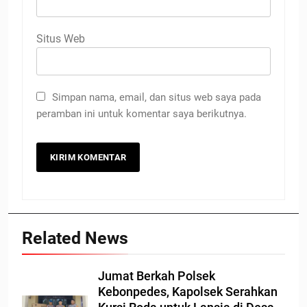
Situs Web
Simpan nama, email, dan situs web saya pada
peramban ini untuk komentar saya berikutnya.
Related News
Jumat Berkah Polsek
Kebonpedes, Kapolsek Serahkan