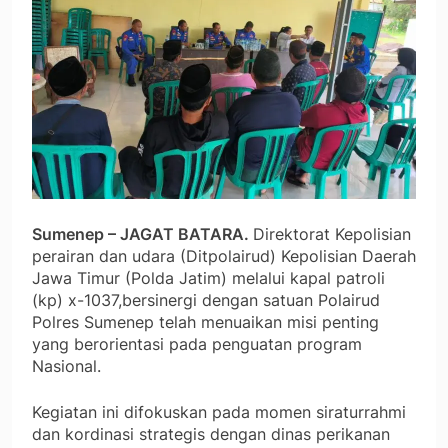
Sumenep – JAGAT BATARA.
Direktorat Kepolisian
perairan dan udara (Ditpolairud) Kepolisian Daerah
Jawa Timur (Polda Jatim) melalui kapal patroli
(kp) x-1037,bersinergi dengan satuan Polairud
Polres Sumenep telah menuaikan misi penting
yang berorientasi pada penguatan program
Nasional.
Kegiatan ini difokuskan pada momen siraturrahmi
dan kordinasi strategis dengan dinas perikanan