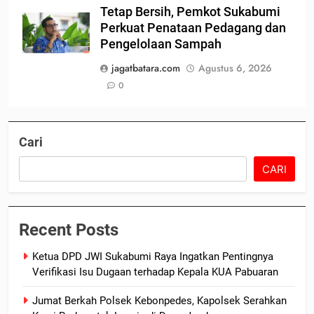
Tetap Bersih, Pemkot Sukabumi
Perkuat Penataan Pedagang dan
Pengelolaan Sampah
jagatbatara.com
Agustus 6, 2026
0
Cari
CARI
Recent Posts
Ketua DPD JWI Sukabumi Raya Ingatkan Pentingnya
Verifikasi Isu Dugaan terhadap Kepala KUA Pabuaran
Jumat Berkah Polsek Kebonpedes, Kapolsek Serahkan