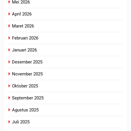
Mei 2026
April 2026
Maret 2026
Februari 2026
Januari 2026
Desember 2025
November 2025
Oktober 2025
September 2025
Agustus 2025
Juli 2025