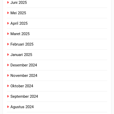
Juni 2025
Mei 2025
April 2025
Maret 2025
Februari 2025
Januari 2025
Desember 2024
November 2024
Oktober 2024
September 2024
Agustus 2024