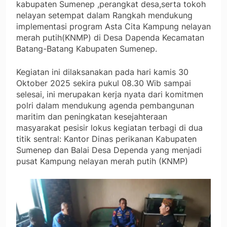
kabupaten Sumenep ,perangkat desa,serta tokoh
nelayan setempat dalam Rangkah mendukung
implementasi program Asta Cita Kampung nelayan
merah putih(KNMP) di Desa Dapenda Kecamatan
Batang-Batang Kabupaten Sumenep.
Kegiatan ini dilaksanakan pada hari kamis 30
Oktober 2025 sekira pukul 08.30 Wib sampai
selesai, ini merupakan kerja nyata dari komitmen
polri dalam mendukung agenda pembangunan
maritim dan peningkatan kesejahteraan
masyarakat pesisir lokus kegiatan terbagi di dua
titik sentral: Kantor Dinas perikanan Kabupaten
Sumenep dan Balai Desa Dependa yang menjadi
pusat Kampung nelayan merah putih (KNMP)