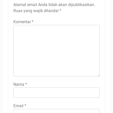
Alamat email Anda tidak akan dipublikasikan.
Ruas yang wajib ditandai
*
Komentar
*
Nama
*
Email
*