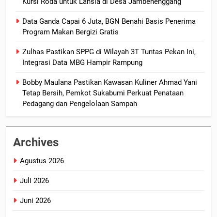
Kursi Roda untuk Lansia di Desa Jambenenggang
Data Ganda Capai 6 Juta, BGN Benahi Basis Penerima
Program Makan Bergizi Gratis
Zulhas Pastikan SPPG di Wilayah 3T Tuntas Pekan Ini,
Integrasi Data MBG Hampir Rampung
Bobby Maulana Pastikan Kawasan Kuliner Ahmad Yani
Tetap Bersih, Pemkot Sukabumi Perkuat Penataan
Pedagang dan Pengelolaan Sampah
Archives
Agustus 2026
Juli 2026
Juni 2026