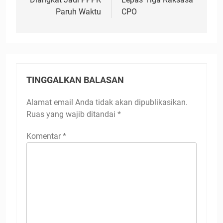
Paruh Waktu
CPO
TINGGALKAN BALASAN
Alamat email Anda tidak akan dipublikasikan.
Ruas yang wajib ditandai
*
Komentar
*