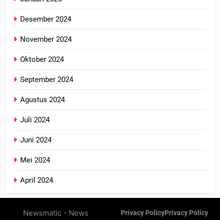
Desember 2024
November 2024
Oktober 2024
September 2024
Agustus 2024
Juli 2024
Juni 2024
Mei 2024
April 2024
Newsmatic - News
Privacy Policy
Privacy Policy