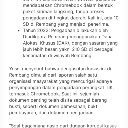
mendapatkan Chromebook dalam bentuk
paket kiriman langsung, tanpa proses
pengadaan di tingkat daerah. Kali ini, ada 10
SD di Rembang yang menjadi penerima.
Tahun 2022: Pengadaan dilakukan oleh
Dindikpora Rembang menggunakan Dana
Alokasi Khusus (DAK), dengan sasaran yang
jauh lebih besar, yakni 210 SD di berbagai
kecamatan di wilayah Rembang.
Yusni menyebut bahwa pengusutan kasus ini di
Rembang dimulai dari laporan salah satu
organisasi masyarakat yang mencurigai adanya
penyimpangan dalam pengadaan perangkat TIK,
termasuk Chromebook. Saat ini, sejumlah
dokumen penting telah disita sebagai barang
bukti, seperti dokumen pemesanan, bukti
pembayaran, dan dokumen pengadaan.
“Soal bagaimana nasib dari dugaan korupsi kasus