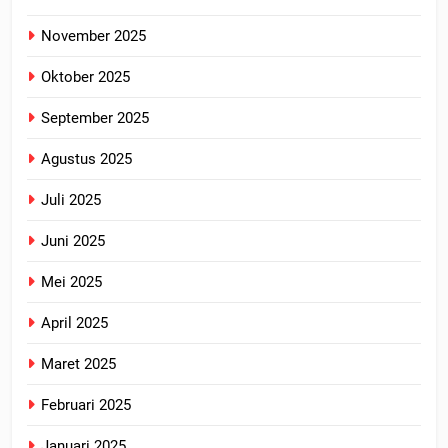
November 2025
Oktober 2025
September 2025
Agustus 2025
Juli 2025
Juni 2025
Mei 2025
April 2025
Maret 2025
Februari 2025
Januari 2025