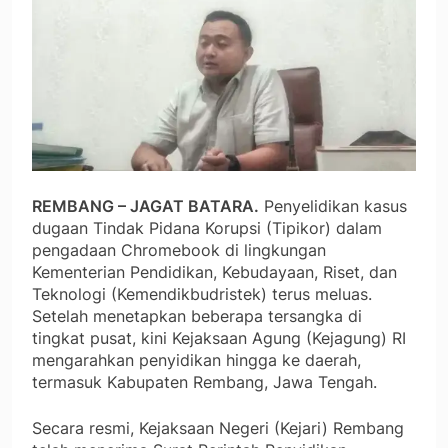
REMBANG – JAGAT BATARA.
Penyelidikan kasus
dugaan Tindak Pidana Korupsi (Tipikor) dalam
pengadaan Chromebook di lingkungan
Kementerian Pendidikan, Kebudayaan, Riset, dan
Teknologi (Kemendikbudristek) terus meluas.
Setelah menetapkan beberapa tersangka di
tingkat pusat, kini Kejaksaan Agung (Kejagung) RI
mengarahkan penyidikan hingga ke daerah,
termasuk Kabupaten Rembang, Jawa Tengah.
Secara resmi, Kejaksaan Negeri (Kejari) Rembang