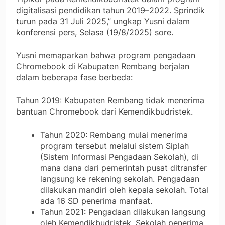
digitalisasi pendidikan tahun 2019–2022. Sprindik
turun pada 31 Juli 2025,” ungkap Yusni dalam
konferensi pers, Selasa (19/8/2025) sore.
Yusni memaparkan bahwa program pengadaan
Chromebook di Kabupaten Rembang berjalan
dalam beberapa fase berbeda:
Tahun 2019: Kabupaten Rembang tidak menerima
bantuan Chromebook dari Kemendikbudristek.
Tahun 2020: Rembang mulai menerima
program tersebut melalui sistem Siplah
(Sistem Informasi Pengadaan Sekolah), di
mana dana dari pemerintah pusat ditransfer
langsung ke rekening sekolah. Pengadaan
dilakukan mandiri oleh kepala sekolah. Total
ada 16 SD penerima manfaat.
Tahun 2021: Pengadaan dilakukan langsung
oleh Kemendikbudristek. Sekolah penerima