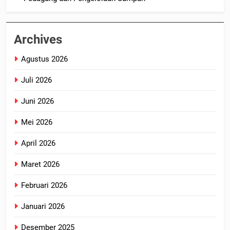
Archives
Agustus 2026
Juli 2026
Juni 2026
Mei 2026
April 2026
Maret 2026
Februari 2026
Januari 2026
Desember 2025