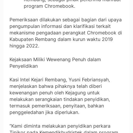
program Chromebook.
Pemeriksaan dilakukan sebagai bagian dari upaya
pengumpulan informasi dan klarifikasi terkait
mekanisme pengadaan perangkat Chromebook di
Kabupaten Rembang dalam kurun waktu 2019
hingga 2022.
Kejaksaan Miliki Wewenang Penuh dalam
Penyelidikan
Kasi Intel Kejari Rembang, Yusni Febriansyah,
menjelaskan bahwa pihaknya telah diberi
kewenangan penuh oleh Kejagung untuk
melakukan serangkaian tindakan penyidikan,
termasuk pemeriksaan, penyitaan, bahkan
penggeledahan jika diperlukan.
“Kami diminta melakukan penyidikan perkara
Tipikor pada Kemendikbudristek dalam program