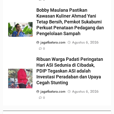
Bobby Maulana Pastikan
Kawasan Kuliner Ahmad Yani
Tetap Bersih, Pemkot Sukabumi
Perkuat Penataan Pedagang dan
Pengelolaan Sampah
jagatbatara.com
Agustus 6, 2026
0
Ribuan Warga Padati Peringatan
Hari ASI Sedunia di Cibadak,
PDIP Tegaskan ASI adalah
Investasi Peradaban dan Upaya
Cegah Stunting
jagatbatara.com
Agustus 6, 2026
0