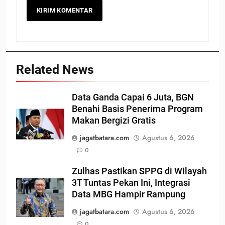
Related News
Data Ganda Capai 6 Juta, BGN
Benahi Basis Penerima Program
Makan Bergizi Gratis
jagatbatara.com
Agustus 6, 2026
0
Zulhas Pastikan SPPG di Wilayah
3T Tuntas Pekan Ini, Integrasi
Data MBG Hampir Rampung
jagatbatara.com
Agustus 6, 2026
0