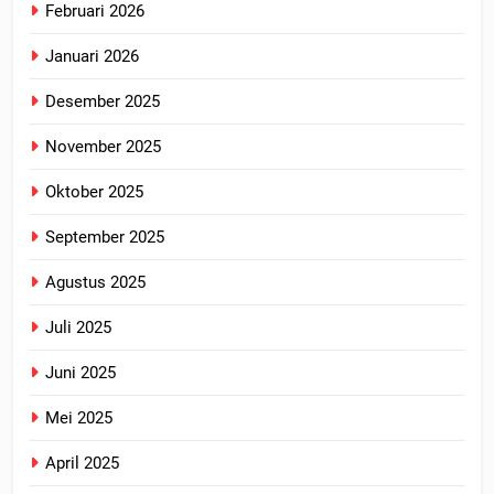
Februari 2026
Januari 2026
Desember 2025
November 2025
Oktober 2025
September 2025
Agustus 2025
Juli 2025
Juni 2025
Mei 2025
April 2025