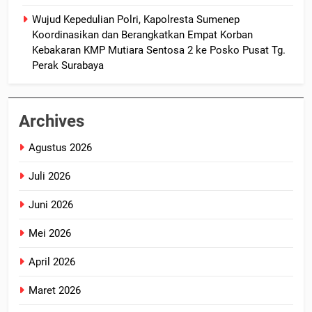
Wujud Kepedulian Polri, Kapolresta Sumenep
Koordinasikan dan Berangkatkan Empat Korban
Kebakaran KMP Mutiara Sentosa 2 ke Posko Pusat Tg.
Perak Surabaya
Archives
Agustus 2026
Juli 2026
Juni 2026
Mei 2026
April 2026
Maret 2026