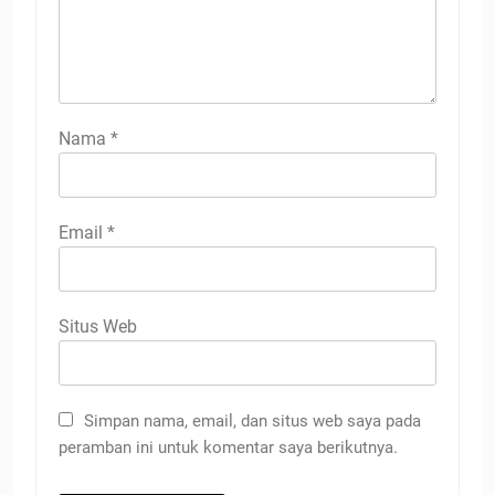
Nama
*
Email
*
Situs Web
Simpan nama, email, dan situs web saya pada
peramban ini untuk komentar saya berikutnya.