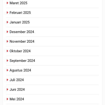
Maret 2025
Februari 2025
Januari 2025
Desember 2024
November 2024
Oktober 2024
September 2024
Agustus 2024
Juli 2024
Juni 2024
Mei 2024