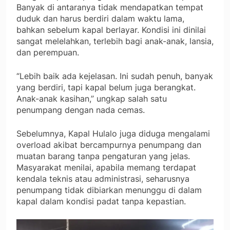
Banyak di antaranya tidak mendapatkan tempat
duduk dan harus berdiri dalam waktu lama,
bahkan sebelum kapal berlayar. Kondisi ini dinilai
sangat melelahkan, terlebih bagi anak-anak, lansia,
dan perempuan.
“Lebih baik ada kejelasan. Ini sudah penuh, banyak
yang berdiri, tapi kapal belum juga berangkat.
Anak-anak kasihan,” ungkap salah satu
penumpang dengan nada cemas.
Sebelumnya, Kapal Hulalo juga diduga mengalami
overload akibat bercampurnya penumpang dan
muatan barang tanpa pengaturan yang jelas.
Masyarakat menilai, apabila memang terdapat
kendala teknis atau administrasi, seharusnya
penumpang tidak dibiarkan menunggu di dalam
kapal dalam kondisi padat tanpa kepastian.