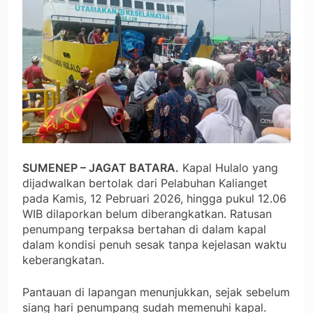
SUMENEP – JAGAT BATARA.
Kapal Hulalo yang
dijadwalkan bertolak dari Pelabuhan Kalianget
pada Kamis, 12 Pebruari 2026, hingga pukul 12.06
WIB dilaporkan belum diberangkatkan. Ratusan
penumpang terpaksa bertahan di dalam kapal
dalam kondisi penuh sesak tanpa kejelasan waktu
keberangkatan.
Pantauan di lapangan menunjukkan, sejak sebelum
siang hari penumpang sudah memenuhi kapal.