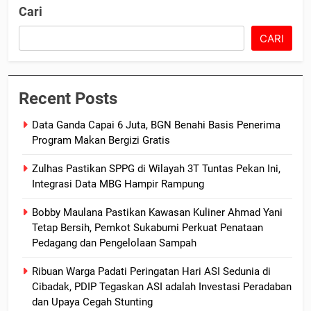
Cari
CARI
Recent Posts
Data Ganda Capai 6 Juta, BGN Benahi Basis Penerima
Program Makan Bergizi Gratis
Zulhas Pastikan SPPG di Wilayah 3T Tuntas Pekan Ini,
Integrasi Data MBG Hampir Rampung
Bobby Maulana Pastikan Kawasan Kuliner Ahmad Yani
Tetap Bersih, Pemkot Sukabumi Perkuat Penataan
Pedagang dan Pengelolaan Sampah
Ribuan Warga Padati Peringatan Hari ASI Sedunia di
Cibadak, PDIP Tegaskan ASI adalah Investasi Peradaban
dan Upaya Cegah Stunting