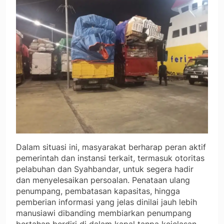
Dalam situasi ini, masyarakat berharap peran aktif
pemerintah dan instansi terkait, termasuk otoritas
pelabuhan dan Syahbandar, untuk segera hadir
dan menyelesaikan persoalan. Penataan ulang
penumpang, pembatasan kapasitas, hingga
pemberian informasi yang jelas dinilai jauh lebih
manusiawi dibanding membiarkan penumpang