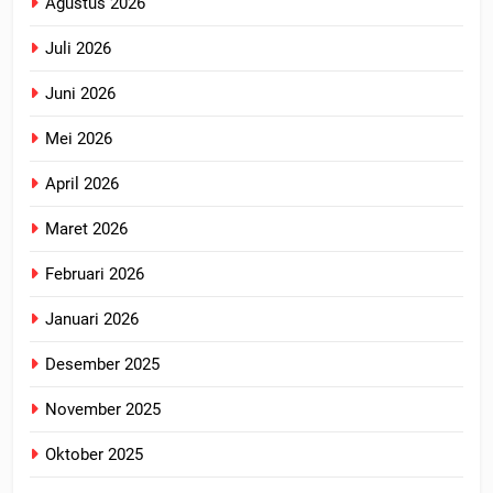
Agustus 2026
Juli 2026
Juni 2026
Mei 2026
April 2026
Maret 2026
Februari 2026
Januari 2026
Desember 2025
November 2025
Oktober 2025