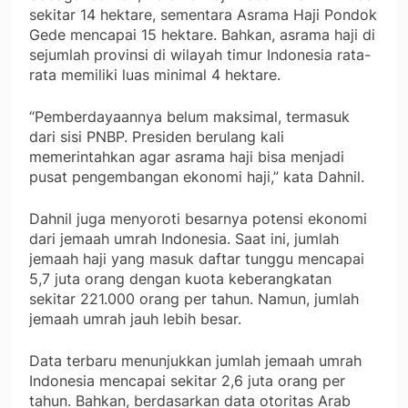
sekitar 14 hektare, sementara Asrama Haji Pondok
Gede mencapai 15 hektare. Bahkan, asrama haji di
sejumlah provinsi di wilayah timur Indonesia rata-
rata memiliki luas minimal 4 hektare.
“Pemberdayaannya belum maksimal, termasuk
dari sisi PNBP. Presiden berulang kali
memerintahkan agar asrama haji bisa menjadi
pusat pengembangan ekonomi haji,” kata Dahnil.
Dahnil juga menyoroti besarnya potensi ekonomi
dari jemaah umrah Indonesia. Saat ini, jumlah
jemaah haji yang masuk daftar tunggu mencapai
5,7 juta orang dengan kuota keberangkatan
sekitar 221.000 orang per tahun. Namun, jumlah
jemaah umrah jauh lebih besar.
Data terbaru menunjukkan jumlah jemaah umrah
Indonesia mencapai sekitar 2,6 juta orang per
tahun. Bahkan, berdasarkan data otoritas Arab