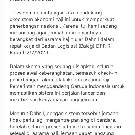
“Presiden meminta agar kita mendukung
ekosistem ekonomi haji ini untuk memperkuat
penerbangan nasional. Karena itu, kami sedang
merancang agar jemaah umrah nantinya
berangkat dari asrama haji,” ujar Dahnil dalam
rapat kerja di Badan Legislasi (Baleg) DPR RI,
Rabu (12/2/2026).
Dalam skema yang sedang disiapkan, seluruh
proses awal keberangkatan, termasuk check-in
penerbangan, akan dilakukan di asrama haji.
Pemerintah menggandeng Garuda Indonesia untuk
memastikan sistem ini berjalan lancar dan
memberikan kenyamanan bagi jemaah.
Menurut Dahnil, dengan sistem tersebut jemaah
tidak perlu lagi mengantre panjang di bandara.
Setelah seluruh proses administrasi dan check-in
selesai di asrama haji, jemaah dapat langsung