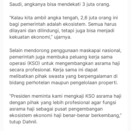
Saudi, angkanya bisa mendekati 3 juta orang.
“Kalau kita ambil angka tengah, 2,6 juta orang ini
bagi pemerintah adalah ekosistem. Semua harus
dilayani dan dilindungi, tetapi juga bisa menjadi
kekuatan ekonomi,” ujarnya.
Selain mendorong penggunaan maskapai nasional,
pemerintah juga membuka peluang kerja sama
operasi (KSO) untuk mengembangkan asrama haji
secara profesional. Kerja sama ini dapat
melibatkan pihak swasta yang berpengalaman di
bidang perhotelan maupun pengelolaan properti.
“Presiden meminta kami mengkaji KSO asrama haji
dengan pihak yang lebih profesional agar fungsi
asrama haji sebagai pusat pengembangan
ekosistem ekonomi haji benar-benar berkembang,”
tutup Dahnil.