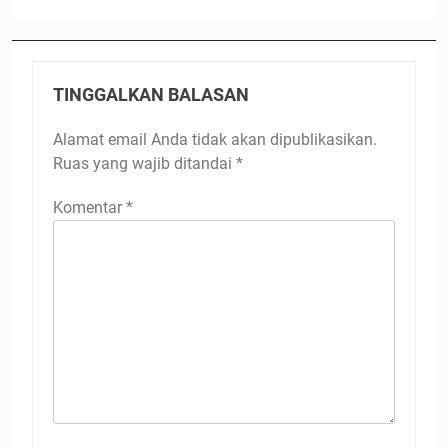
TINGGALKAN BALASAN
Alamat email Anda tidak akan dipublikasikan.
Ruas yang wajib ditandai
*
Komentar
*