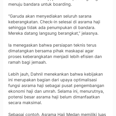
menuju bandara untuk boarding.
“Garuda akan menyediakan seluruh sarana
keberangkatan. Check-in selesai di asrama haji
sehingga tidak ada penumpukan di bandara.
Mereka datang langsung berangkat,” jelasnya.
Ia menegaskan bahwa persiapan teknis terus
dimatangkan bersama pihak maskapai agar
proses keberangkatan menjadi lebih efisien dan
ramah bagi jemaah.
Lebih jauh, Dahnil menekankan bahwa kebijakan
ini merupakan bagian dari upaya optimalisasi
fungsi asrama haji sebagai pusat pengembangan
ekonomi haji dan umrah. Selama ini, menurutnya,
potensi besar asrama haji belum dimanfaatkan
secara maksimal.
Sebagai contoh, Asrama Haji Medan memiliki luas