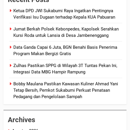
Ketua DPD JWI Sukabumi Raya Ingatkan Pentingnya
Verifikasi Isu Dugaan terhadap Kepala KUA Pabuaran
Jumat Berkah Polsek Kebonpedes, Kapolsek Serahkan
Kursi Roda untuk Lansia di Desa Jambenenggang
Data Ganda Capai 6 Juta, BGN Benahi Basis Penerima
Program Makan Bergizi Gratis
Zulhas Pastikan SPPG di Wilayah 3T Tuntas Pekan Ini,
Integrasi Data MBG Hampir Rampung
Bobby Maulana Pastikan Kawasan Kuliner Ahmad Yani
Tetap Bersih, Pemkot Sukabumi Perkuat Penataan
Pedagang dan Pengelolaan Sampah
Archives