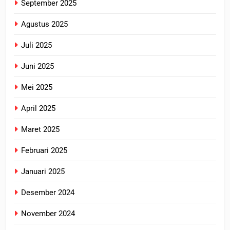
September 2025
Agustus 2025
Juli 2025
Juni 2025
Mei 2025
April 2025
Maret 2025
Februari 2025
Januari 2025
Desember 2024
November 2024