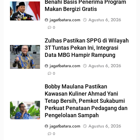
Benahi Basis Penerima Program
Makan Bergizi Gratis
jagatbatara.com
Agustus 6, 2026
0
Zulhas Pastikan SPPG di Wilayah
3T Tuntas Pekan Ini, Integrasi
Data MBG Hampir Rampung
jagatbatara.com
Agustus 6, 2026
0
Bobby Maulana Pastikan
Kawasan Kuliner Ahmad Yani
Tetap Bersih, Pemkot Sukabumi
Perkuat Penataan Pedagang dan
Pengelolaan Sampah
jagatbatara.com
Agustus 6, 2026
0