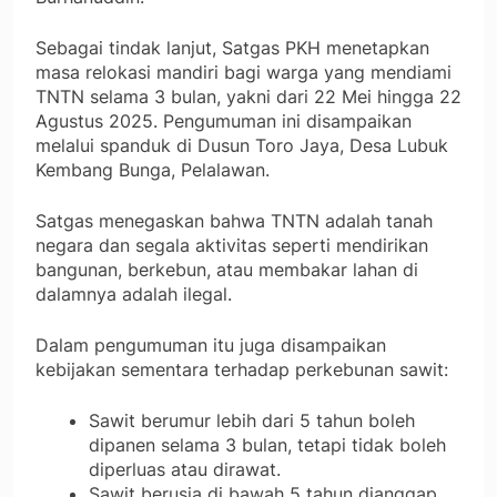
Sebagai tindak lanjut, Satgas PKH menetapkan
masa relokasi mandiri bagi warga yang mendiami
TNTN selama 3 bulan, yakni dari 22 Mei hingga 22
Agustus 2025. Pengumuman ini disampaikan
melalui spanduk di Dusun Toro Jaya, Desa Lubuk
Kembang Bunga, Pelalawan.
Satgas menegaskan bahwa TNTN adalah tanah
negara dan segala aktivitas seperti mendirikan
bangunan, berkebun, atau membakar lahan di
dalamnya adalah ilegal.
Dalam pengumuman itu juga disampaikan
kebijakan sementara terhadap perkebunan sawit:
Sawit berumur lebih dari 5 tahun boleh
dipanen selama 3 bulan, tetapi tidak boleh
diperluas atau dirawat.
Sawit berusia di bawah 5 tahun dianggap