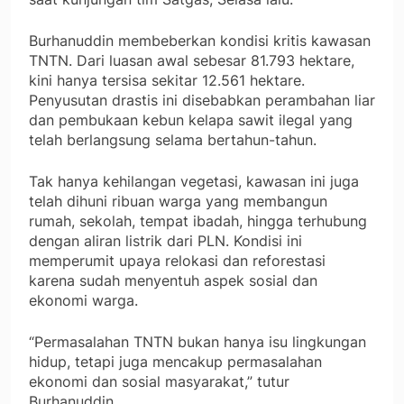
Burhanuddin membeberkan kondisi kritis kawasan
TNTN. Dari luasan awal sebesar 81.793 hektare,
kini hanya tersisa sekitar 12.561 hektare.
Penyusutan drastis ini disebabkan perambahan liar
dan pembukaan kebun kelapa sawit ilegal yang
telah berlangsung selama bertahun-tahun.
Tak hanya kehilangan vegetasi, kawasan ini juga
telah dihuni ribuan warga yang membangun
rumah, sekolah, tempat ibadah, hingga terhubung
dengan aliran listrik dari PLN. Kondisi ini
memperumit upaya relokasi dan reforestasi
karena sudah menyentuh aspek sosial dan
ekonomi warga.
“Permasalahan TNTN bukan hanya isu lingkungan
hidup, tetapi juga mencakup permasalahan
ekonomi dan sosial masyarakat,” tutur
Burhanuddin.