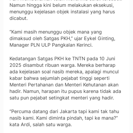
Namun hingga kini belum melakukan eksekusi,
menunggu kejelasan objek instalasi yang harus
dicabut.
“Kami masih menunggu objek mana yang
dimaksud oleh Satgas PKH,” ujar Eykel Ginting,
Manager PLN ULP Pangkalan Kerinci.
Kedatangan Satgas PKH ke TNTN pada 10 Juni
2025 disambut ribuan warga. Mereka berharap
ada kejelasan soal nasib mereka, apalagi muncul
kabar bahwa sejumlah pejabat tinggi seperti
Menteri Pertahanan dan Menteri Kehutanan akan
hadir. Namun, harapan itu pupus karena tidak ada
satu pun pejabat setingkat menteri yang hadir.
“Percuma datang dari Jakarta tapi kami tak tahu
nasib kami. Kami diminta pindah, tapi ke mana?”
kata Ardi, salah satu warga.