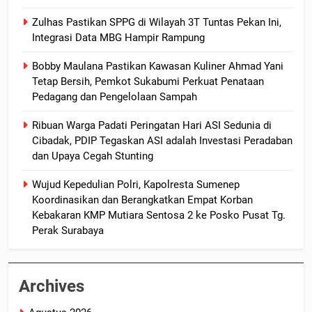
Zulhas Pastikan SPPG di Wilayah 3T Tuntas Pekan Ini,
Integrasi Data MBG Hampir Rampung
Bobby Maulana Pastikan Kawasan Kuliner Ahmad Yani
Tetap Bersih, Pemkot Sukabumi Perkuat Penataan
Pedagang dan Pengelolaan Sampah
Ribuan Warga Padati Peringatan Hari ASI Sedunia di
Cibadak, PDIP Tegaskan ASI adalah Investasi Peradaban
dan Upaya Cegah Stunting
Wujud Kepedulian Polri, Kapolresta Sumenep
Koordinasikan dan Berangkatkan Empat Korban
Kebakaran KMP Mutiara Sentosa 2 ke Posko Pusat Tg.
Perak Surabaya
Archives