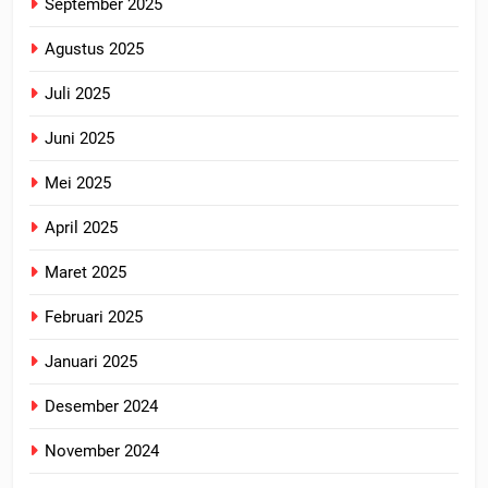
September 2025
Agustus 2025
Juli 2025
Juni 2025
Mei 2025
April 2025
Maret 2025
Februari 2025
Januari 2025
Desember 2024
November 2024