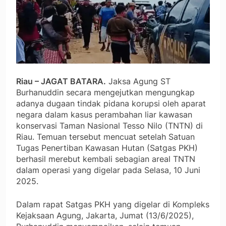
Riau – JAGAT BATARA.
Jaksa Agung ST
Burhanuddin secara mengejutkan mengungkap
adanya dugaan tindak pidana korupsi oleh aparat
negara dalam kasus perambahan liar kawasan
konservasi Taman Nasional Tesso Nilo (TNTN) di
Riau. Temuan tersebut mencuat setelah Satuan
Tugas Penertiban Kawasan Hutan (Satgas PKH)
berhasil merebut kembali sebagian areal TNTN
dalam operasi yang digelar pada Selasa, 10 Juni
2025.
Dalam rapat Satgas PKH yang digelar di Kompleks
Kejaksaan Agung, Jakarta, Jumat (13/6/2025),