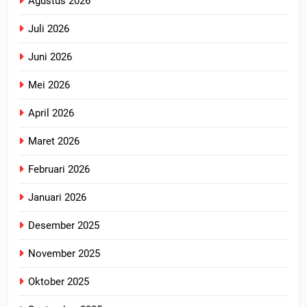
Agustus 2026
Juli 2026
Juni 2026
Mei 2026
April 2026
Maret 2026
Februari 2026
Januari 2026
Desember 2025
November 2025
Oktober 2025