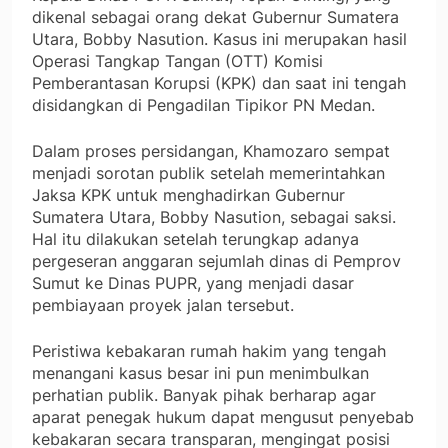
dikenal sebagai orang dekat Gubernur Sumatera
Utara, Bobby Nasution. Kasus ini merupakan hasil
Operasi Tangkap Tangan (OTT) Komisi
Pemberantasan Korupsi (KPK) dan saat ini tengah
disidangkan di Pengadilan Tipikor PN Medan.
Dalam proses persidangan, Khamozaro sempat
menjadi sorotan publik setelah memerintahkan
Jaksa KPK untuk menghadirkan Gubernur
Sumatera Utara, Bobby Nasution, sebagai saksi.
Hal itu dilakukan setelah terungkap adanya
pergeseran anggaran sejumlah dinas di Pemprov
Sumut ke Dinas PUPR, yang menjadi dasar
pembiayaan proyek jalan tersebut.
Peristiwa kebakaran rumah hakim yang tengah
menangani kasus besar ini pun menimbulkan
perhatian publik. Banyak pihak berharap agar
aparat penegak hukum dapat mengusut penyebab
kebakaran secara transparan, mengingat posisi