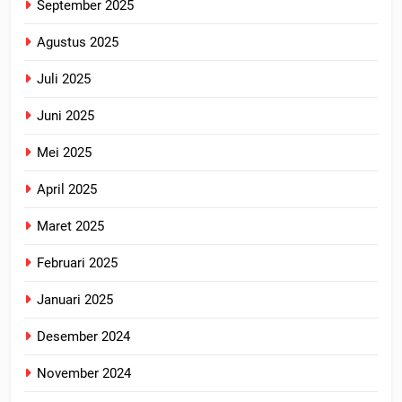
September 2025
Agustus 2025
Juli 2025
Juni 2025
Mei 2025
April 2025
Maret 2025
Februari 2025
Januari 2025
Desember 2024
November 2024