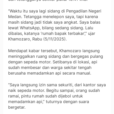
“Waktu itu saya lagi sidang di Pengadilan Negeri
Medan. Tetangga menelepon saya, tapi karena
masih sidang jadi tidak saya angkat. Saya balas
lewat WhatsApp, bilang sedang sidang. Lalu
dibalas, katanya ‘rumah bapak terbakar’,” ujar
Khamozaro, Rabu (5/11/2025).
Mendapat kabar tersebut, Khamozaro langsung
meninggalkan ruang sidang dan bergegas pulang
dengan sepeda motor. Setibanya di lokasi, api
sudah membesar dan warga sekitar tengah
berusaha memadamkan api secara manual.
“Saya langsung izin sama sekuriti, dari kantor saya
naik sepeda motor. Begitu sampai, orang sudah
ramai, pintu rumah sudah dijebol untuk
memadamkan api,” tuturnya dengan suara
bergetar.