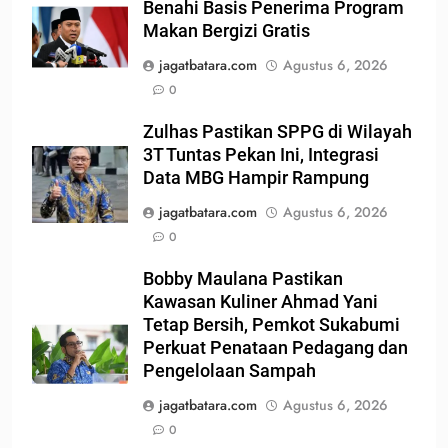
Benahi Basis Penerima Program
Makan Bergizi Gratis
jagatbatara.com
Agustus 6, 2026
0
Zulhas Pastikan SPPG di Wilayah
3T Tuntas Pekan Ini, Integrasi
Data MBG Hampir Rampung
jagatbatara.com
Agustus 6, 2026
0
Bobby Maulana Pastikan
Kawasan Kuliner Ahmad Yani
Tetap Bersih, Pemkot Sukabumi
Perkuat Penataan Pedagang dan
Pengelolaan Sampah
jagatbatara.com
Agustus 6, 2026
0