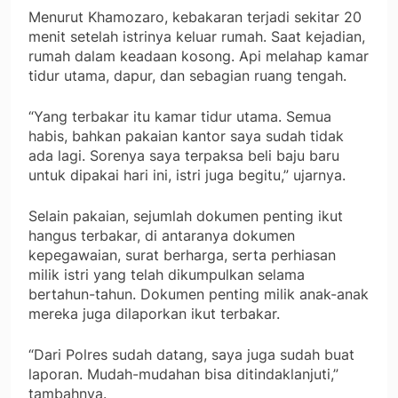
Menurut Khamozaro, kebakaran terjadi sekitar 20
menit setelah istrinya keluar rumah. Saat kejadian,
rumah dalam keadaan kosong. Api melahap kamar
tidur utama, dapur, dan sebagian ruang tengah.
“Yang terbakar itu kamar tidur utama. Semua
habis, bahkan pakaian kantor saya sudah tidak
ada lagi. Sorenya saya terpaksa beli baju baru
untuk dipakai hari ini, istri juga begitu,” ujarnya.
Selain pakaian, sejumlah dokumen penting ikut
hangus terbakar, di antaranya dokumen
kepegawaian, surat berharga, serta perhiasan
milik istri yang telah dikumpulkan selama
bertahun-tahun. Dokumen penting milik anak-anak
mereka juga dilaporkan ikut terbakar.
“Dari Polres sudah datang, saya juga sudah buat
laporan. Mudah-mudahan bisa ditindaklanjuti,”
tambahnya.