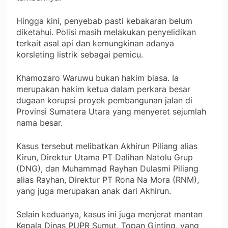
Hingga kini, penyebab pasti kebakaran belum
diketahui. Polisi masih melakukan penyelidikan
terkait asal api dan kemungkinan adanya
korsleting listrik sebagai pemicu.
Khamozaro Waruwu bukan hakim biasa. Ia
merupakan hakim ketua dalam perkara besar
dugaan korupsi proyek pembangunan jalan di
Provinsi Sumatera Utara yang menyeret sejumlah
nama besar.
Kasus tersebut melibatkan Akhirun Piliang alias
Kirun, Direktur Utama PT Dalihan Natolu Grup
(DNG), dan Muhammad Rayhan Dulasmi Piliang
alias Rayhan, Direktur PT Rona Na Mora (RNM),
yang juga merupakan anak dari Akhirun.
Selain keduanya, kasus ini juga menjerat mantan
Kepala Dinas PUPR Sumut, Topan Ginting, yang