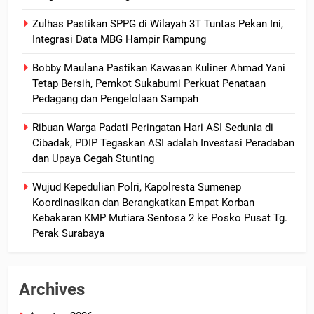
Zulhas Pastikan SPPG di Wilayah 3T Tuntas Pekan Ini,
Integrasi Data MBG Hampir Rampung
Bobby Maulana Pastikan Kawasan Kuliner Ahmad Yani
Tetap Bersih, Pemkot Sukabumi Perkuat Penataan
Pedagang dan Pengelolaan Sampah
Ribuan Warga Padati Peringatan Hari ASI Sedunia di
Cibadak, PDIP Tegaskan ASI adalah Investasi Peradaban
dan Upaya Cegah Stunting
Wujud Kepedulian Polri, Kapolresta Sumenep
Koordinasikan dan Berangkatkan Empat Korban
Kebakaran KMP Mutiara Sentosa 2 ke Posko Pusat Tg.
Perak Surabaya
Archives