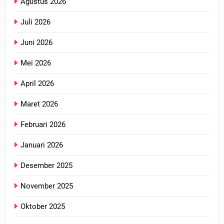
Agustus 2026
Juli 2026
Juni 2026
Mei 2026
April 2026
Maret 2026
Februari 2026
Januari 2026
Desember 2025
November 2025
Oktober 2025