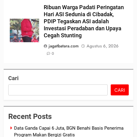
Ribuan Warga Padati Peringatan
Hari ASI Sedunia di Cibadak,
PDIP Tegaskan ASI adalah
Investasi Peradaban dan Upaya
Cegah Stunting
jagatbatara.com
Agustus 6, 2026
0
Cari
CARI
Recent Posts
Data Ganda Capai 6 Juta, BGN Benahi Basis Penerima
Program Makan Bergizi Gratis