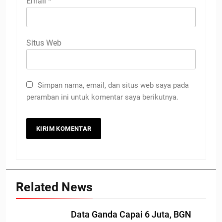
Email
*
Situs Web
Simpan nama, email, dan situs web saya pada
peramban ini untuk komentar saya berikutnya.
Related News
Data Ganda Capai 6 Juta, BGN