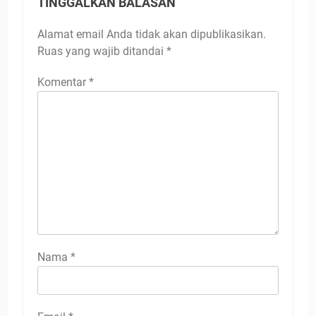
TINGGALKAN BALASAN
Alamat email Anda tidak akan dipublikasikan.
Ruas yang wajib ditandai
*
Komentar
*
Nama
*