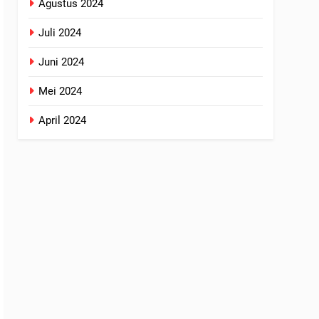
Agustus 2024
Juli 2024
Juni 2024
Mei 2024
April 2024