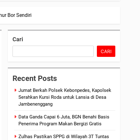
ur Bor Sendiri
Cari
CARI
Recent Posts
Jumat Berkah Polsek Kebonpedes, Kapolsek
Serahkan Kursi Roda untuk Lansia di Desa
Jambenenggang
Data Ganda Capai 6 Juta, BGN Benahi Basis
Penerima Program Makan Bergizi Gratis
Zulhas Pastikan SPPG di Wilayah 3T Tuntas