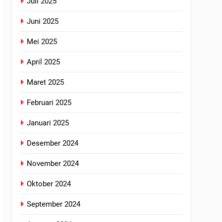
Juli 2025
Juni 2025
Mei 2025
April 2025
Maret 2025
Februari 2025
Januari 2025
Desember 2024
November 2024
Oktober 2024
September 2024