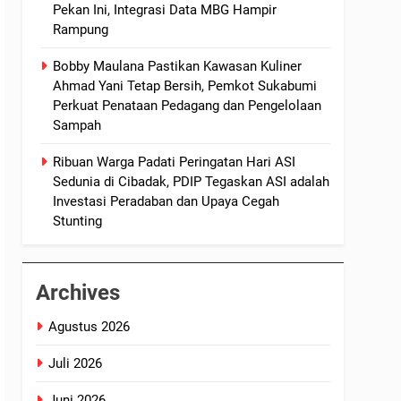
Pekan Ini, Integrasi Data MBG Hampir
Rampung
Bobby Maulana Pastikan Kawasan Kuliner
Ahmad Yani Tetap Bersih, Pemkot Sukabumi
Perkuat Penataan Pedagang dan Pengelolaan
Sampah
Ribuan Warga Padati Peringatan Hari ASI
Sedunia di Cibadak, PDIP Tegaskan ASI adalah
Investasi Peradaban dan Upaya Cegah
Stunting
Archives
Agustus 2026
Juli 2026
Juni 2026