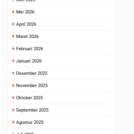
Mei 2026
April 2026
Maret 2026
Februari 2026
Januari 2026
Desember 2025
November 2025
Oktober 2025
September 2025
Agustus 2025