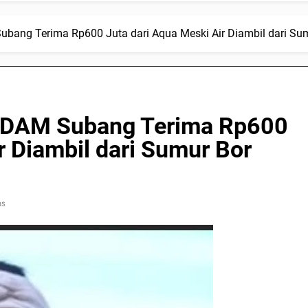
ubang Terima Rp600 Juta dari Aqua Meski Air Diambil dari Sum
 PDAM Subang Terima Rp600
r Diambil dari Sumur Bor
ns