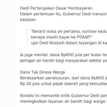
Dedi Pertanyakan Dasar Pembayaran
Dalam pertemuan itu, Gubernur Dedi menyor
berjalan.
“Berarti mata air pertama, sumber kedu
kenapa masih bayar ke PDAM?”
ujar Dedi Mulyadi dalam tayangan di k
Ia juga menilai, dana Rp600 juta per bulan
jaringan air bersih bagi masyarakat sekitar
Dana Tak Dirasa Warga
Berdasarkan penelusuran, dari dana Rp600 j
Rp 20 juta untuk pajak daerah yang kemudian
Kondisi ini memantik kritik Gubernur Dedi y
meningkatkan layanan air bersih bagi warga s