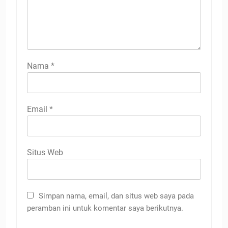
Nama
*
Email
*
Situs Web
Simpan nama, email, dan situs web saya pada
peramban ini untuk komentar saya berikutnya.