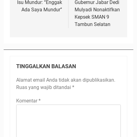
Isu Mundur: “Enggak
Gubernur Jabar Dedi
Ada Saya Mundur”
Mulyadi Nonaktifkan
Kepsek SMAN 9
Tambun Selatan
TINGGALKAN BALASAN
Alamat email Anda tidak akan dipublikasikan.
Ruas yang wajib ditandai
*
Komentar
*