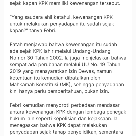
sejak kapan KPK memiliki kewenangan tersebut.
“Yang saudara ahli ketahui, kewenangan KPK
untuk melakukan penyadapan itu sudah sejak
kapan?” tanya Febri.
Fatah menjawab bahwa kewenangan itu sudah
ada sejak KPK lahir melalui Undang-Undang
Nomor 30 Tahun 2002. Ia juga menjelaskan bahwa
sempat ada perubahan melalui UU No. 19 Tahun
2019 yang mensyaratkan izin Dewas, namun
ketentuan itu kemudian dibatalkan oleh
Mahkamah Konstitusi (MK), sehingga penyadapan
kini hanya perlu pemberitahuan, bukan izin.
Febri kemudian menyoroti perbedaan mendasar
antara kewenangan KPK dengan lembaga penegak
hukum lain seperti kepolisian dan kejaksaan. Ia
menegaskan bahwa KPK dapat melakukan
penyadapan sejak tahap penyelidikan, sementara