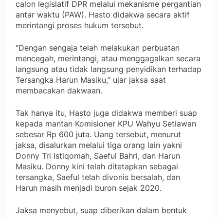
calon legislatif DPR melalui mekanisme pergantian
antar waktu (PAW). Hasto didakwa secara aktif
merintangi proses hukum tersebut.
“Dengan sengaja telah melakukan perbuatan
mencegah, merintangi, atau menggagalkan secara
langsung atau tidak langsung penyidikan terhadap
Tersangka Harun Masiku,” ujar jaksa saat
membacakan dakwaan.
Tak hanya itu, Hasto juga didakwa memberi suap
kepada mantan Komisioner KPU Wahyu Setiawan
sebesar Rp 600 juta. Uang tersebut, menurut
jaksa, disalurkan melalui tiga orang lain yakni
Donny Tri Istiqomah, Saeful Bahri, dan Harun
Masiku. Donny kini telah ditetapkan sebagai
tersangka, Saeful telah divonis bersalah, dan
Harun masih menjadi buron sejak 2020.
Jaksa menyebut, suap diberikan dalam bentuk