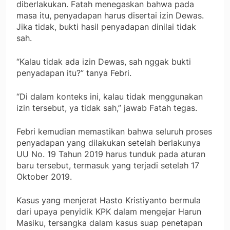
diberlakukan. Fatah menegaskan bahwa pada
masa itu, penyadapan harus disertai izin Dewas.
Jika tidak, bukti hasil penyadapan dinilai tidak
sah.
“Kalau tidak ada izin Dewas, sah nggak bukti
penyadapan itu?” tanya Febri.
“Di dalam konteks ini, kalau tidak menggunakan
izin tersebut, ya tidak sah,” jawab Fatah tegas.
Febri kemudian memastikan bahwa seluruh proses
penyadapan yang dilakukan setelah berlakunya
UU No. 19 Tahun 2019 harus tunduk pada aturan
baru tersebut, termasuk yang terjadi setelah 17
Oktober 2019.
Kasus yang menjerat Hasto Kristiyanto bermula
dari upaya penyidik KPK dalam mengejar Harun
Masiku, tersangka dalam kasus suap penetapan