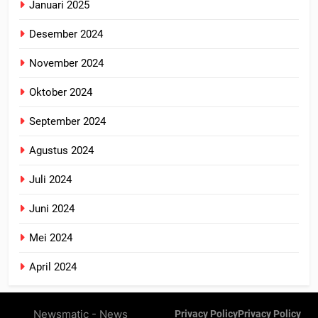
Januari 2025
Desember 2024
November 2024
Oktober 2024
September 2024
Agustus 2024
Juli 2024
Juni 2024
Mei 2024
April 2024
Newsmatic - News
Privacy Policy
Privacy Policy