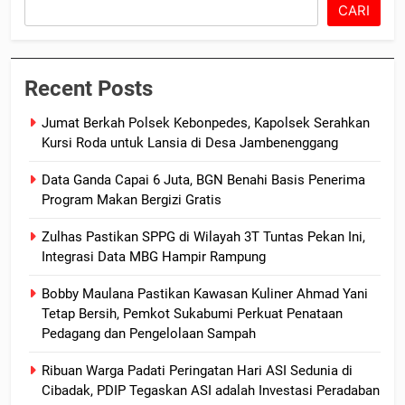
CARI
Recent Posts
Jumat Berkah Polsek Kebonpedes, Kapolsek Serahkan
Kursi Roda untuk Lansia di Desa Jambenenggang
Data Ganda Capai 6 Juta, BGN Benahi Basis Penerima
Program Makan Bergizi Gratis
Zulhas Pastikan SPPG di Wilayah 3T Tuntas Pekan Ini,
Integrasi Data MBG Hampir Rampung
Bobby Maulana Pastikan Kawasan Kuliner Ahmad Yani
Tetap Bersih, Pemkot Sukabumi Perkuat Penataan
Pedagang dan Pengelolaan Sampah
Ribuan Warga Padati Peringatan Hari ASI Sedunia di
Cibadak, PDIP Tegaskan ASI adalah Investasi Peradaban