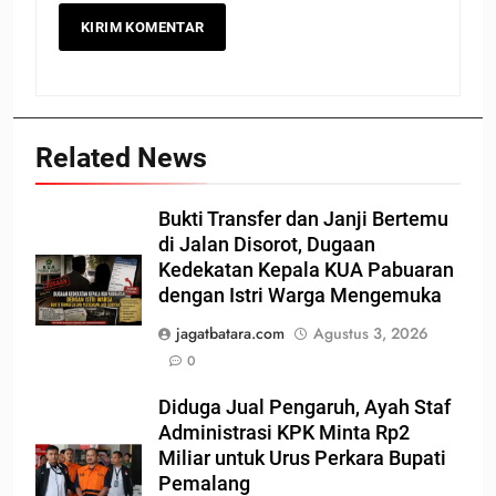
Related News
Bukti Transfer dan Janji Bertemu
di Jalan Disorot, Dugaan
Kedekatan Kepala KUA Pabuaran
dengan Istri Warga Mengemuka
jagatbatara.com
Agustus 3, 2026
0
Diduga Jual Pengaruh, Ayah Staf
Administrasi KPK Minta Rp2
Miliar untuk Urus Perkara Bupati
Pemalang