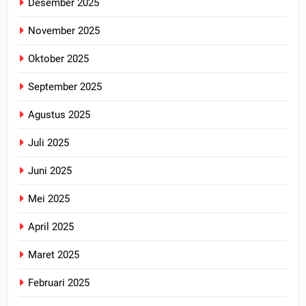
Desember 2025
November 2025
Oktober 2025
September 2025
Agustus 2025
Juli 2025
Juni 2025
Mei 2025
April 2025
Maret 2025
Februari 2025