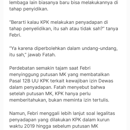
lembaga lain biasanya baru bisa melakukannya di
tahap penyidikan.
“Berarti kalau KPK melakukan penyadapan di
tahap penyelidikan, itu sah atau tidak sah?” tanya
Febri.
“Ya karena diperbolehkan dalam undang-undang,
itu sah,” jawab Fatah.
Perdebatan semakin tajam saat Febri
menyinggung putusan MK yang membatalkan
Pasal 12B UU KPK terkait kewajiban izin Dewas
dalam penyadapan. Fatah menyebut bahwa
setelah putusan MK, KPK hanya perlu
memberitahukan, bukan meminta izin tertulis.
Namun, Febri menggali lebih lanjut soal legalitas
penyadapan yang dilakukan KPK dalam kurun
waktu 2019 hingga sebelum putusan MK