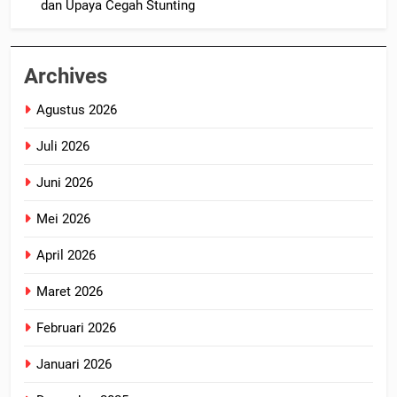
dan Upaya Cegah Stunting
Archives
Agustus 2026
Juli 2026
Juni 2026
Mei 2026
April 2026
Maret 2026
Februari 2026
Januari 2026