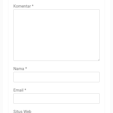
Komentar
*
Nama
*
Email
*
Situs Web