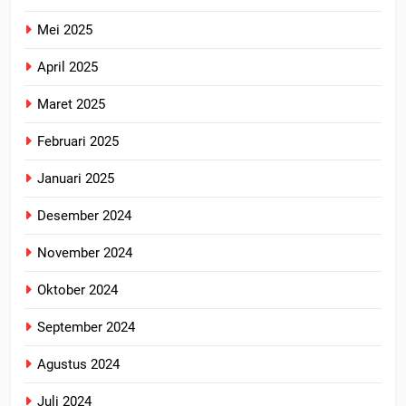
Mei 2025
April 2025
Maret 2025
Februari 2025
Januari 2025
Desember 2024
November 2024
Oktober 2024
September 2024
Agustus 2024
Juli 2024