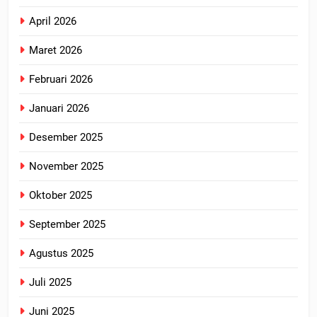
April 2026
Maret 2026
Februari 2026
Januari 2026
Desember 2025
November 2025
Oktober 2025
September 2025
Agustus 2025
Juli 2025
Juni 2025