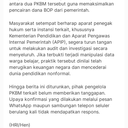
antara dua PKBM tersebut guna memaksimalkan
pencairan dana BOP dari pemerintah.
Masyarakat setempat berharap aparat penegak
hukum serta instansi terkait, khususnya
Kementerian Pendidikan dan Aparat Pengawas
Internal Pemerintah (APIP), segera turun tangan
untuk melakukan audit dan investigasi secara
menyeluruh. Jika terbukti terjadi manipulasi data
warga belajar, praktik tersebut dinilai telah
merugikan keuangan negara dan mencederai
dunia pendidikan nonformal.
Hingga berita ini diturunkan, pihak pengelola
PKBM terkait belum memberikan tanggapan.
Upaya konfirmasi yang dilakukan melalui pesan
WhatsApp maupun sambungan telepon seluler
berulang kali tidak mendapatkan respons.
(HRI/Hen)