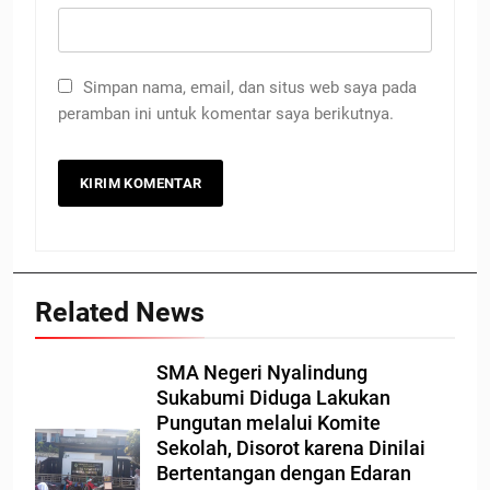
Simpan nama, email, dan situs web saya pada
peramban ini untuk komentar saya berikutnya.
Related News
SMA Negeri Nyalindung
Sukabumi Diduga Lakukan
Pungutan melalui Komite
Sekolah, Disorot karena Dinilai
Bertentangan dengan Edaran