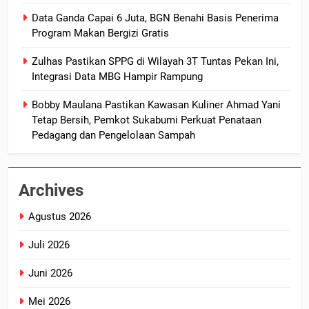
Data Ganda Capai 6 Juta, BGN Benahi Basis Penerima
Program Makan Bergizi Gratis
Zulhas Pastikan SPPG di Wilayah 3T Tuntas Pekan Ini,
Integrasi Data MBG Hampir Rampung
Bobby Maulana Pastikan Kawasan Kuliner Ahmad Yani
Tetap Bersih, Pemkot Sukabumi Perkuat Penataan
Pedagang dan Pengelolaan Sampah
Archives
Agustus 2026
Juli 2026
Juni 2026
Mei 2026