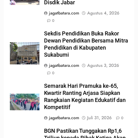
Disdik Jabar
jagatbatara.com
Agustus 4, 2026
0
Sekdis Pendidikan Buka Rakor
Dewan Pendidikan Bersama Mitra
Pendidikan di Kabupaten
Sukabumi
jagatbatara.com
Agustus 3, 2026
0
Semarak Hari Pramuka ke-65,
Kwartir Ranting Arjasa Siapkan
Rangkaian Kegiatan Edukatif dan
Kompetitif
jagatbatara.com
Juli 31, 2026
0
BGN Pastikan Tunggakan Rp1,6