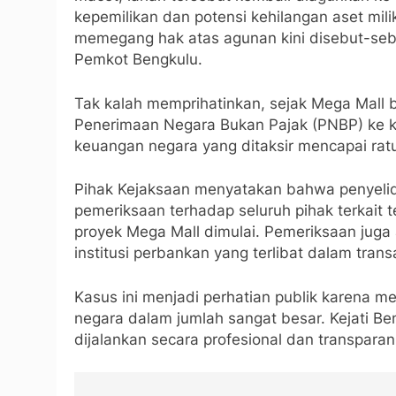
kepemilikan dan potensi kehilangan aset mili
memegang hak atas agunan kini disebut-sebu
Pemkot Bengkulu.
Tak kalah memprihatinkan, sejak Mega Mall 
Penerimaan Negara Bukan Pajak (PNBP) ke k
keuangan negara yang ditaksir mencapai ratu
Pihak Kejaksaan menyatakan bahwa penyelid
pemeriksaan terhadap seluruh pihak terkait 
proyek Mega Mall dimulai. Pemeriksaan juga 
institusi perbankan yang terlibat dalam tran
Kasus ini menjadi perhatian publik karena me
negara dalam jumlah sangat besar. Kejati 
dijalankan secara profesional dan transparan