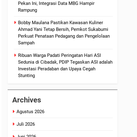
Pekan Ini, Integrasi Data MBG Hampir
Rampung
Bobby Maulana Pastikan Kawasan Kuliner
Ahmad Yani Tetap Bersih, Pemkot Sukabumi
Perkuat Penataan Pedagang dan Pengelolaan
Sampah
Ribuan Warga Padati Peringatan Hari ASI
Sedunia di Cibadak, PDIP Tegaskan ASI adalah
Investasi Peradaban dan Upaya Cegah
Stunting
Archives
Agustus 2026
Juli 2026
Juni 2026