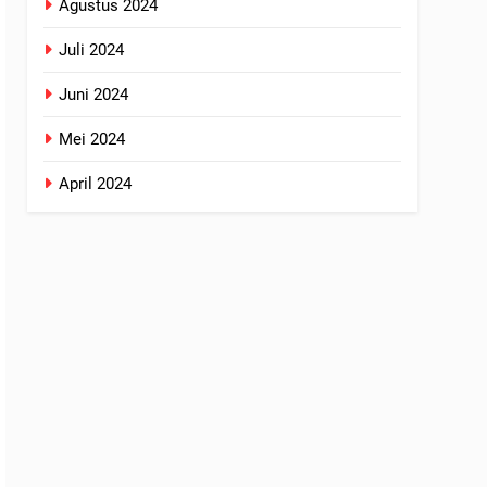
Agustus 2024
Juli 2024
Juni 2024
Mei 2024
April 2024