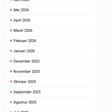
Mei 2026
April 2026
Maret 2026
Februari 2026
Januari 2026
Desember 2025
November 2025
Oktober 2025
September 2025
Agustus 2025