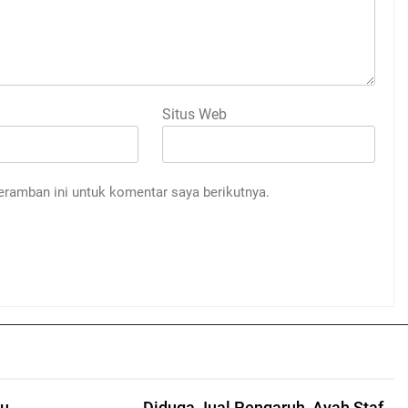
Situs Web
eramban ini untuk komentar saya berikutnya.