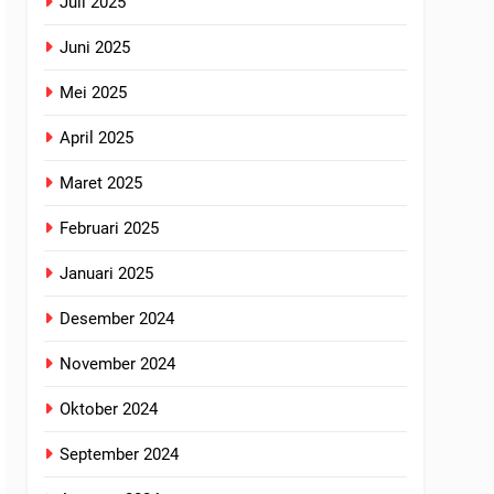
Juli 2025
Juni 2025
Mei 2025
April 2025
Maret 2025
Februari 2025
Januari 2025
Desember 2024
November 2024
Oktober 2024
September 2024