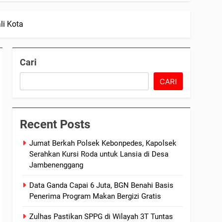
li Kota
Cari
CARI
Recent Posts
Jumat Berkah Polsek Kebonpedes, Kapolsek
Serahkan Kursi Roda untuk Lansia di Desa
Jambenenggang
Data Ganda Capai 6 Juta, BGN Benahi Basis
Penerima Program Makan Bergizi Gratis
Zulhas Pastikan SPPG di Wilayah 3T Tuntas