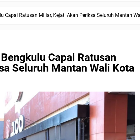
Capai Ratusan Miliar, Kejati Akan Periksa Seluruh Mantan Wa
Bengkulu Capai Ratusan
iksa Seluruh Mantan Wali Kota