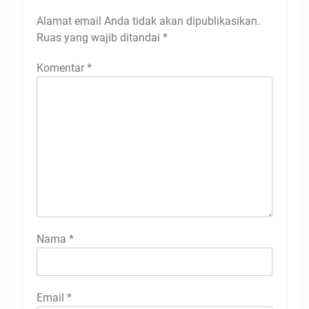
Alamat email Anda tidak akan dipublikasikan.
Ruas yang wajib ditandai
*
Komentar
*
Nama
*
Email
*