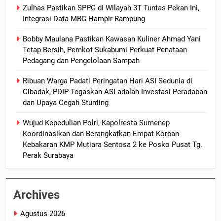
Zulhas Pastikan SPPG di Wilayah 3T Tuntas Pekan Ini,
Integrasi Data MBG Hampir Rampung
Bobby Maulana Pastikan Kawasan Kuliner Ahmad Yani
Tetap Bersih, Pemkot Sukabumi Perkuat Penataan
Pedagang dan Pengelolaan Sampah
Ribuan Warga Padati Peringatan Hari ASI Sedunia di
Cibadak, PDIP Tegaskan ASI adalah Investasi Peradaban
dan Upaya Cegah Stunting
Wujud Kepedulian Polri, Kapolresta Sumenep
Koordinasikan dan Berangkatkan Empat Korban
Kebakaran KMP Mutiara Sentosa 2 ke Posko Pusat Tg.
Perak Surabaya
Archives
Agustus 2026