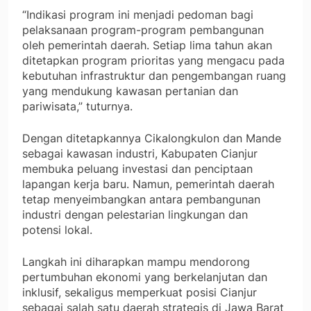
“Indikasi program ini menjadi pedoman bagi
pelaksanaan program-program pembangunan
oleh pemerintah daerah. Setiap lima tahun akan
ditetapkan program prioritas yang mengacu pada
kebutuhan infrastruktur dan pengembangan ruang
yang mendukung kawasan pertanian dan
pariwisata,” tuturnya.
Dengan ditetapkannya Cikalongkulon dan Mande
sebagai kawasan industri, Kabupaten Cianjur
membuka peluang investasi dan penciptaan
lapangan kerja baru. Namun, pemerintah daerah
tetap menyeimbangkan antara pembangunan
industri dengan pelestarian lingkungan dan
potensi lokal.
Langkah ini diharapkan mampu mendorong
pertumbuhan ekonomi yang berkelanjutan dan
inklusif, sekaligus memperkuat posisi Cianjur
sebagai salah satu daerah strategis di Jawa Barat