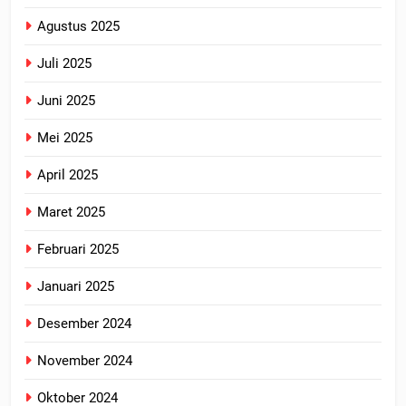
Agustus 2025
Juli 2025
Juni 2025
Mei 2025
April 2025
Maret 2025
Februari 2025
Januari 2025
Desember 2024
November 2024
Oktober 2024