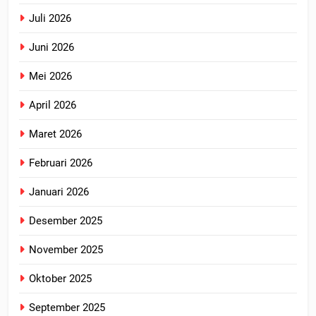
Juli 2026
Juni 2026
Mei 2026
April 2026
Maret 2026
Februari 2026
Januari 2026
Desember 2025
November 2025
Oktober 2025
September 2025