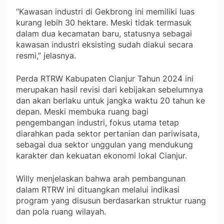
“Kawasan industri di Gekbrong ini memiliki luas
kurang lebih 30 hektare. Meski tidak termasuk
dalam dua kecamatan baru, statusnya sebagai
kawasan industri eksisting sudah diakui secara
resmi,” jelasnya.
Perda RTRW Kabupaten Cianjur Tahun 2024 ini
merupakan hasil revisi dari kebijakan sebelumnya
dan akan berlaku untuk jangka waktu 20 tahun ke
depan. Meski membuka ruang bagi
pengembangan industri, fokus utama tetap
diarahkan pada sektor pertanian dan pariwisata,
sebagai dua sektor unggulan yang mendukung
karakter dan kekuatan ekonomi lokal Cianjur.
Willy menjelaskan bahwa arah pembangunan
dalam RTRW ini dituangkan melalui indikasi
program yang disusun berdasarkan struktur ruang
dan pola ruang wilayah.