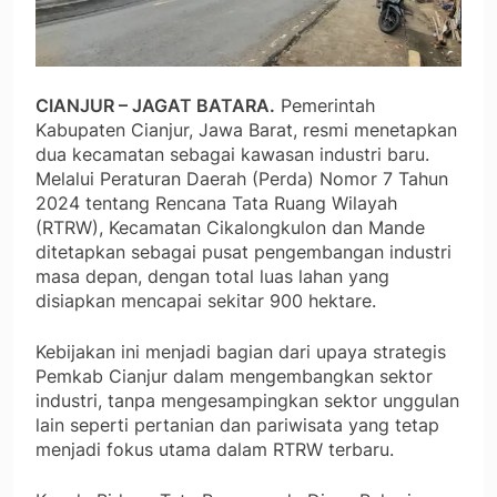
CIANJUR – JAGAT BATARA.
Pemerintah
Kabupaten Cianjur, Jawa Barat, resmi menetapkan
dua kecamatan sebagai kawasan industri baru.
Melalui Peraturan Daerah (Perda) Nomor 7 Tahun
2024 tentang Rencana Tata Ruang Wilayah
(RTRW), Kecamatan Cikalongkulon dan Mande
ditetapkan sebagai pusat pengembangan industri
masa depan, dengan total luas lahan yang
disiapkan mencapai sekitar 900 hektare.
Kebijakan ini menjadi bagian dari upaya strategis
Pemkab Cianjur dalam mengembangkan sektor
industri, tanpa mengesampingkan sektor unggulan
lain seperti pertanian dan pariwisata yang tetap
menjadi fokus utama dalam RTRW terbaru.