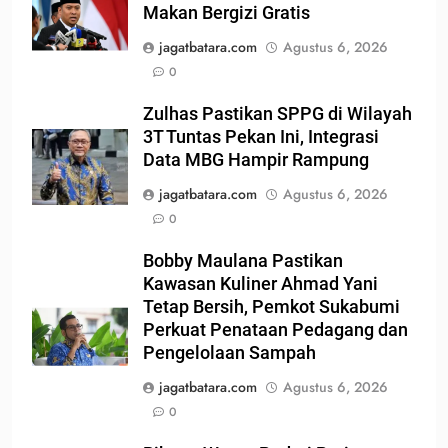
Makan Bergizi Gratis
jagatbatara.com
Agustus 6, 2026
0
Zulhas Pastikan SPPG di Wilayah
3T Tuntas Pekan Ini, Integrasi
Data MBG Hampir Rampung
jagatbatara.com
Agustus 6, 2026
0
Bobby Maulana Pastikan
Kawasan Kuliner Ahmad Yani
Tetap Bersih, Pemkot Sukabumi
Perkuat Penataan Pedagang dan
Pengelolaan Sampah
jagatbatara.com
Agustus 6, 2026
0